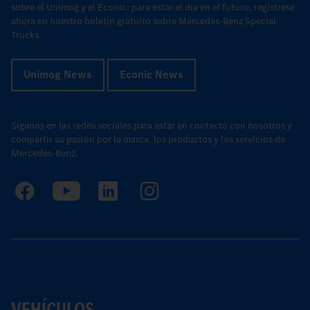
sobre el Unimog y el Econic: para estar al día en el futuro, regístrese
ahora en nuestro boletín gratuito sobre Mercedes-Benz Special
Trucks.
Unimog News
Econic News
Síganos en las redes sociales para estar en contacto con nosotros y
compartir su pasión por la marca, los productos y los servicios de
Mercedes-Benz.
VEHÍCULOS