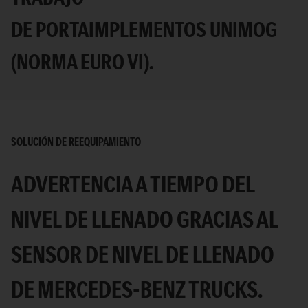
DE PORTAIMPLEMENTOS UNIMOG
(NORMA EURO VI).
SOLUCIÓN DE REEQUIPAMIENTO
ADVERTENCIA A TIEMPO DEL
NIVEL DE LLENADO GRACIAS AL
SENSOR DE NIVEL DE LLENADO
DE MERCEDES-BENZ TRUCKS.