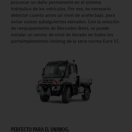
provocar un daño permanente en el sistema
hidráulico de los vehículos. Por eso, es necesario
detectar cuanto antes un nivel de aceite bajo, para
evitar costes subsiguientes elevados. Con la solución
de reequipamiento de Mercedes-Benz, se puede
instalar un sensor de nivel de llenado en todos los
portaimplementos Unimog de la serie norma Euro VI.
PERFECTO PARA EL UNIMOG.