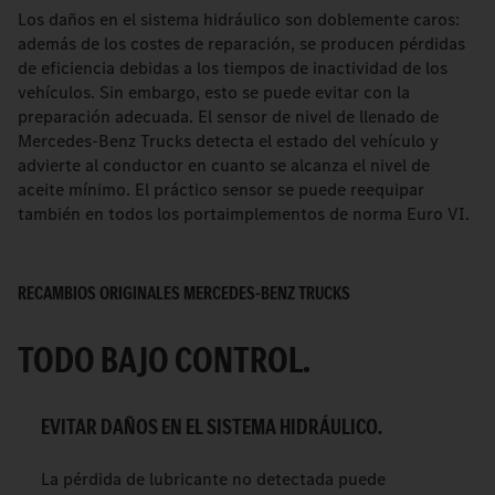
Los daños en el sistema hidráulico son doblemente caros:
además de los costes de reparación, se producen pérdidas
de eficiencia debidas a los tiempos de inactividad de los
vehículos. Sin embargo, esto se puede evitar con la
preparación adecuada. El sensor de nivel de llenado de
Mercedes-Benz Trucks detecta el estado del vehículo y
advierte al conductor en cuanto se alcanza el nivel de
aceite mínimo. El práctico sensor se puede reequipar
también en todos los portaimplementos de norma Euro VI.
RECAMBIOS ORIGINALES MERCEDES-BENZ TRUCKS
TODO BAJO CONTROL.
EVITAR DAÑOS EN EL SISTEMA HIDRÁULICO.
La pérdida de lubricante no detectada puede