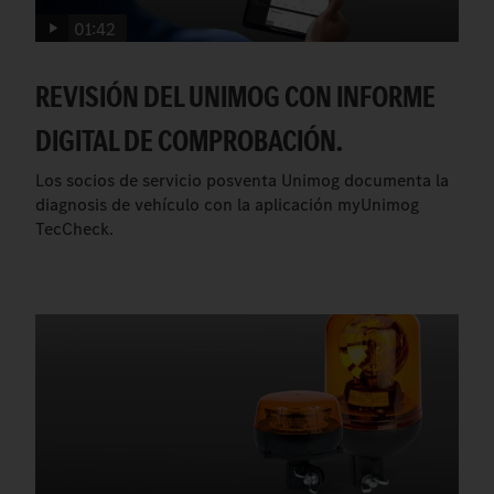
01:42
REVISIÓN DEL UNIMOG CON INFORME
DIGITAL DE COMPROBACIÓN.
Los socios de servicio posventa Unimog documenta la
diagnosis de vehículo con la aplicación myUnimog
TecCheck.