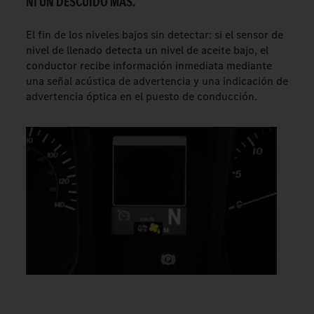
NI UN DESCUIDO MÁS.
El fin de los niveles bajos sin detectar: si el sensor de
nivel de llenado detecta un nivel de aceite bajo, el
conductor recibe información inmediata mediante
una señal acústica de advertencia y una indicación de
advertencia óptica en el puesto de conducción.