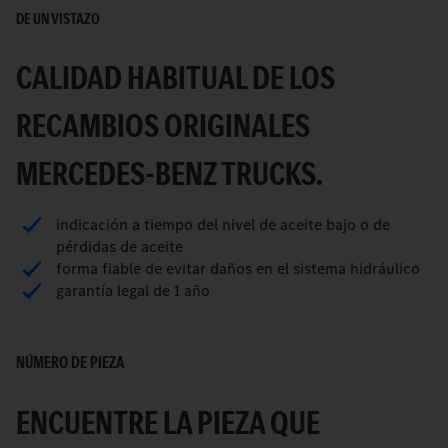
DE UN VISTAZO
CALIDAD HABITUAL DE LOS
RECAMBIOS ORIGINALES
MERCEDES-BENZ TRUCKS.
indicación a tiempo del nivel de aceite bajo o de
pérdidas de aceite
forma fiable de evitar daños en el sistema hidráulico
garantía legal de 1 año
NÚMERO DE PIEZA
ENCUENTRE LA PIEZA QUE