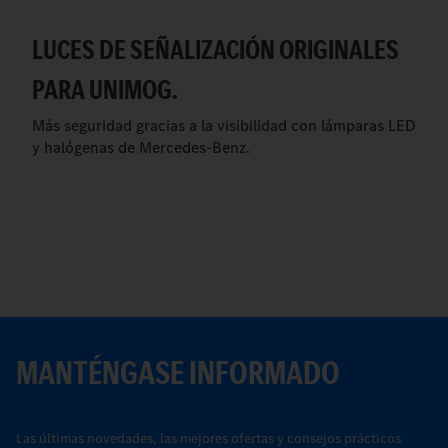
LUCES DE SEÑALIZACIÓN ORIGINALES
PARA UNIMOG.
Más seguridad gracias a la visibilidad con lámparas LED
y halógenas de Mercedes-Benz.
MANTÉNGASE INFORMADO
Las últimas novedades, las mejores ofertas y consejos prácticos