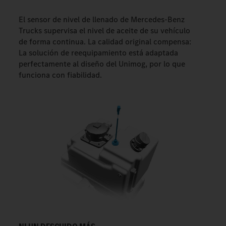
El sensor de nivel de llenado de Mercedes-Benz
Trucks supervisa el nivel de aceite de su vehículo
de forma continua. La calidad original compensa:
La solución de reequipamiento está adaptada
perfectamente al diseño del Unimog, por lo que
funciona con fiabilidad.