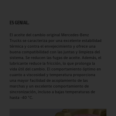
ES GENIAL.
El aceite del cambio original Mercedes-Benz
Trucks se caracteriza por una excelente estabilidad
térmica y contra el envejecimiento y ofrece una
buena compatibilidad con las juntas y limpieza del
sistema. Se reducen las fugas de aceite. Además, el
lubricante reduce la fricción, lo que prolonga la
vida útil del cambio. El comportamiento óptimo en
cuanto a viscosidad y temperatura proporciona
una mayor facilidad de acoplamiento de las
marchas y un excelente comportamiento de
sincronización, incluso a bajas temperaturas de
hasta -40 °C.