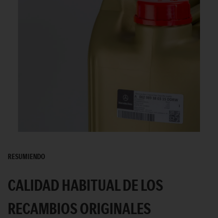
RESUMIENDO
CALIDAD HABITUAL DE LOS
RECAMBIOS ORIGINALES