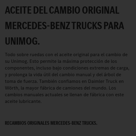
ACEITE DEL CAMBIO ORIGINAL
MERCEDES-BENZ TRUCKS PARA
UNIMOG.
Todo sobre ruedas con el aceite original para el cambio de
su Unimog. Esto permite la máxima protección de los
componentes, incluso bajo condiciones extremas de carga,
y prolonga la vida útil del cambio manual y del árbol de
toma de fuerza. También confiamos en Daimler Truck en
Wörth, la mayor fábrica de camiones del mundo. Los
cambios manuales actuales se llenan de fábrica con este
aceite lubricante.
RECAMBIOS ORIGINALES MERCEDES-BENZ TRUCKS.