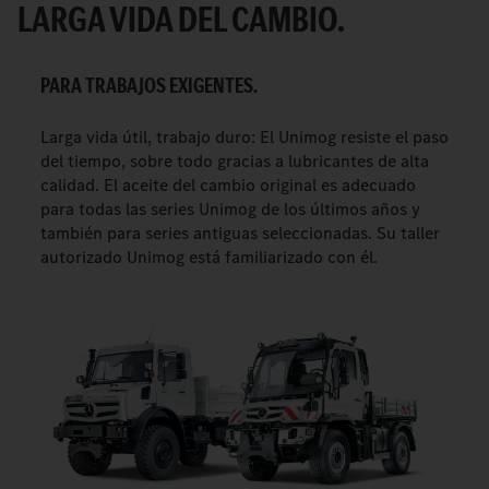
LARGA VIDA DEL CAMBIO.
PARA TRABAJOS EXIGENTES.
Larga vida útil, trabajo duro: El Unimog resiste el paso
del tiempo, sobre todo gracias a lubricantes de alta
calidad. El aceite del cambio original es adecuado
para todas las series Unimog de los últimos años y
también para series antiguas seleccionadas. Su taller
autorizado Unimog está familiarizado con él.