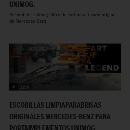
UNIMOG.
Recambios Unimog: filtro de carbón activado original
de Mercedes-Benz.
01:19
ESCOBILLAS LIMPIAPARABRISAS
ORIGINALES MERCEDES-BENZ PARA
PORTAIMPLEMENTOS UNIMOG.