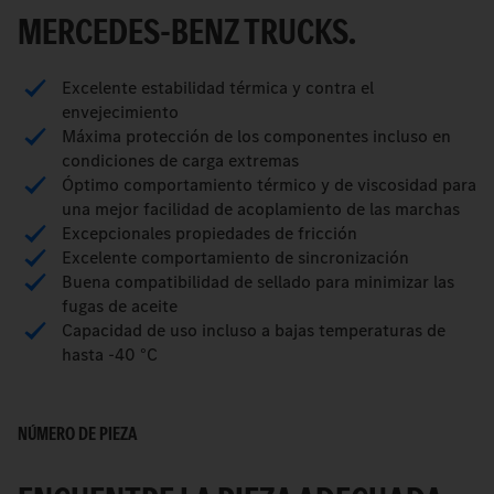
MERCEDES-BENZ TRUCKS.
Excelente estabilidad térmica y contra el
envejecimiento
Máxima protección de los componentes incluso en
condiciones de carga extremas
Óptimo comportamiento térmico y de viscosidad para
una mejor facilidad de acoplamiento de las marchas
Excepcionales propiedades de fricción
Excelente comportamiento de sincronización
Buena compatibilidad de sellado para minimizar las
fugas de aceite
Capacidad de uso incluso a bajas temperaturas de
hasta -40 °C
NÚMERO DE PIEZA