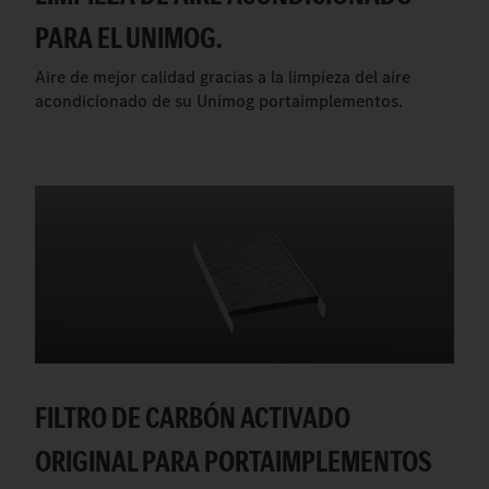
PARA EL UNIMOG.
Aire de mejor calidad gracias a la limpieza del aire
acondicionado de su Unimog portaimplementos.
FILTRO DE CARBÓN ACTIVADO
ORIGINAL PARA PORTAIMPLEMENTOS