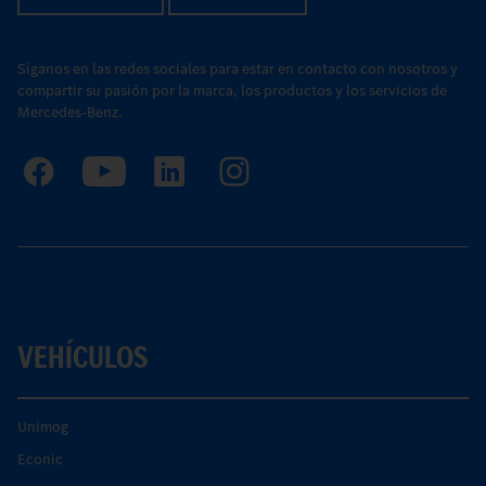
Síganos en las redes sociales para estar en contacto con nosotros y
compartir su pasión por la marca, los productos y los servicios de
Mercedes-Benz.
VEHÍCULOS
Unimog
Econic