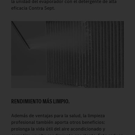
la unidad del evaporador con el detergente de alta
eficacia Contra Sept.
RENDIMIENTO MÁS LIMPIO.
Además de ventajas para la salud, la limpieza
profesional también aporta otros beneficios:
prolonga la vida útil del aire acondicionado y