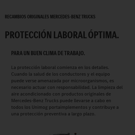
RECAMBIOS ORIGINALES MERCEDES-BENZ TRUCKS
PROTECCIÓN LABORAL ÓPTIMA.
PARA UN BUEN CLIMA DE TRABAJO.
La protección laboral comienza en los detalles.
Cuando la salud de los conductores y el equipo
puede verse amenazada por microorganismos, es
necesario actuar con responsabilidad. La limpieza del
aire acondicionado con productos originales de
Mercedes-Benz Trucks puede llevarse a cabo en
todos los Unimog portaimplementos y contribuye a
una protección preventiva a largo plazo.