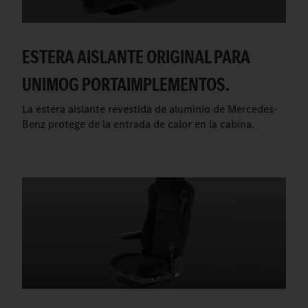
ESTERA AISLANTE ORIGINAL PARA
UNIMOG PORTAIMPLEMENTOS.
La estera aislante revestida de aluminio de Mercedes-
Benz protege de la entrada de calor en la cabina.