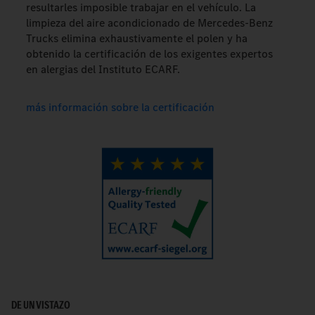
resultarles imposible trabajar en el vehículo. La
limpieza del aire acondicionado de Mercedes-Benz
Trucks elimina exhaustivamente el polen y ha
obtenido la certificación de los exigentes expertos
en alergias del Instituto ECARF.
más información sobre la certificación
DE UN VISTAZO