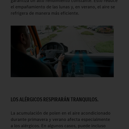
garantiza un alto rendimiento constante. Esto reduce
el empañamiento de las lunas y, en verano, el aire se
refrigera de manera más eficiente.
LOS ALÉRGICOS RESPIRARÁN TRANQUILOS.
La acumulación de polen en el aire acondicionado
durante primavera y verano afecta especialmente
a los alérgicos. En algunos casos, puede incluso