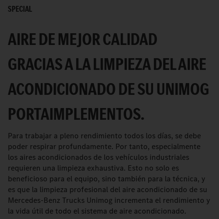
SPECIAL
AIRE DE MEJOR CALIDAD
GRACIAS A LA LIMPIEZA DEL AIRE
ACONDICIONADO DE SU UNIMOG
PORTAIMPLEMENTOS.
Para trabajar a pleno rendimiento todos los días, se debe
poder respirar profundamente. Por tanto, especialmente
los aires acondicionados de los vehículos industriales
requieren una limpieza exhaustiva. Esto no solo es
beneficioso para el equipo, sino también para la técnica, y
es que la limpieza profesional del aire acondicionado de su
Mercedes-Benz Trucks Unimog incrementa el rendimiento y
la vida útil de todo el sistema de aire acondicionado.