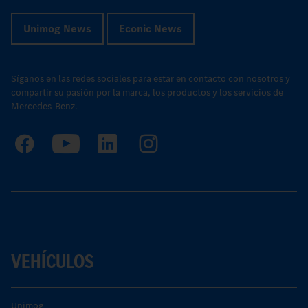
Unimog News
Econic News
Síganos en las redes sociales para estar en contacto con nosotros y
compartir su pasión por la marca, los productos y los servicios de
Mercedes-Benz.
VEHÍCULOS
Unimog