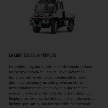
LA LIMPIEZA ES LO PRIMERO.
La limpieza regular del aire acondicionado reduce
los riesgos para la salud a causa de alérgenos,
hongos o gérmenes. Estos pueden adherirse a
piezas del sistema y no solo provocan olores
desagradables en el vehículo, sino que también
pueden provocar enfermedades a largo plazo. La
limpieza profesional del Unimog portaimplementos
incluye, por tanto, una desinfección completa de