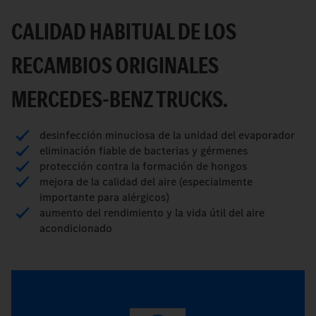
CALIDAD HABITUAL DE LOS
RECAMBIOS ORIGINALES
MERCEDES-BENZ TRUCKS.
desinfección minuciosa de la unidad del evaporador
eliminación fiable de bacterias y gérmenes
protección contra la formación de hongos
mejora de la calidad del aire (especialmente
importante para alérgicos)
aumento del rendimiento y la vida útil del aire
acondicionado