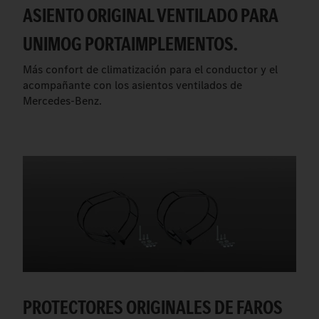
ASIENTO ORIGINAL VENTILADO PARA
UNIMOG PORTAIMPLEMENTOS.
Más confort de climatización para el conductor y el
acompañante con los asientos ventilados de
Mercedes-Benz.
PROTECTORES ORIGINALES DE FAROS