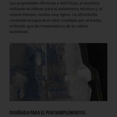
sus propiedades térmicas y eléctricas, el aluminio
utilizado es idóneo para el aislamiento térmico y, al
mismo tiempo, resulta muy ligero. La alfombrilla
revestida encapsula el calor irradiado por el motor,
evitando que las temperaturas de la cabina
aumenten.
DISEÑADA PARA EL PORTAIMPLEMENTOS.