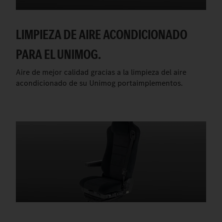
LIMPIEZA DE AIRE ACONDICIONADO
PARA EL UNIMOG.
Aire de mejor calidad gracias a la limpieza del aire
acondicionado de su Unimog portaimplementos.