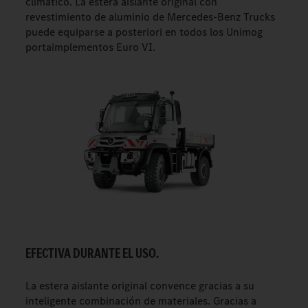
climático. La estera aislante original con
revestimiento de aluminio de Mercedes-Benz Trucks
puede equiparse a posteriori en todos los Unimog
portaimplementos Euro VI.
EFECTIVA DURANTE EL USO.
La estera aislante original convence gracias a su
inteligente combinación de materiales. Gracias a