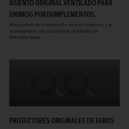
ASIENTO ORIGINAL VENTILADO PARA
UNIMOG PORTAIMPLEMENTOS.
Más confort de climatización para el conductor y el
acompañante con los asientos ventilados de
Mercedes-Benz.
PROTECTORES ORIGINALES DE FAROS