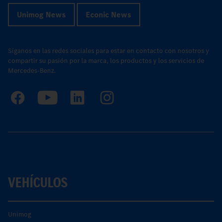
Unimog News
Econic News
Síganos en las redes sociales para estar en contacto con nosotros y
compartir su pasión por la marca, los productos y los servicios de
Mercedes-Benz.
VEHÍCULOS
Unimog