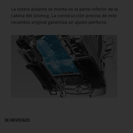
La estera aislante se monta en la parte inferior de la
cabina del Unimog. La construcción precisa de este
recambio original garantiza un ajuste perfecto.
DE UN VISTAZO