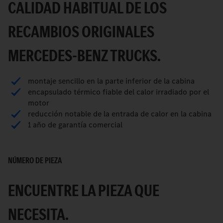
CALIDAD HABITUAL DE LOS
RECAMBIOS ORIGINALES
MERCEDES-BENZ TRUCKS.
montaje sencillo en la parte inferior de la cabina
encapsulado térmico fiable del calor irradiado por el
motor
reducción notable de la entrada de calor en la cabina
1 año de garantía comercial
NÚMERO DE PIEZA
ENCUENTRE LA PIEZA QUE
NECESITA.