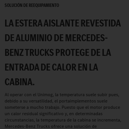
SOLUCIÓN DE REEQUIPAMIENTO
LA ESTERA AISLANTE REVESTIDA
DE ALUMINIO DE MERCEDES-
BENZ TRUCKS PROTEGE DE LA
ENTRADA DE CALOR EN LA
CABINA.
Al operar con el Unimog, la temperatura suele subir pues,
debido a su versatilidad, el portaimplementos suele
someterse a mucho trabajo. Puesto que el motor produce
un calor residual significativo y, en determinadas
circunstancias, la temperatura de la cabina se incrementa,
Mercedes-Benz Trucks ofrece una solución de