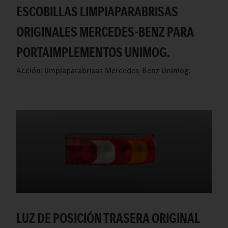
ESCOBILLAS LIMPIAPARABRISAS
ORIGINALES MERCEDES-BENZ PARA
PORTAIMPLEMENTOS UNIMOG.
Acción: limpiaparabrisas Mercedes-Benz Unimog.
LUZ DE POSICIÓN TRASERA ORIGINAL