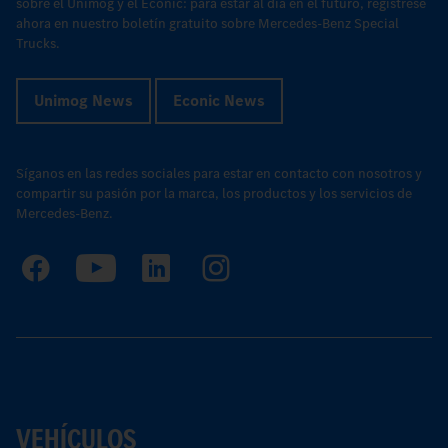
sobre el Unimog y el Econic: para estar al día en el futuro, regístrese
ahora en nuestro boletín gratuito sobre Mercedes-Benz Special
Trucks.
Unimog News
Econic News
Síganos en las redes sociales para estar en contacto con nosotros y
compartir su pasión por la marca, los productos y los servicios de
Mercedes-Benz.
VEHÍCULOS