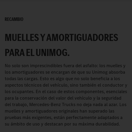
RECAMBIO
MUELLES Y AMORTIGUADORES
PARA EL UNIMOG.
No solo son imprescindibles fuera del asfalto: los muelles y
los amortiguadores se encargan de que su Unimog absorba
todas las cargas. Esto es algo que no solo beneficia a los
aspectos técnicos del vehículo, sino también el conductor y
los ocupantes. En el caso de estos componentes, esenciales
para la conservación del valor del vehículo y la seguridad
del trabajo, Mercedes-Benz Trucks no deja nada al azar. Los
muelles y amortiguadores originales han superado las
pruebas más exigentes, están perfectamente adaptados a
su ámbito de uso y destacan por su máxima durabilidad.