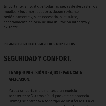
Importante: al igual que todas las piezas de desgaste, los
muelles y los amortiguadores deben revisarse
periódicamente y, si es necesario, sustituirse,
especialmente en caso de una utilización intensiva y
exigente.
RECAMBIOS ORIGINALES MERCEDES-BENZ TRUCKS
SEGURIDAD Y CONFORT.
LA MEJOR PRECISIÓN DE AJUSTE PARA CADA
APLICACIÓN.
Ya sea un portaimplementos o un modelo
todoterreno: Día tras día, el paquete de potencia
Unimog se enfrenta a todo tipo de obstáculos. En el