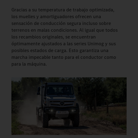
Gracias a su temperatura de trabajo optimizada,
los muelles y amortiguadores ofrecen una
sensación de conducción segura incluso sobre
terrenos en malas condiciones. Al igual que todos
los recambios originales, se encuentran
óptimamente ajustados a las series Unimog y sus
posibles estados de carga. Esto garantiza una
marcha impecable tanto para el conductor como
para la máquina.