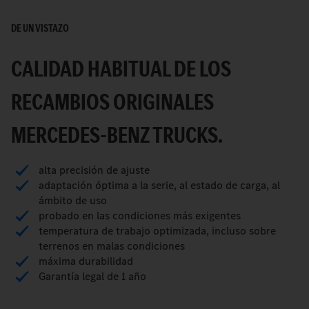
DE UN VISTAZO
CALIDAD HABITUAL DE LOS
RECAMBIOS ORIGINALES
MERCEDES-BENZ TRUCKS.
alta precisión de ajuste
adaptación óptima a la serie, al estado de carga, al
ámbito de uso
probado en las condiciones más exigentes
temperatura de trabajo optimizada, incluso sobre
terrenos en malas condiciones
máxima durabilidad
Garantía legal de 1 año