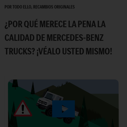
POR TODO ELLO, RECAMBIOS ORIGINALES
¿POR QUÉ MERECE LA PENA LA
CALIDAD DE MERCEDES-BENZ
TRUCKS? ¡VÉALO USTED MISMO!
Play