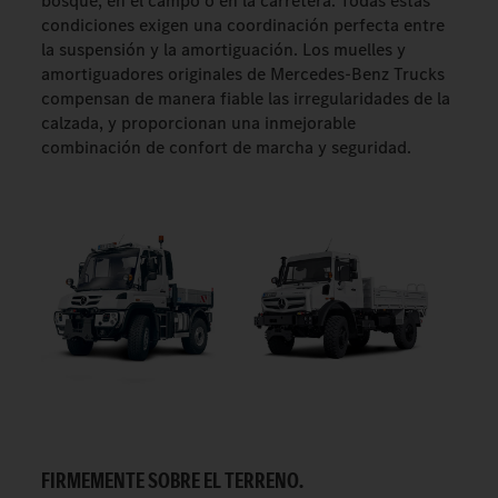
bosque, en el campo o en la carretera. Todas estas
condiciones exigen una coordinación perfecta entre
la suspensión y la amortiguación. Los muelles y
amortiguadores originales de Mercedes-Benz Trucks
compensan de manera fiable las irregularidades de la
calzada, y proporcionan una inmejorable
combinación de confort de marcha y seguridad.
FIRMEMENTE SOBRE EL TERRENO.