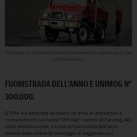
Il Funmog: un U 90 della Serie 408 trasformato in veicolo per la città
e il tempo libero.
FUORISTRADA DELL’ANNO E UNIMOG N°
300.000.
Il 1994 era destinato ad essere un anno di anniversari e
riconoscimenti. La rivista “Offroad” conferì all Funmog, del
tutto meritatamente, il titolo di Fuoristrada dell’anno
mentre dalla catena di montaggio di Gaggenau uscì