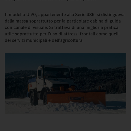
Il modello U 90, appartenente alla Serie 486, si distingueva
dalla massa soprattutto per la particolare cabina di guida
con canale di visuale. Si trattava di una miglioria pratica,
utile soprattutto per l’uso di attrezzi frontali come quelli
dei servizi municipali e dell’agricoltura.