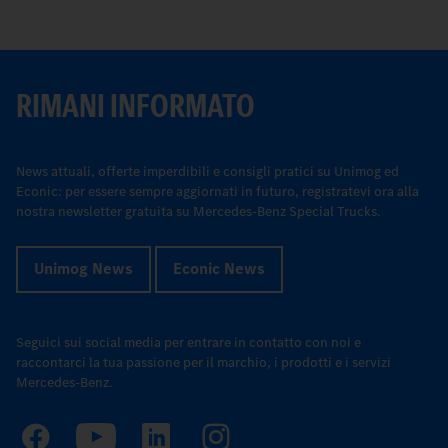
RIMANI INFORMATO
News attuali, offerte imperdibili e consigli pratici su Unimog ed
Econic: per essere sempre aggiornati in futuro, registratevi ora alla
nostra newsletter gratuita su Mercedes-Benz Special Trucks.
Unimog News
Econic News
Seguici sui social media per entrare in contatto con noi e
raccontarci la tua passione per il marchio, i prodotti e i servizi
Mercedes-Benz.