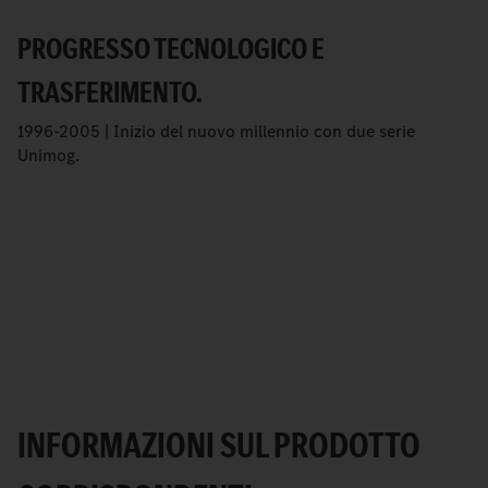
PROGRESSO TECNOLOGICO E
TRASFERIMENTO.
1996-2005 | Inizio del nuovo millennio con due serie
Unimog.
INFORMAZIONI SUL PRODOTTO