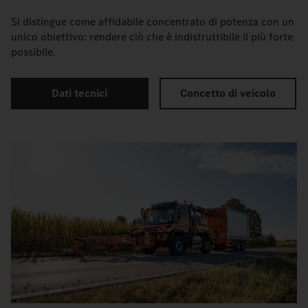
Si distingue come affidabile concentrato di potenza con un
unico obiettivo: rendere ciò che è indistruttibile il più forte
possibile.
Dati tecnici
Concetto di veicolo