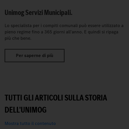
Unimog Servizi Municipali.
Lo specialista per i compiti comunali può essere utilizzato a
pieno regime fino a 365 giorni all'anno. E quindi si ripaga
più che bene.
Per saperne di più
TUTTI GLI ARTICOLI SULLA STORIA
DELL'UNIMOG
Mostra tutto il contenuto