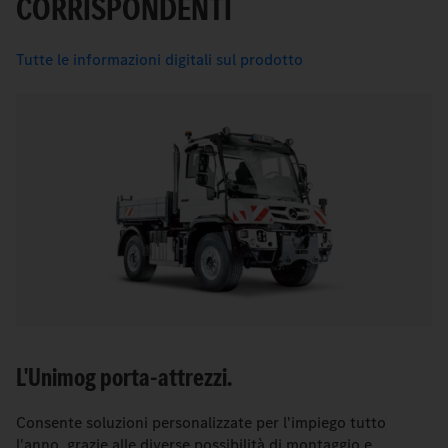
CORRISPONDENTI
Tutte le informazioni digitali sul prodotto
L'Unimog porta-attrezzi.
Consente soluzioni personalizzate per l'impiego tutto
l'anno, grazie alle diverse possibilità di montaggio e