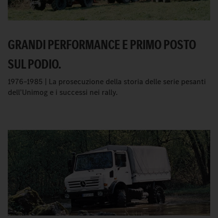
GRANDI PERFORMANCE E PRIMO POSTO
SUL PODIO.
1976–1985 | La prosecuzione della storia delle serie pesanti
dell’Unimog e i successi nei rally.