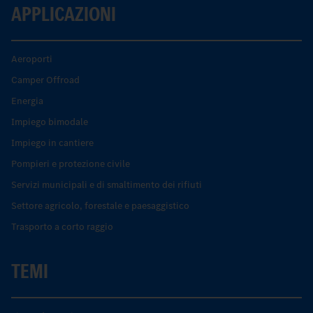
APPLICAZIONI
Aeroporti
Camper Offroad
Energia
Impiego bimodale
Impiego in cantiere
Pompieri e protezione civile
Servizi municipali e di smaltimento dei rifiuti
Settore agricolo, forestale e paesaggistico
Trasporto a corto raggio
TEMI