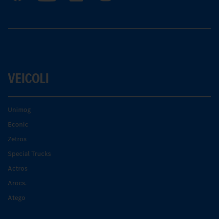
VEICOLI
Unimog
Econic
Zetros
Special Trucks
Actros
Arocs.
Atego