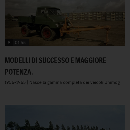
01:55
MODELLI DI SUCCESSO E MAGGIORE
POTENZA.
1956–1965 | Nasce la gamma completa dei veicoli Unimog