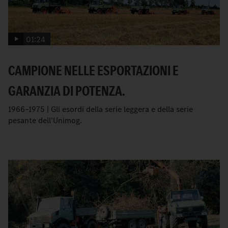
01:24
CAMPIONE NELLE ESPORTAZIONI E
GARANZIA DI POTENZA.
1966–1975 | Gli esordi della serie leggera e della serie
pesante dell’Unimog.