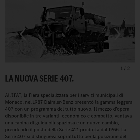
1
/
2
LA NUOVA SERIE 407.
All’IFAT, la Fiera specializzata per i servizi municipali di
Monaco, nel 1987 Daimler-Benz presentò la gamma leggera
407 con un programma del tutto nuovo. Il mezzo d’opera
disponibile in tre varianti, economico e compatto, vantava
una cabina di guida più spaziosa e un nuovo cambio,
prendendo il posto della Serie 421 prodotta dal 1966. La
Serie 407 si distingueva soprattutto per la posizione del