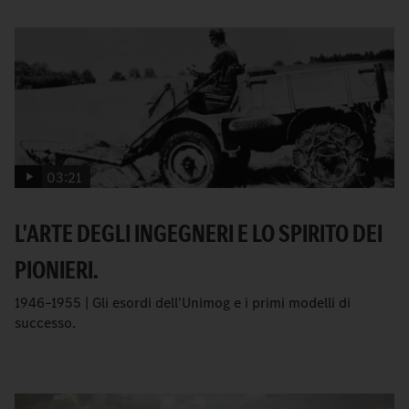
03:21
L'ARTE DEGLI INGEGNERI E LO SPIRITO DEI
PIONIERI.
1946–1955 | Gli esordi dell'Unimog e i primi modelli di
successo.