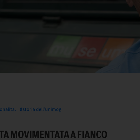
onalita.
storia dell’unimog
ITA MOVIMENTATA A FIANCO