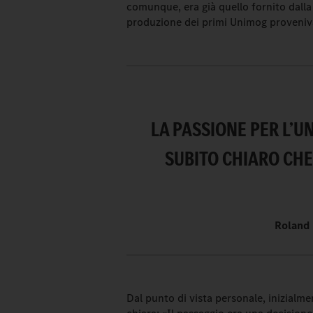
comunque, era già quello fornito dalla
produzione dei primi Unimog proveniv
LA PASSIONE PER L’U
SUBITO CHIARO CHE
Roland 
Dal punto di vista personale, inizialme