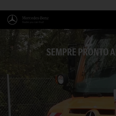
SEMPRE PRONTO AL