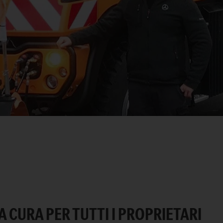
LA CURA PER TUTTI I PROPRIETARI