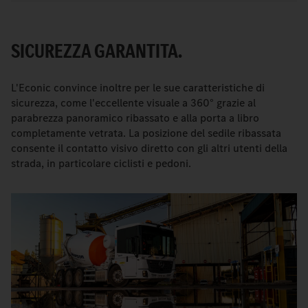
SICUREZZA GARANTITA.
L'Econic convince inoltre per le sue caratteristiche di
sicurezza, come l'eccellente visuale a 360° grazie al
parabrezza panoramico ribassato e alla porta a libro
completamente vetrata. La posizione del sedile ribassata
consente il contatto visivo diretto con gli altri utenti della
strada, in particolare ciclisti e pedoni.