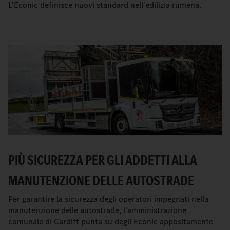
L'Econic definisce nuovi standard nell'edilizia rumena.
PIÙ SICUREZZA PER GLI ADDETTI ALLA
MANUTENZIONE DELLE AUTOSTRADE
Per garantire la sicurezza degli operatori impegnati nella
manutenzione delle autostrade, l'amministrazione
comunale di Cardiff punta su degli Econic appositamente