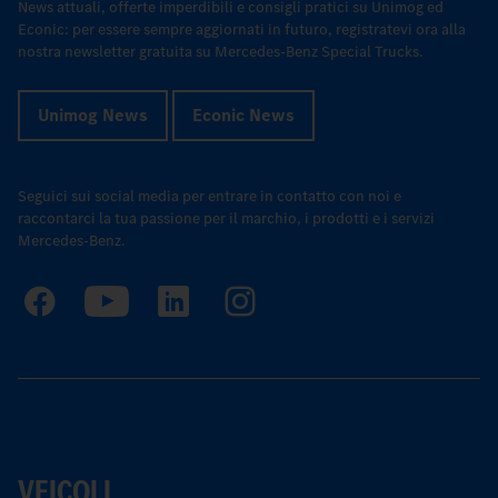
News attuali, offerte imperdibili e consigli pratici su Unimog ed
Econic: per essere sempre aggiornati in futuro, registratevi ora alla
nostra newsletter gratuita su Mercedes-Benz Special Trucks.
Unimog News
Econic News
Seguici sui social media per entrare in contatto con noi e
raccontarci la tua passione per il marchio, i prodotti e i servizi
Mercedes-Benz.
VEICOLI