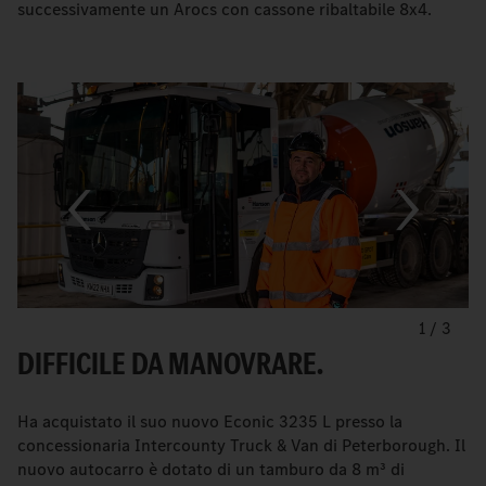
successivamente un Arocs con cassone ribaltabile 8x4.
1
/
3
DIFFICILE DA MANOVRARE.
Ha acquistato il suo nuovo Econic 3235 L presso la
concessionaria Intercounty Truck & Van di Peterborough. Il
nuovo autocarro è dotato di un tamburo da 8 m³ di