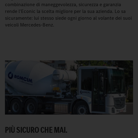
combinazione di maneggevolezza, sicurezza e garanzia
rende l'Econic la scelta migliore per la sua azienda. Lo sa
sicuramente: lui stesso siede ogni giorno al volante dei suoi
veicoli Mercedes-Benz.
PIÙ SICURO CHE MAI.