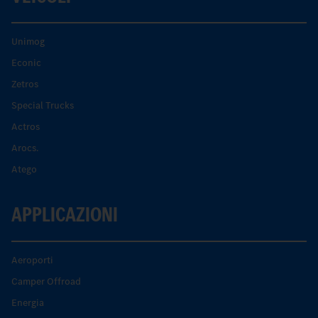
Unimog
Econic
Zetros
Special Trucks
Actros
Arocs.
Atego
APPLICAZIONI
Aeroporti
Camper Offroad
Energia