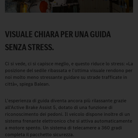
VISUALE CHIARA PER UNA GUIDA
SENZA STRESS.
Ci si vede, ci si capisce meglio, e questo riduce lo stress: «La
posizione del sedile ribassata e l'ottima visuale rendono per
noi molto meno stressante guidare su strade trafficate in
città», spiega Balean.
L'esperienza di guida diventa ancora più rilassante grazie
all'Active Brake Assist 5, dotato di una funzione di
riconoscimento dei pedoni. Il veicolo dispone inoltre di un
sistema frenante elettronico che si attiva automaticamente
a motore spento. Un sistema di telecamere a 360 gradi
completa il pacchetto sicurezza.