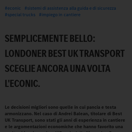
econic
sistemi di assistenza alla guida e di sicurezza
special trucks
impiego in cantiere
SEMPLICEMENTE BELLO:
LONDONER BEST UK TRANSPORT
SCEGLIE ANCORA UNA VOLTA
L'ECONIC.
Le decisioni migliori sono quelle in cui pancia e testa
armonizzano. Nel caso di Andrei Balean, titolare di Best
UK Transport, sono stati gli anni di esperienza in cantiere
e le argomentazioni economiche che hanno favorito una