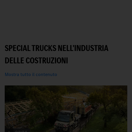
SPECIAL TRUCKS NELL'INDUSTRIA
DELLE COSTRUZIONI
Mostra tutto il contenuto