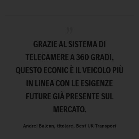
GRAZIE AL SISTEMA DI
TELECAMERE A 360 GRADI,
QUESTO ECONIC È IL VEICOLO PIÙ
IN LINEA CON LE ESIGENZE
FUTURE GIÀ PRESENTE SUL
MERCATO.
Andrei Balean, titolare, Best UK Transport