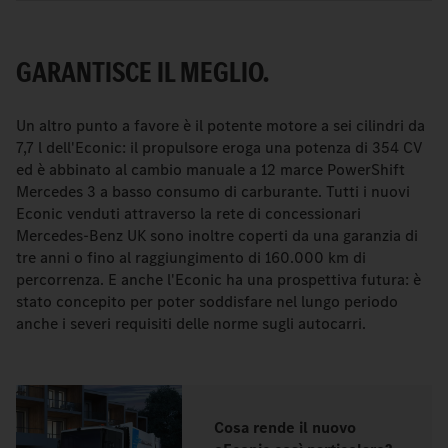
GARANTISCE IL MEGLIO.
Un altro punto a favore è il potente motore a sei cilindri da
7,7 l dell'Econic: il propulsore eroga una potenza di 354 CV
ed è abbinato al cambio manuale a 12 marce PowerShift
Mercedes 3 a basso consumo di carburante. Tutti i nuovi
Econic venduti attraverso la rete di concessionari
Mercedes-Benz UK sono inoltre coperti da una garanzia di
tre anni o fino al raggiungimento di 160.000 km di
percorrenza. E anche l'Econic ha una prospettiva futura: è
stato concepito per poter soddisfare nel lungo periodo
anche i severi requisiti delle norme sugli autocarri.
Cosa rende il nuovo