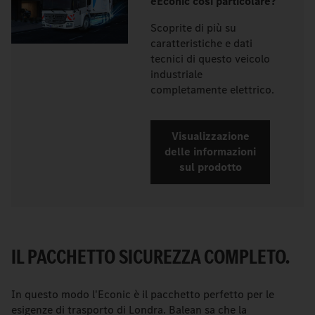
eEconic così particolare?
Scoprite di più su
caratteristiche e dati
tecnici di questo veicolo
industriale
completamente elettrico.
Visualizzazione
delle informazioni
sul prodotto
IL PACCHETTO SICUREZZA COMPLETO.
In questo modo l'Econic è il pacchetto perfetto per le
esigenze di trasporto di Londra. Balean sa che la