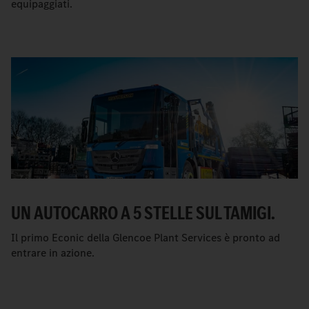
equipaggiati.
UN AUTOCARRO A 5 STELLE SUL TAMIGI.
Il primo Econic della Glencoe Plant Services è pronto ad
entrare in azione.