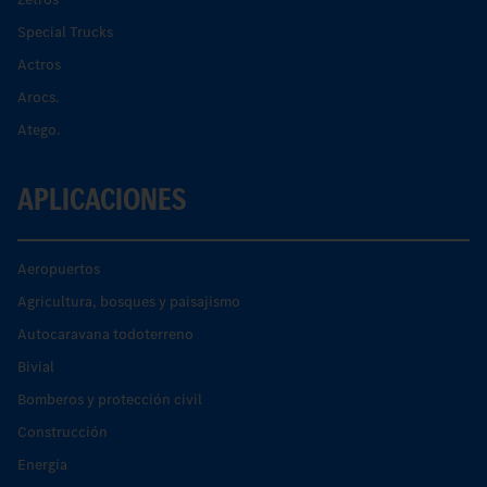
Special Trucks
Actros
Arocs.
Atego.
APLICACIONES
Aeropuertos
Agricultura, bosques y paisajismo
Autocaravana todoterreno
Bivial
Bomberos y protección civil
Construcción
Energía