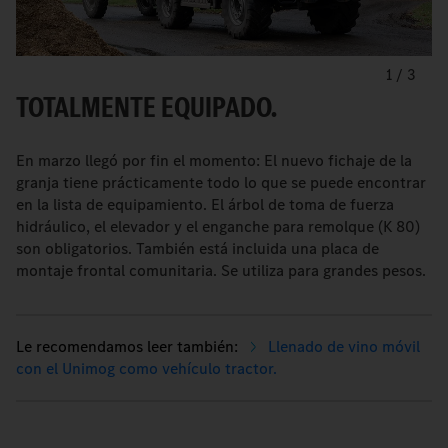
1
/
3
TOTALMENTE EQUIPADO.
En marzo llegó por fin el momento: El nuevo fichaje de la
granja tiene prácticamente todo lo que se puede encontrar
en la lista de equipamiento. El árbol de toma de fuerza
hidráulico, el elevador y el enganche para remolque (K 80)
son obligatorios. También está incluida una placa de
montaje frontal comunitaria. Se utiliza para grandes pesos.
Llenado de vino móvil
con el Unimog como vehículo tractor.