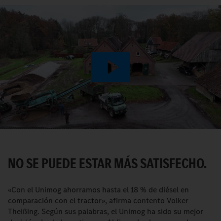
Play
Video
NO SE PUEDE ESTAR MÁS SATISFECHO.
«Con el Unimog ahorramos hasta el 18 % de diésel en
comparación con el tractor», afirma contento Volker
Theißing. Según sus palabras, el Unimog ha sido su mejor