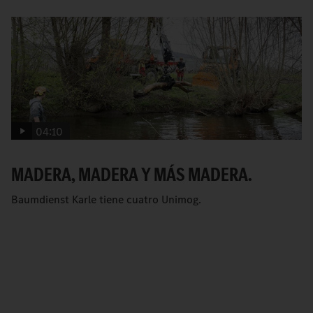
04:10
MADERA, MADERA Y MÁS MADERA.
Baumdienst Karle tiene cuatro Unimog.