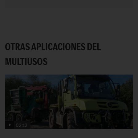
OTRAS APLICACIONES DEL
MULTIUSOS
02:12