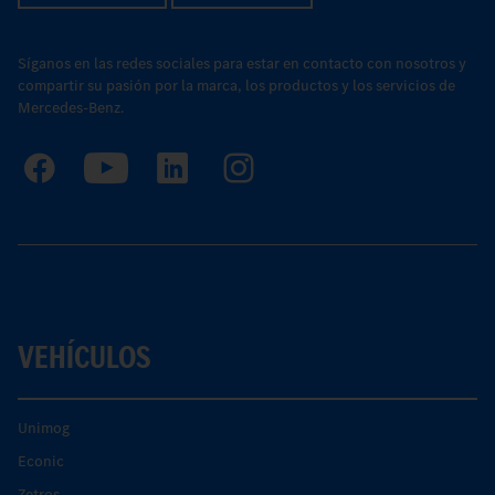
Síganos en las redes sociales para estar en contacto con nosotros y
compartir su pasión por la marca, los productos y los servicios de
Mercedes-Benz.
VEHÍCULOS
Unimog
Econic
Zetros