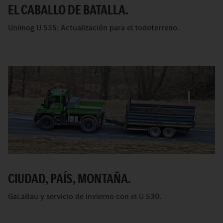
EL CABALLO DE BATALLA.
Unimog U 535: Actualización para el todoterreno.
CIUDAD, PAÍS, MONTAÑA.
GaLaBau y servicio de invierno con el U 530.