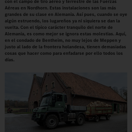
con el campo de tiro aéreo y terrestre de las Fuerzas
Aéreas en Nordhorn. Estas instalaciones son las más
grandes de su clase en Alemania. Así pues, cuando se oye
algún estruendo, los lugareños ya ni siquiera se dan la
vuelta. Con el típico carácter tranquilo del norte de
Alemania, es como mejor se ignora estas molestias. Aquí,
en el condado de Bentheim, no muy lejos de Meppen y
justo al lado de la frontera holandesa, tienen demasiadas
cosas que hacer como para enfadarse por ello todos los
días.