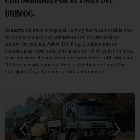
CONTAGIADOS POR EL VIRUS DEL
UNIMOG.
«Nuestro objetivo era que el Unimog fuera compatible con
todos los equipos que utilizamos con nuestros cinco
tractores», explica Volker Theißing. El diplomado en
ingeniería agrícola está contagiado por el virus del Unimog.
Y no fue ayer: «En mi centro de formación se utilizaba un U
1600 en versión agrícola. Desde hace tiempo tenía claro
que algún día yo también tendría un Unimog».