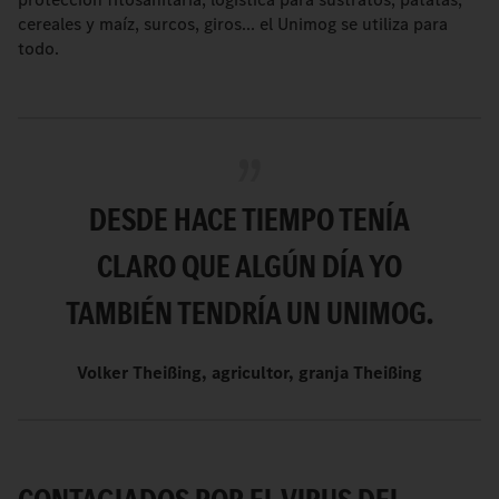
cereales y maíz, surcos, giros... el Unimog se utiliza para
todo.
DESDE HACE TIEMPO TENÍA
CLARO QUE ALGÚN DÍA YO
TAMBIÉN TENDRÍA UN UNIMOG.
Volker Theißing, agricultor, granja Theißing