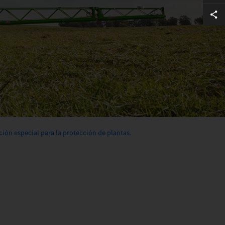
ión especial para la protección de plantas.