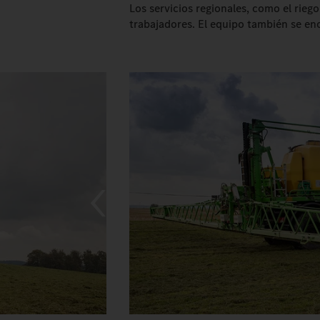
Los servicios regionales, como el rieg
trabajadores. El equipo también se en