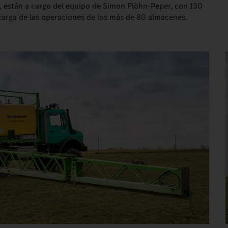
o, están a cargo del equipo de Simon Plöhn-Peper, con 130
carga de las operaciones de los más de 80 almacenes.