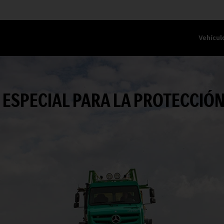
Vehícul
SPECIAL PARA LA PROTECCIÓN