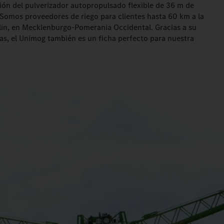
ción del pulverizador autopropulsado flexible de 36 m de
Somos proveedores de riego para clientes hasta 60 km a la
in, en Mecklenburgo-Pomerania Occidental. Gracias a su
ias, el Unimog también es un ficha perfecto para nuestra