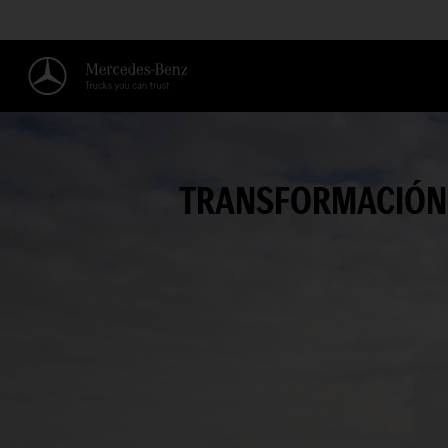
TRANSFORMACIÓN E