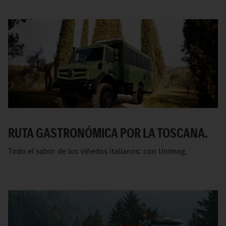
RUTA GASTRONÓMICA POR LA TOSCANA.
Todo el sabor de los viñedos italianos: con Unimog.