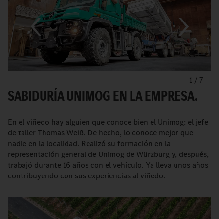
1
/
7
SABIDURÍA UNIMOG EN LA EMPRESA.
En el viñedo hay alguien que conoce bien el Unimog: el jefe
de taller Thomas Weiß. De hecho, lo conoce mejor que
nadie en la localidad. Realizó su formación en la
representación general de Unimog de Würzburg y, después,
trabajó durante 16 años con el vehículo. Ya lleva unos años
contribuyendo con sus experiencias al viñedo.