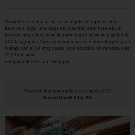
Durante la vendimia, las cosas requieren rapidez: debe
llevarse al lagar una carga de uvas tras otra. Para ello, el
área de carga tiene espacio para cuatro cajas de plástico de
400 kilogramos. Varias generaciones: el viñedo Bürgerspital
trabaja con el Unimog desde hace décadas. Un remolque de
10,5 toneladas
completa el tren con remolque.
Proyecto implementado con el socio UGV:
Herold GmbH & Co. KG