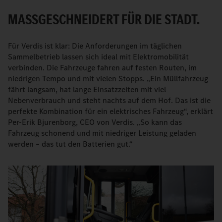
MASSGESCHNEIDERT FÜR DIE STADT.
Für Verdis ist klar: Die Anforderungen im täglichen
Sammelbetrieb lassen sich ideal mit Elektromobilität
verbinden. Die Fahrzeuge fahren auf festen Routen, im
niedrigen Tempo und mit vielen Stopps. „Ein Müllfahrzeug
fährt langsam, hat lange Einsatzzeiten mit viel
Nebenverbrauch und steht nachts auf dem Hof. Das ist die
perfekte Kombination für ein elektrisches Fahrzeug“, erklärt
Per-Erik Bjurenborg, CEO von Verdis. „So kann das
Fahrzeug schonend und mit niedriger Leistung geladen
werden – das tut den Batterien gut.“