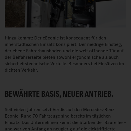
Hinzu kommt: Der eEconic ist konsequent für den
innerstädtischen Einsatz konzipiert. Der niedrige Einstieg,
der ebene Fahrerhausboden und die weit öffnende Tür auf
der Beifahrerseite bieten sowohl ergonomische als auch
sicherheitstechnische Vorteile. Besonders bei Einsätzen im
dichten Verkehr.
BEWÄHRTE BASIS, NEUER ANTRIEB.
Seit vielen Jahren setzt Verdis auf den Mercedes-Benz
Econic. Rund 70 Fahrzeuge sind bereits im täglichen
Einsatz. Das Unternehmen kennt die Stärken der Baureihe –
und war von Anfang an neugierig auf die elektrifizierte