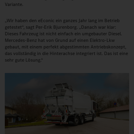
Variante.
„Wir haben den eEconic ein ganzes Jahr lang im Betrieb
getestet“, sagt Per-Erik Bjurenborg. „Danach war klar:
Dieses Fahrzeug ist nicht einfach ein umgebauter Diesel.
Mercedes-Benz hat von Grund auf einen Elektro-Lkw
gebaut, mit einem perfekt abgestimmten Antriebskonzept,
das vollständig in die Hinterachse integriert ist. Das ist eine
sehr gute Lösung.“