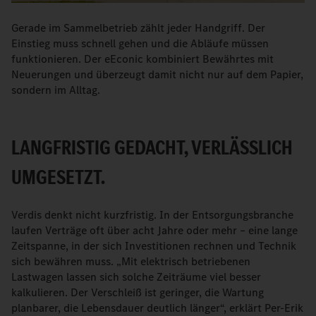
Gerade im Sammelbetrieb zählt jeder Handgriff. Der
Einstieg muss schnell gehen und die Abläufe müssen
funktionieren. Der eEconic kombiniert Bewährtes mit
Neuerungen und überzeugt damit nicht nur auf dem Papier,
sondern im Alltag.
LANGFRISTIG GEDACHT, VERLÄSSLICH
UMGESETZT.
Verdis denkt nicht kurzfristig. In der Entsorgungsbranche
laufen Verträge oft über acht Jahre oder mehr – eine lange
Zeitspanne, in der sich Investitionen rechnen und Technik
sich bewähren muss. „Mit elektrisch betriebenen
Lastwagen lassen sich solche Zeiträume viel besser
kalkulieren. Der Verschleiß ist geringer, die Wartung
planbarer, die Lebensdauer deutlich länger“, erklärt Per-Erik