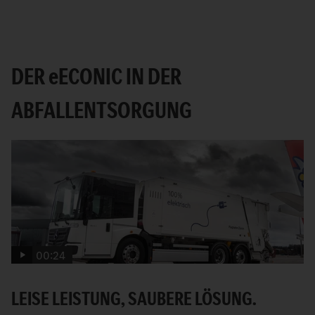
DER
e
ECONIC IN DER
ABFALLENTSORGUNG
00:24
LEISE LEISTUNG, SAUBERE LÖSUNG.