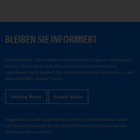
BLEIBEN SIE INFORMIERT
Aktuelle News, Top-Angebote und praktische Tipps zu Unimog und
Econic: Damit Sie auch in Zukunft auf dem Laufenden sind,
registrieren Sie sich gleich für unsere kostenlosen Newsletter zu den
Mercedes-Benz Special Trucks.
Unimog News
Econic News
Folgen Sie uns auf Social Media, um mit uns in Kontakt zu treten
und Ihre Leidenschaft für die Marke, Produkte und Services von
Mercedes-Benz zu teilen.