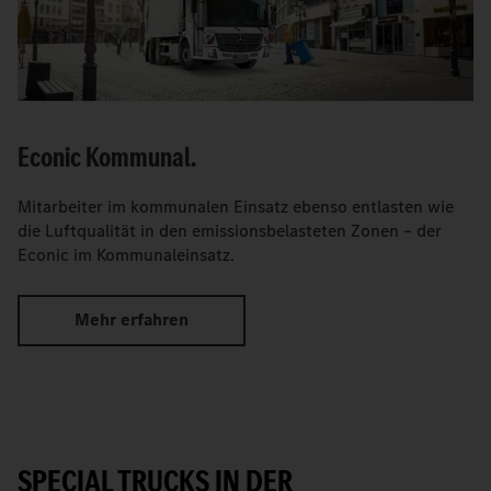
Econic Kommunal.
Mitarbeiter im kommunalen Einsatz ebenso entlasten wie
die Luftqualität in den emissionsbelasteten Zonen – der
Econic im Kommunaleinsatz.
Mehr erfahren
SPECIAL TRUCKS IN DER