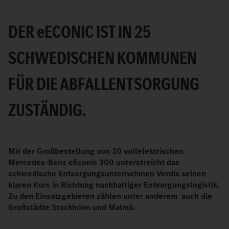
DER
e
ECONIC IST IN 25
SCHWEDISCHEN KOMMUNEN
FÜR DIE ABFALLENTSORGUNG
ZUSTÄNDIG.
Mit der Großbestellung von 30 vollelektrischen
Mercedes-Benz eEconic 300 unterstreicht das
schwedische Entsorgungsunternehmen Verdis seinen
klaren Kurs in Richtung nachhaltiger Entsorgungslogistik.
Zu den Einsatzgebieten zählen unter anderem auch die
Großstädte Stockholm und Malmö.