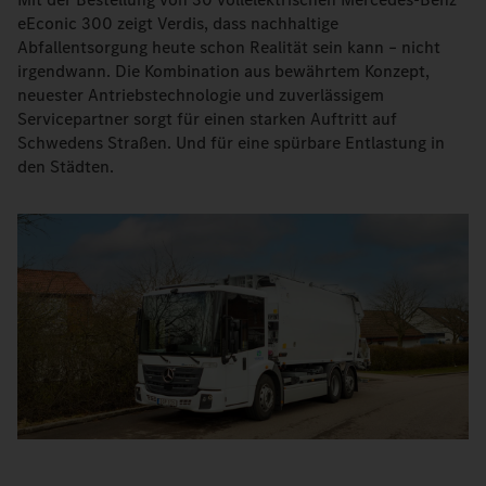
eEconic 300 zeigt Verdis, dass nachhaltige
Abfallentsorgung heute schon Realität sein kann – nicht
irgendwann. Die Kombination aus bewährtem Konzept,
neuester Antriebstechnologie und zuverlässigem
Servicepartner sorgt für einen starken Auftritt auf
Schwedens Straßen. Und für eine spürbare Entlastung in
den Städten.