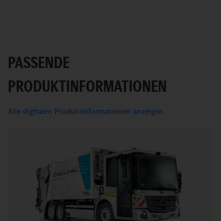
PASSENDE
PRODUKTINFORMATIONEN
Alle digitalen Produktinformationen anzeigen