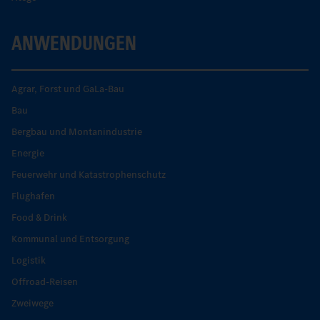
ANWENDUNGEN
Agrar, Forst und GaLa-Bau
Bau
Bergbau und Montanindustrie
Energie
Feuerwehr und Katastrophenschutz
Flughafen
Food & Drink
Kommunal und Entsorgung
Logistik
Offroad-Reisen
Zweiwege