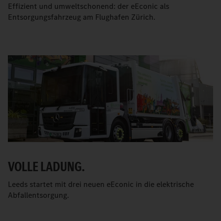
Effizient und umweltschonend: der eEconic als
Entsorgungsfahrzeug am Flughafen Zürich.
VOLLE LADUNG.
Leeds startet mit drei neuen eEconic in die elektrische
Abfallentsorgung.