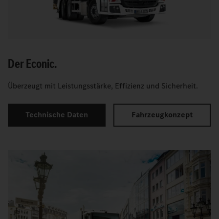
Der Econic.
Überzeugt mit Leistungsstärke, Effizienz und Sicherheit.
Technische Daten
Fahrzeugkonzept