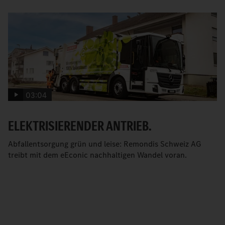
03:04
ELEKTRISIERENDER ANTRIEB.
Abfallentsorgung grün und leise: Remondis Schweiz AG
treibt mit dem eEconic nachhaltigen Wandel voran.