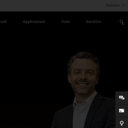
Italiano
coli
Applicazioni
Temi
Servizio