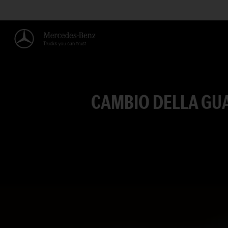
CAMBIO DELLA GUA