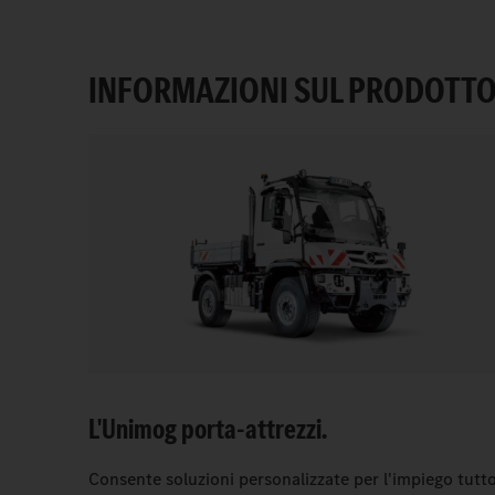
INFORMAZIONI SUL PRODOTT
L'Unimog porta-attrezzi.
Consente soluzioni personalizzate per l'impiego tutt