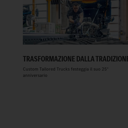
TRASFORMAZIONE DALLA TRADIZION
Custom Tailored Trucks festeggia il suo 25°
anniversario