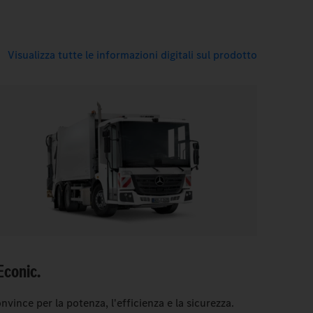
Visualizza tutte le informazioni digitali sul prodotto
Econic.
nvince per la potenza, l'efficienza e la sicurezza.