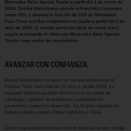
Mercedes-Benz Special Trucks a partir del 1 de enero de
2026. Dennis Kinzelmann sucede a Franziska Cusumano
como CEO,
y asumirá la función de CEO de Mitsubishi
Fuso Truck and Bus Corporation en Japón a partir del 1 de
abril de 2026.
El cambio perfecto sigue un curso claro:
seguir acelerando el ritmo con Mercedes-Benz Special
Trucks como motor de crecimiento.
AVANZAR CON CONFIANZA.
Dennis Kinzelmann comenzó su carrera profesional en
Daimler Truck hace más de 20 años y, desde 2008, ha
ocupado diversos puestos directivos en las áreas de
estrategia y gestión de productos, cumplimiento
normativo, compras y desarrollo. Ha dirigido equipos en
Estados Unidos, Brasil, India, Sudáfrica y China.
Como responsable del desarrollo de baterías de alto voltaje