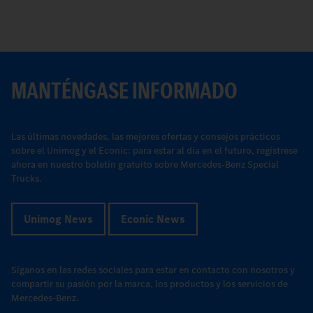
MANTÉNGASE INFORMADO
Las últimas novedades, las mejores ofertas y consejos prácticos
sobre el Unimog y el Econic: para estar al día en el futuro, regístrese
ahora en nuestro boletín gratuito sobre Mercedes-Benz Special
Trucks.
Unimog News
Econic News
Síganos en las redes sociales para estar en contacto con nosotros y
compartir su pasión por la marca, los productos y los servicios de
Mercedes-Benz.