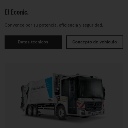
El Econic.
Convence por su potencia, eficiencia y seguridad.
Datos técnicos
Concepto de vehículo