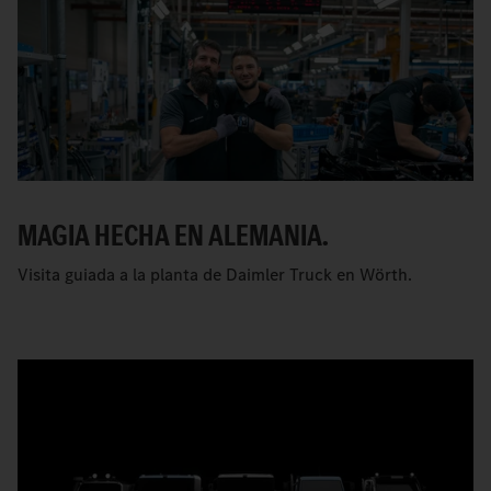
MAGIA HECHA EN ALEMANIA.
Visita guiada a la planta de Daimler Truck en Wörth.