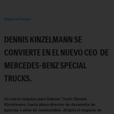
special trucks
DENNIS KINZELMANN SE
CONVIERTE EN EL NUEVO CEO DE
MERCEDES-BENZ SPECIAL
TRUCKS.
Un nuevo impulso para Daimler Truck: Dennis
Kinzelmann, hasta ahora director de desarrollo de
baterías y pilas de combustible, dirigirá el negocio de