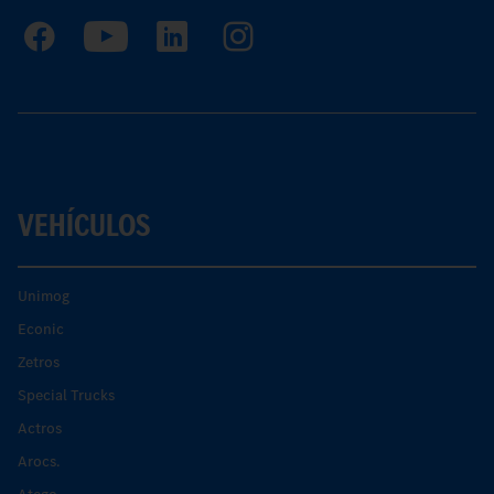
VEHÍCULOS
Unimog
Econic
Zetros
Special Trucks
Actros
Arocs.