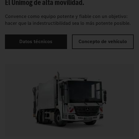
El Unimog de alta movilidad.
Convence como equipo potente y fiable con un objetivo:
hacer que la indestructibilidad sea lo más potente posible.
Datos técnicos
Concepto de vehículo