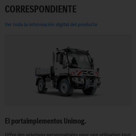
CORRESPONDIENTE
Ver toda la información digital del producto
El portaimplementos Unimog.
Offre des solutions personnalisées pour une utilisation tout