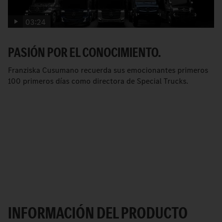
03:24
PASIÓN POR EL CONOCIMIENTO.
Franziska Cusumano recuerda sus emocionantes primeros
100 primeros días como directora de Special Trucks.
INFORMACIÓN DEL PRODUCTO