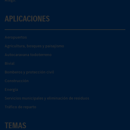
Atego.
APLICACIONES
Aeropuertos
Agricultura, bosques y paisajismo
Autocaravana todoterreno
Bivial
Bomberos y protección civil
Construcción
Energía
Servicios municipales y eliminación de residuos
Tráfico de reparto
TEMAS