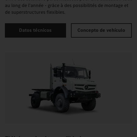
au long de l'année - grâce à des possibilités de montage et
de superstructures flexibles.
Datos técnicos
Concepto de vehículo