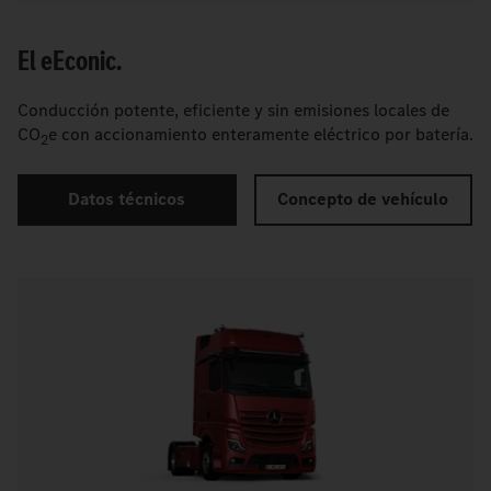
El
e
Econic.
Conducción potente, eficiente y sin emisiones locales de
CO
e con accionamiento enteramente eléctrico por batería.
2
Datos técnicos
Concepto de vehículo