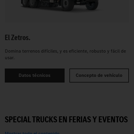
El Zetros.
Domina terrenos difíciles, y es eficiente, robusto y fácil de
usar.
Datos técnicos
Concepto de vehículo
SPECIAL TRUCKS EN FERIAS Y EVENTOS
Mostrar todo el contenido