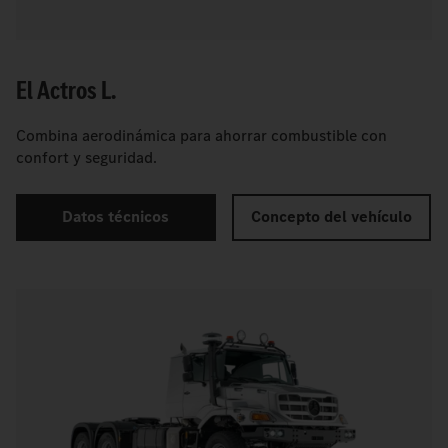
El Actros L.
Combina aerodinámica para ahorrar combustible con
confort y seguridad.
Datos técnicos
Concepto del vehículo