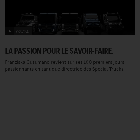
03:24
LA PASSION POUR LE SAVOIR-FAIRE.
Franziska Cusumano revient sur ses 100 premiers jours
passionnants en tant que directrice des Special Trucks.