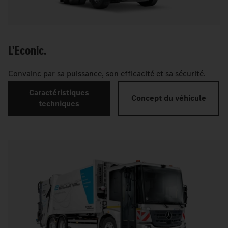
L'Econic.
Convainc par sa puissance, son efficacité et sa sécurité.
Caractéristiques
Concept du véhicule
techniques