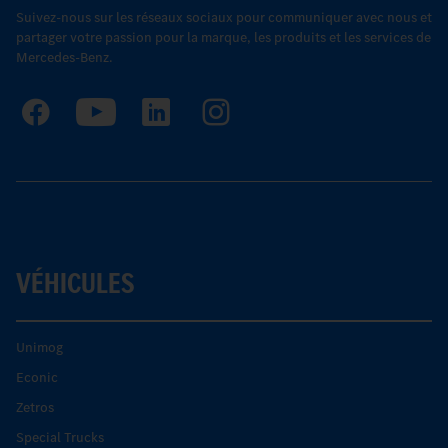
Suivez-nous sur les réseaux sociaux pour communiquer avec nous et
partager votre passion pour la marque, les produits et les services de
Mercedes-Benz.
VÉHICULES
Unimog
Econic
Zetros
Special Trucks