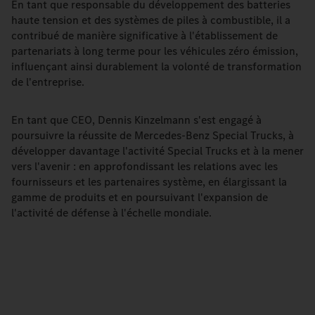
En tant que responsable du développement des batteries
haute tension et des systèmes de piles à combustible, il a
contribué de manière significative à l'établissement de
partenariats à long terme pour les véhicules zéro émission,
influençant ainsi durablement la volonté de transformation
de l'entreprise.
En tant que CEO, Dennis Kinzelmann s'est engagé à
poursuivre la réussite de Mercedes-Benz Special Trucks, à
développer davantage l'activité Special Trucks et à la mener
vers l'avenir : en approfondissant les relations avec les
fournisseurs et les partenaires système, en élargissant la
gamme de produits et en poursuivant l'expansion de
l'activité de défense à l'échelle mondiale.