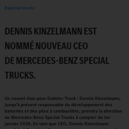
special trucks
DENNIS KINZELMANN EST
NOMMÉ NOUVEAU CEO
DE MERCEDES-BENZ SPECIAL
TRUCKS.
Un nouvel élan pour Daimler Truck
: Dennis Kinzelmann,
jusqu'à présent responsable du développement des
batteries et des piles à combustible, prendra la direction
de Mercedes-Benz Special Trucks à compter du 1er
janvier 2026. En tant que CEO, Dennis Kinzelmann