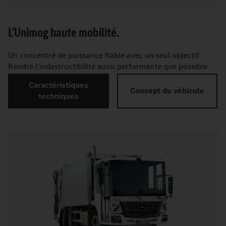
L'Unimog haute mobilité.
Un concentré de puissance fiable avec un seul objectif :
Rendre l'indestructibilité aussi performante que possible.
Caractéristiques
Concept du véhicule
techniques