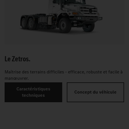
Le Zetros.
Maîtrise des terrains difficiles - efficace, robuste et facile à
manœuvrer.
Caractéristiques
Concept du véhicule
techniques