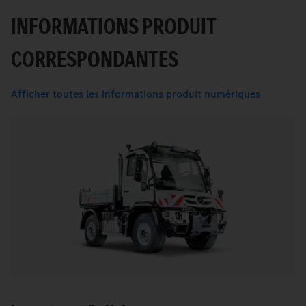
INFORMATIONS PRODUIT
CORRESPONDANTES
Afficher toutes les informations produit numériques