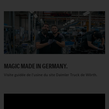
MAGIC MADE IN GERMANY.
Visite guidée de l'usine du site Daimler Truck de Wörth.