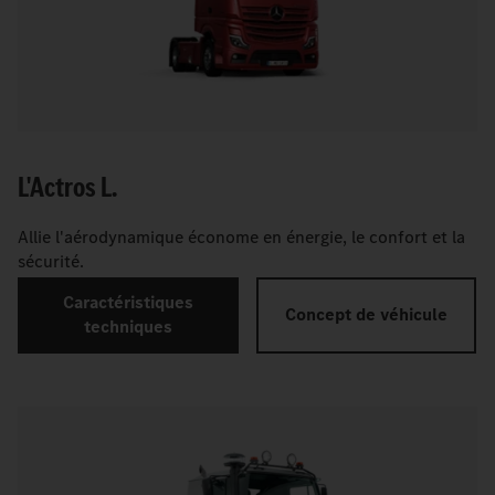
L'Actros L.
Allie l'aérodynamique économe en énergie, le confort et la
sécurité.
Caractéristiques
Concept de véhicule
techniques