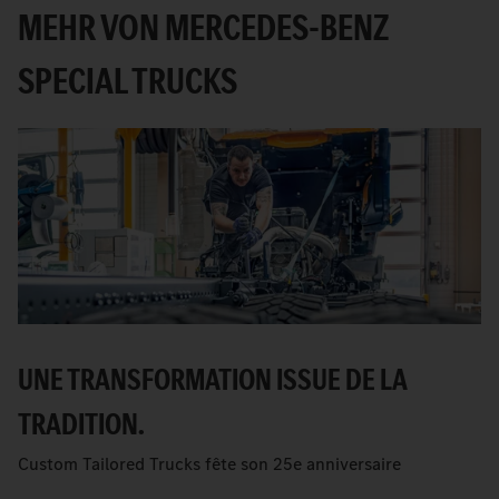
MEHR VON MERCEDES-BENZ
SPECIAL TRUCKS
UNE TRANSFORMATION ISSUE DE LA
TRADITION.
Custom Tailored Trucks fête son 25e anniversaire