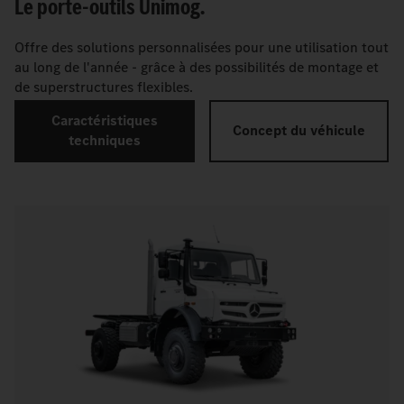
Le porte-outils Unimog.
Offre des solutions personnalisées pour une utilisation tout
au long de l'année - grâce à des possibilités de montage et
de superstructures flexibles.
Caractéristiques
Concept du véhicule
techniques