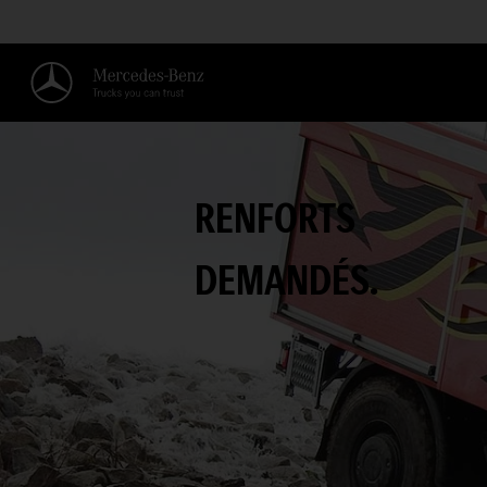
RENFORTS
DEMANDÉS.