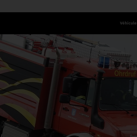
Véhicule