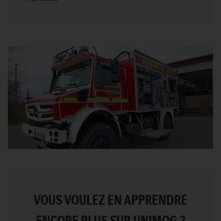
VOUS VOULEZ EN APPRENDRE
ENCORE PLUS SUR UNIMOG ?