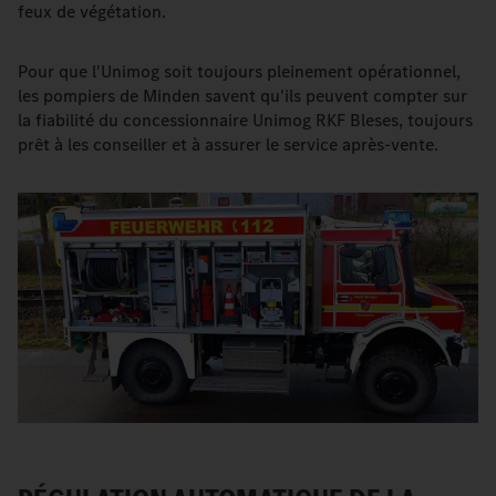
feux de végétation.
Pour que l'Unimog soit toujours pleinement opérationnel,
les pompiers de Minden savent qu'ils peuvent compter sur
la fiabilité du concessionnaire Unimog RKF Bleses, toujours
prêt à les conseiller et à assurer le service après-vente.