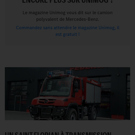
Le magazine Unimog vous dit sur le camion
polyvalent de Mercedes-Benz.
Commandez sans attendre le magazine Unimog, il
est gratuit !