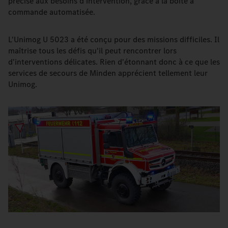
précise aux besoins d'intervention, grâce à la boîte à
commande automatisée.
L'Unimog U 5023 a été conçu pour des missions difficiles. Il
maîtrise tous les défis qu'il peut rencontrer lors
d'interventions délicates. Rien d'étonnant donc à ce que les
services de secours de Minden apprécient tellement leur
Unimog.