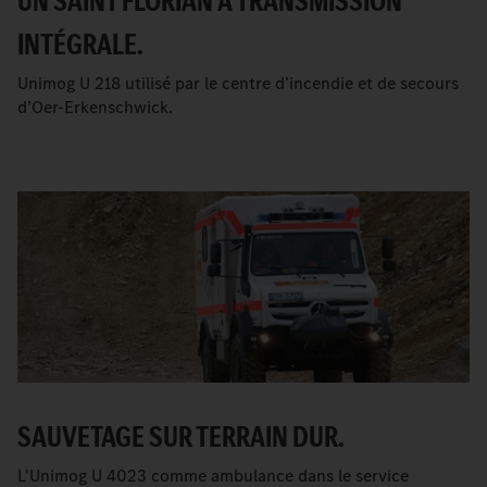
UN SAINT FLORIAN À TRANSMISSION
INTÉGRALE.
Unimog U 218 utilisé par le centre d’incendie et de secours
d’Oer-Erkenschwick.
SAUVETAGE SUR TERRAIN DUR.
L'Unimog U 4023 comme ambulance dans le service