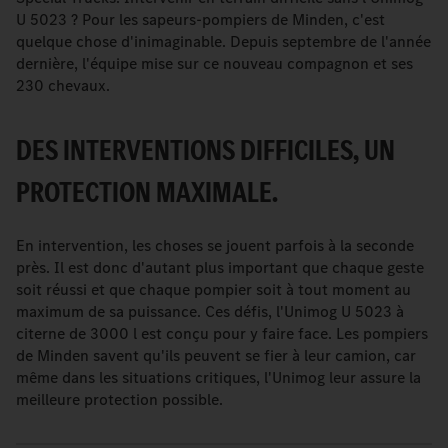
U 5023 ? Pour les sapeurs-pompiers de Minden, c'est
quelque chose d'inimaginable. Depuis septembre de l'année
dernière, l'équipe mise sur ce nouveau compagnon et ses
230 chevaux.
DES INTERVENTIONS DIFFICILES, UN
PROTECTION MAXIMALE.
En intervention, les choses se jouent parfois à la seconde
près. Il est donc d'autant plus important que chaque geste
soit réussi et que chaque pompier soit à tout moment au
maximum de sa puissance. Ces défis, l'Unimog U 5023 à
citerne de 3000 l est conçu pour y faire face. Les pompiers
de Minden savent qu'ils peuvent se fier à leur camion, car
même dans les situations critiques, l'Unimog leur assure la
meilleure protection possible.