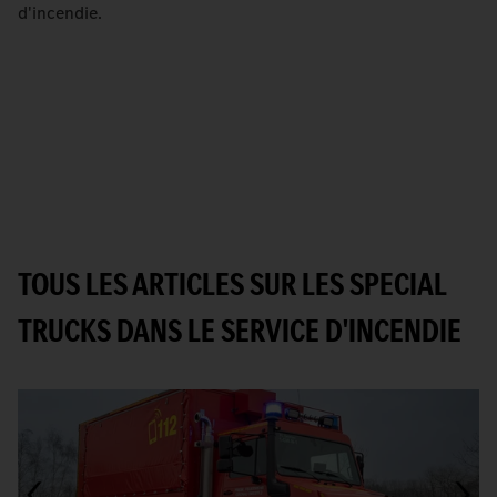
d'incendie.
TOUS LES ARTICLES SUR LES SPECIAL
TRUCKS DANS LE SERVICE D'INCENDIE