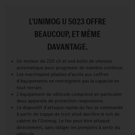
L'UNIMOG U 5023 OFFRE
BEAUCOUP, ET MÊME
DAVANTAGE.
Un moteur de 230 ch et une boîte de vitesses
automatique pour progresser de manière continue.
Les marchepied pliables d'accès aux coffres
d'équipements ne restreignent pas la capacité en
tout-terrain.
L'équipement du véhicule comprend en particulier
deux appareils de protection respiratoire.
Le dispositif d'attaque rapide du feu se commande
à partir de trappe de troit situé derrière le toit de
cabine de l'Unimog. Le feu peut être attaqué
directement, sans obliger les pompiers à sortir du
véhicule.