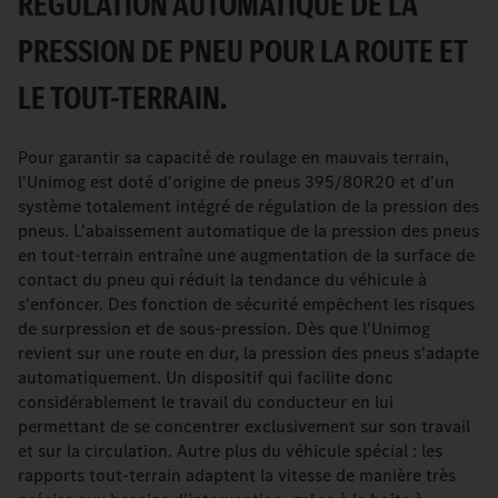
RÉGULATION AUTOMATIQUE DE LA
PRESSION DE PNEU POUR LA ROUTE ET
LE TOUT-TERRAIN.
Pour garantir sa capacité de roulage en mauvais terrain,
l'Unimog est doté d'origine de pneus 395/80R20 et d'un
système totalement intégré de régulation de la pression des
pneus. L'abaissement automatique de la pression des pneus
en tout-terrain entraîne une augmentation de la surface de
contact du pneu qui réduit la tendance du véhicule à
s'enfoncer. Des fonction de sécurité empêchent les risques
de surpression et de sous-pression. Dès que l'Unimog
revient sur une route en dur, la pression des pneus s'adapte
automatiquement. Un dispositif qui facilite donc
considérablement le travail du conducteur en lui
permettant de se concentrer exclusivement sur son travail
et sur la circulation. Autre plus du véhicule spécial : les
rapports tout-terrain adaptent la vitesse de manière très