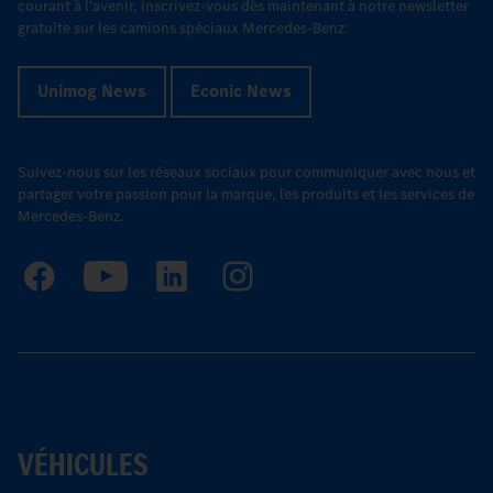
courant à l'avenir, inscrivez-vous dès maintenant à notre newsletter
gratuite sur les camions spéciaux Mercedes-Benz.
Unimog News
Econic News
Suivez-nous sur les réseaux sociaux pour communiquer avec nous et
partager votre passion pour la marque, les produits et les services de
Mercedes-Benz.
VÉHICULES