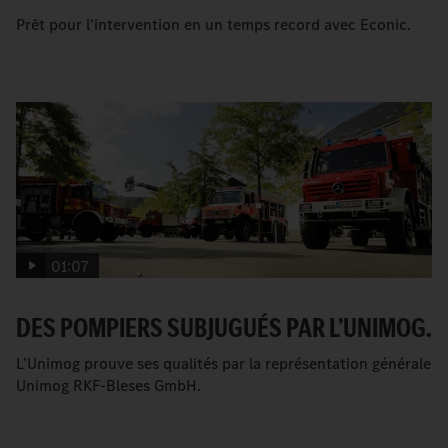
Prêt pour l'intervention en un temps record avec Econic.
01:07
DES POMPIERS SUBJUGUÉS PAR L’UNIMOG.
L’Unimog prouve ses qualités par la représentation générale
Unimog RKF-Bleses GmbH.