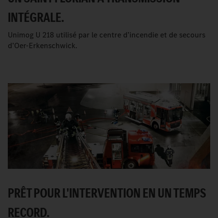
INTÉGRALE.
Unimog U 218 utilisé par le centre d’incendie et de secours
d’Oer-Erkenschwick.
PRÊT POUR L'INTERVENTION EN UN TEMPS
RECORD.