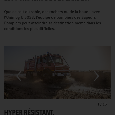
Que ce soit du sable, des rochers ou de la boue - avec
l'Unimog U 5023, l'équipe de pompiers des Sapeurs
Pompiers peut atteindre sa destination même dans les
conditions les plus difficiles.
1
/
16
HYPER RÉSISTANT.