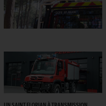
UN SAINT FLORIAN À TRANSMISSION