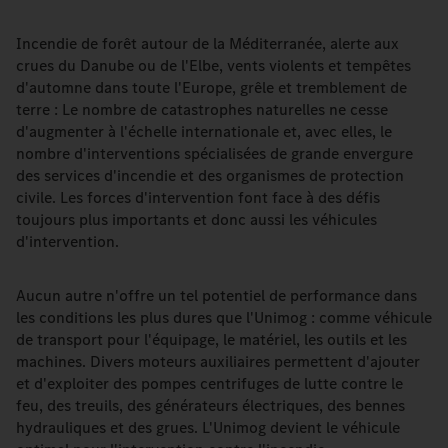
Incendie de forêt autour de la Méditerranée, alerte aux
crues du Danube ou de l'Elbe, vents violents et tempêtes
d'automne dans toute l'Europe, grêle et tremblement de
terre : Le nombre de catastrophes naturelles ne cesse
d'augmenter à l'échelle internationale et, avec elles, le
nombre d'interventions spécialisées de grande envergure
des services d'incendie et des organismes de protection
civile. Les forces d'intervention font face à des défis
toujours plus importants et donc aussi les véhicules
d'intervention.
Aucun autre n'offre un tel potentiel de performance dans
les conditions les plus dures que l'Unimog : comme véhicule
de transport pour l'équipage, le matériel, les outils et les
machines. Divers moteurs auxiliaires permettent d'ajouter
et d'exploiter des pompes centrifuges de lutte contre le
feu, des treuils, des générateurs électriques, des bennes
hydrauliques et des grues. L'Unimog devient le véhicule