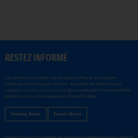
RESTEZ INFORMÉ
Les dernières nouvelles, les meilleures offres et des conseils
pratiques sur l'Unimog et l'Econic : pour être sûr d'être tenu au
courant à l'avenir, inscrivez-vous dès maintenant à notre newsletter
gratuite sur les camions spéciaux Mercedes-Benz.
Unimog News
Econic News
Suivez-nous sur les réseaux sociaux pour communiquer avec nous et