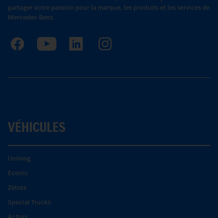
partager votre passion pour la marque, les produits et les services de
Mercedes-Benz.
VÉHICULES
Unimog
Econic
Zetros
Special Trucks
Actros