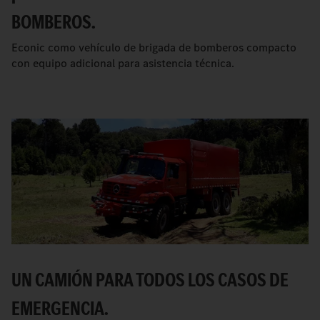
BOMBEROS.
Econic como vehículo de brigada de bomberos compacto
con equipo adicional para asistencia técnica.
UN CAMIÓN PARA TODOS LOS CASOS DE
EMERGENCIA.