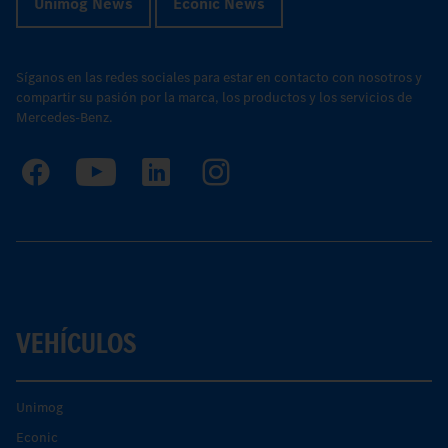
Unimog News
Econic News
Síganos en las redes sociales para estar en contacto con nosotros y
compartir su pasión por la marca, los productos y los servicios de
Mercedes-Benz.
VEHÍCULOS
Unimog
Econic