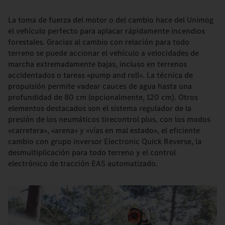
La toma de fuerza del motor o del cambio hace del Unimog
el vehículo perfecto para aplacar rápidamente incendios
forestales. Gracias al cambio con relación para todo
terreno se puede accionar el vehículo a velocidades de
marcha extremadamente bajas, incluso en terrenos
accidentados o tareas «pump and roll». La técnica de
propulsión permite vadear cauces de agua hasta una
profundidad de 80 cm (opcionalmente, 120 cm). Otros
elementos destacados son el sistema regulador de la
presión de los neumáticos tirecontrol plus, con los modos
«carretera», «arena» y «vías en mal estado», el eficiente
cambio con grupo inversor Electronic Quick Reverse, la
desmultiplicación para todo terreno y el control
electrónico de tracción EAS automatizado.