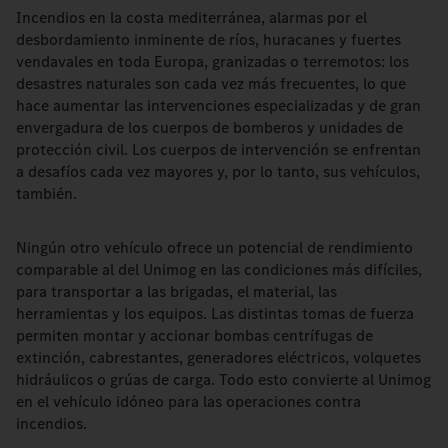
Incendios en la costa mediterránea, alarmas por el
desbordamiento inminente de ríos, huracanes y fuertes
vendavales en toda Europa, granizadas o terremotos: los
desastres naturales son cada vez más frecuentes, lo que
hace aumentar las intervenciones especializadas y de gran
envergadura de los cuerpos de bomberos y unidades de
protección civil. Los cuerpos de intervención se enfrentan
a desafíos cada vez mayores y, por lo tanto, sus vehículos,
también.
Ningún otro vehículo ofrece un potencial de rendimiento
comparable al del Unimog en las condiciones más difíciles,
para transportar a las brigadas, el material, las
herramientas y los equipos. Las distintas tomas de fuerza
permiten montar y accionar bombas centrífugas de
extinción, cabrestantes, generadores eléctricos, volquetes
hidráulicos o grúas de carga. Todo esto convierte al Unimog
en el vehículo idóneo para las operaciones contra
incendios.