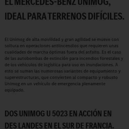
EL MERCEDES-BENZ UNIMOG,
IDEAL PARA TERRENOS DIFÍCILES.
El Unimog de alta movilidad y gran agilidad se mueve con
soltura en operaciones antiincendios que requieren unas
cualidades de marcha óptimas fuera del asfalto. Es el caso
de las autobombas de extinción para incendios forestales y
de los vehículos de logística para uso en inundaciones. A
esto se suman las numerosas variantes de equipamiento y
superestructuras, que convierten al compacto y robusto
Unimog en un vehículo de emergencia plenamente
equipado.
DOS UNIMOG U 5023 EN ACCIÓN EN
DES LANDES EN EL SUR DE FRANCIA.