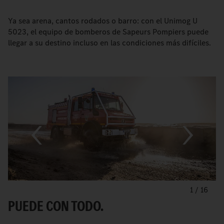
Ya sea arena, cantos rodados o barro: con el Unimog U
5023, el equipo de bomberos de Sapeurs Pompiers puede
llegar a su destino incluso en las condiciones más difíciles.
1
/
16
PUEDE CON TODO.