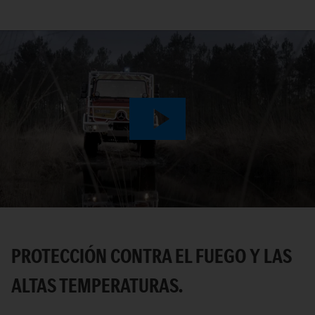
Play
Video
PROTECCIÓN CONTRA EL FUEGO Y LAS
ALTAS TEMPERATURAS.