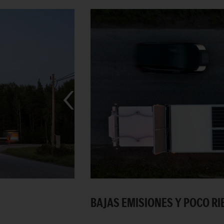
BAJAS EMISIONES Y POCO RI