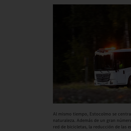
Al mismo tiempo, Estocolmo se centra 
naturaleza. Además de un gran número 
red de bicicletas, la reducción de las 