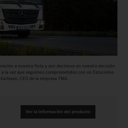
ración a nuestra flota y son decisivos en nuestra decisión
, a la vez que seguimos comprometidos con un Estocolmo
as Karlsson, CEO de la empresa TMA.
Ver la información del producto