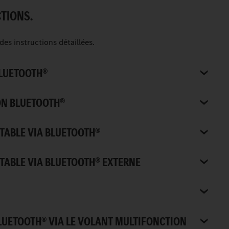
CTIONS.
des instructions détaillées.
BLUETOOTH®
ON BLUETOOTH®
TABLE VIA BLUETOOTH®
TABLE VIA BLUETOOTH® EXTERNE
UETOOTH® VIA LE VOLANT MULTIFONCTION