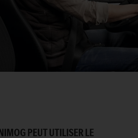
UNIMOG PEUT UTILISER LE