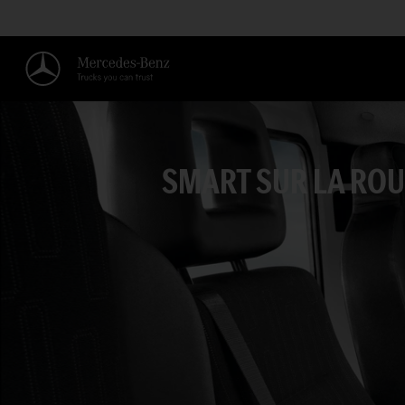
SMART SUR LA ROU