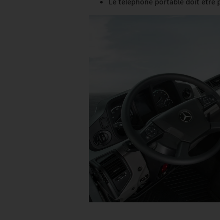
Le téléphone portable doit être 