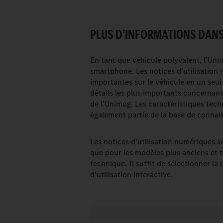
PLUS D’INFORMATIONS DANS 
En tant que véhicule polyvalent, l’Un
smartphone. Les notices d’utilisation
importantes sur le véhicule en un seul c
détails les plus importants concernant l
de l’Unimog. Les caractéristiques tec
également partie de la base de connai
Les notices d’utilisation numériques 
que pour les modèles plus anciens et t
technique. Il suffit de sélectionner la
d’utilisation interactive.