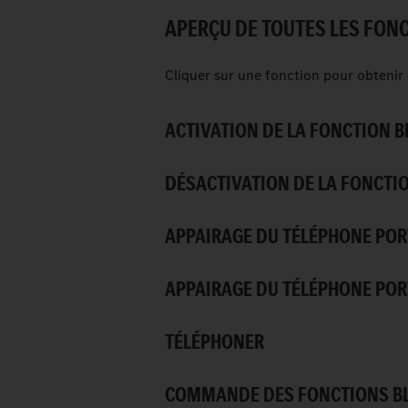
APERÇU DE TOUTES LES FON
Cliquer sur une fonction pour obtenir 
ACTIVATION DE LA FONCTION 
DÉSACTIVATION DE LA FONCTI
APPAIRAGE DU TÉLÉPHONE POR
APPAIRAGE DU TÉLÉPHONE POR
TÉLÉPHONER
COMMANDE DES FONCTIONS BL