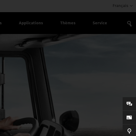
Français
s
Applications
Thèmes
Service