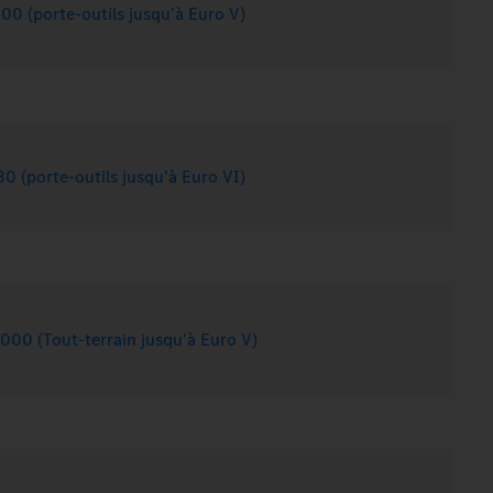
00 (porte-outils jusqu’à Euro V)
30 (porte-outils jusqu’à Euro VI)
000 (Tout-terrain jusqu'à Euro V)