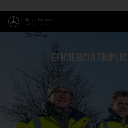
EFICIENCIA TRIPLI