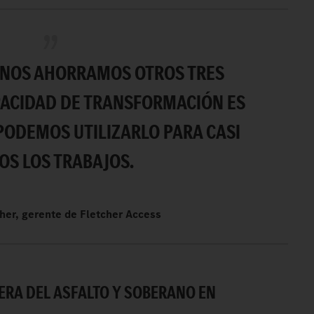
 NOS AHORRAMOS OTROS TRES
PACIDAD DE TRANSFORMACIÓN ES
PODEMOS UTILIZARLO PARA CASI
OS LOS TRABAJOS.
her, gerente de Fletcher Access
ERA DEL ASFALTO Y SOBERANO EN