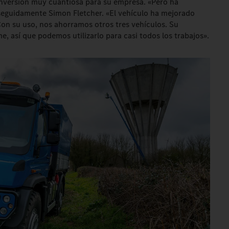
nversión muy cuantiosa para su empresa. «Pero ha
seguidamente Simon Fletcher. «El vehículo ha mejorado
 Con su uso, nos ahorramos otros tres vehículos. Su
, así que podemos utilizarlo para casi todos los trabajos».