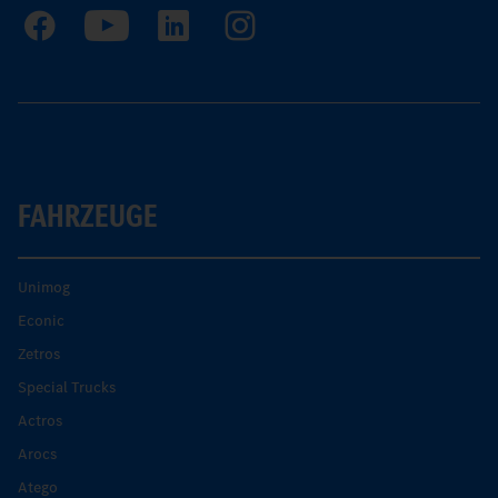
FAHRZEUGE
Unimog
Econic
Zetros
Special Trucks
Actros
Arocs
Atego