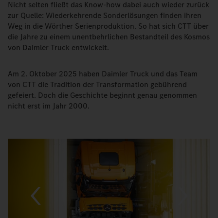
Nicht selten fließt das Know-how dabei auch wieder zurück
zur Quelle: Wiederkehrende Sonderlösungen finden ihren
Weg in die Wörther Serienproduktion. So hat sich CTT über
die Jahre zu einem unentbehrlichen Bestandteil des Kosmos
von Daimler Truck entwickelt.
Am 2. Oktober 2025 haben Daimler Truck und das Team
von CTT die Tradition der Transformation gebührend
gefeiert. Doch die Geschichte beginnt genau genommen
nicht erst im Jahr 2000.