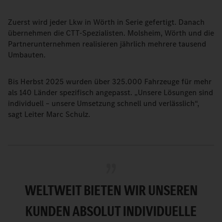
Zuerst wird jeder Lkw in Wörth in Serie gefertigt. Danach
übernehmen die CTT-Spezialisten. Molsheim, Wörth und die
Partnerunternehmen realisieren jährlich mehrere tausend
Umbauten.
Bis Herbst 2025 wurden über 325.000 Fahrzeuge für mehr
als 140 Länder spezifisch angepasst. „Unsere Lösungen sind
individuell – unsere Umsetzung schnell und verlässlich“,
sagt Leiter Marc Schulz.
WELTWEIT BIETEN WIR UNSEREN
KUNDEN ABSOLUT INDIVIDUELLE