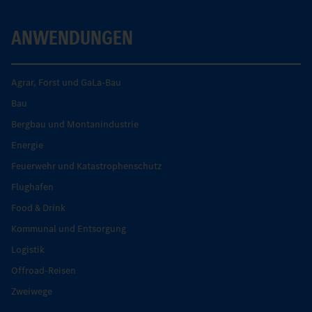
ANWENDUNGEN
Agrar, Forst und GaLa-Bau
Bau
Bergbau und Montanindustrie
Energie
Feuerwehr und Katastrophenschutz
Flughafen
Food & Drink
Kommunal und Entsorgung
Logistik
Offroad-Reisen
Zweiwege