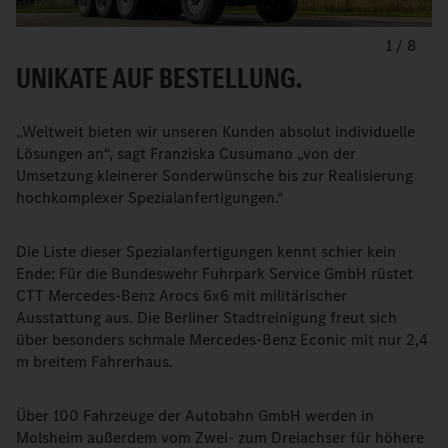
1
/
8
UNIKATE AUF BESTELLUNG.
„Weltweit bieten wir unseren Kunden absolut individuelle
Lösungen an“, sagt Franziska Cusumano „von der
Umsetzung kleinerer Sonderwünsche bis zur Realisierung
hochkomplexer Spezialanfertigungen.“
Die Liste dieser Spezialanfertigungen kennt schier kein
Ende: Für die Bundeswehr Fuhrpark Service GmbH rüstet
CTT Mercedes-Benz Arocs 6x6 mit militärischer
Ausstattung aus. Die Berliner Stadtreinigung freut sich
über besonders schmale Mercedes-Benz Econic mit nur 2,4
m breitem Fahrerhaus.
Über 100 Fahrzeuge der Autobahn GmbH werden in
Molsheim außerdem vom Zwei- zum Dreiachser für höhere