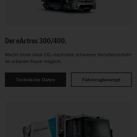
Der
e
Actros 300/400.
Macht einen lokal CO₂-neutralen schweren Verteilerverkehr
im urbanen Raum möglich.
Technische Daten
Fahrzeugkonzept