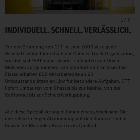
1
/
7
INDIVIDUELL. SCHNELL. VERLÄSSLICH.
Vor der Gründung von CTT im Jahr 2000 als eigene
Geschäftseinheit innerhalb der Daimler Truck-Organisation,
wurden seit 1991 immer wieder Umbauten von Lkw in
Molsheim vorgenommen. Am Standort im französischen
Elsass arbeiten 600 Mitarbeitende an 63
Umbaustandplätzen an Lkw für besondere Aufgaben. CTT
liefert Umbauten vom Chassis bis zur Kabine, von der
Radformel bis zur Schwerlastkupplung.
Alle diese Spezialisierungen haben eines gemeinsam: Sie
entstehen in enger Abstimmung mit den Kunden. Und in
bewährter Mercedes-Benz Trucks Qualität.