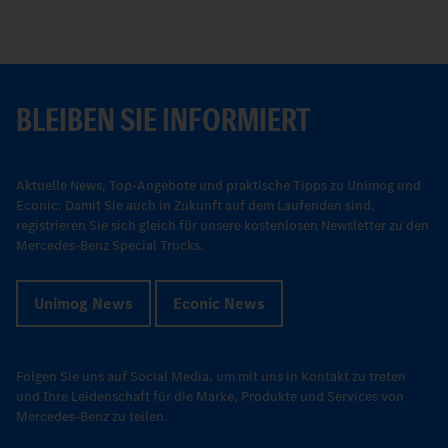
BLEIBEN SIE INFORMIERT
Aktuelle News, Top-Angebote und praktische Tipps zu Unimog und
Econic: Damit Sie auch in Zukunft auf dem Laufenden sind,
registrieren Sie sich gleich für unsere kostenlosen Newsletter zu den
Mercedes-Benz Special Trucks.
Unimog News
Econic News
Folgen Sie uns auf Social Media, um mit uns in Kontakt zu treten
und Ihre Leidenschaft für die Marke, Produkte und Services von
Mercedes-Benz zu teilen.