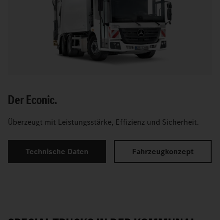
Der Econic.
Überzeugt mit Leistungsstärke, Effizienz und Sicherheit.
Technische Daten
Fahrzeugkonzept