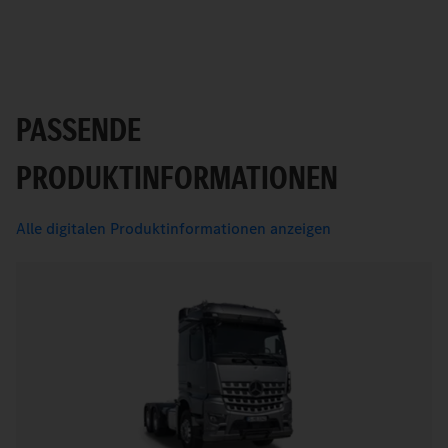
PASSENDE
PRODUKTINFORMATIONEN
Alle digitalen Produktinformationen anzeigen