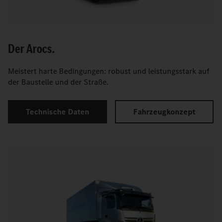
Der Arocs.
Meistert harte Bedingungen: robust und leistungsstark auf
der Baustelle und der Straße.
Technische Daten
Fahrzeugkonzept