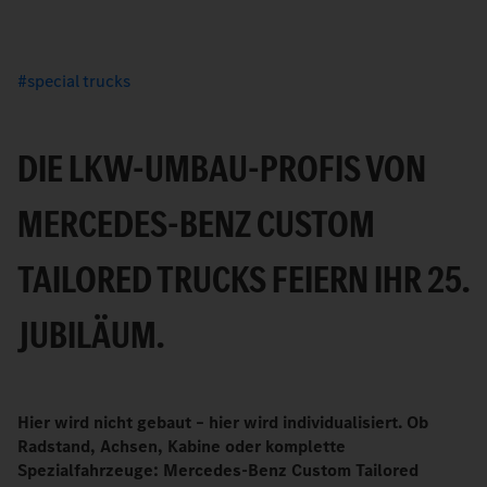
special trucks
DIE LKW-UMBAU-PROFIS VON
MERCEDES-BENZ CUSTOM
TAILORED TRUCKS FEIERN IHR 25.
JUBILÄUM.
Hier wird nicht gebaut – hier wird individualisiert. Ob
Radstand, Achsen, Kabine oder komplette
Spezialfahrzeuge: Mercedes-Benz Custom Tailored