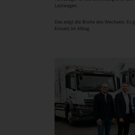
Lastwagen.
Das zeigt die Breite des Wechsels. Es 
Einsatz im Alltag.