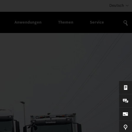
Deutsch
Anwendungen
Themen
Service