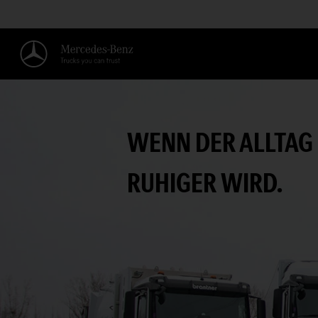
WENN DER ALLTAG
RUHIGER WIRD.