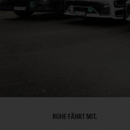
RUHE FÄHRT MIT.