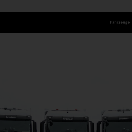
Fahrzeuge