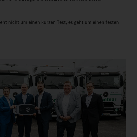
geht nicht um einen kurzen Test, es geht um einen festen