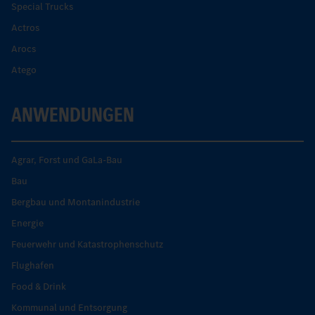
Special Trucks
Actros
Arocs
Atego
ANWENDUNGEN
Agrar, Forst und GaLa-Bau
Bau
Bergbau und Montanindustrie
Energie
Feuerwehr und Katastrophenschutz
Flughafen
Food & Drink
Kommunal und Entsorgung