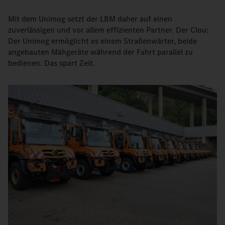
Mit dem Unimog setzt der LBM daher auf einen
zuverlässigen und vor allem effizienten Partner. Der Clou:
Der Unimog ermöglicht es einem Straßenwärter, beide
angebauten Mähgeräte während der Fahrt parallel zu
bedienen. Das spart Zeit.