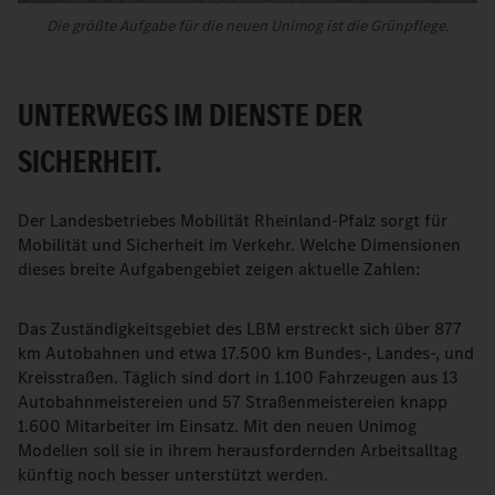
Die größte Aufgabe für die neuen Unimog ist die Grünpflege.
UNTERWEGS IM DIENSTE DER
SICHERHEIT.
Der Landesbetriebes Mobilität Rheinland-Pfalz sorgt für
Mobilität und Sicherheit im Verkehr. Welche Dimensionen
dieses breite Aufgabengebiet zeigen aktuelle Zahlen:
Das Zuständigkeitsgebiet des LBM erstreckt sich über 877
km Autobahnen und etwa 17.500 km Bundes-, Landes-, und
Kreisstraßen. Täglich sind dort in 1.100 Fahrzeugen aus 13
Autobahnmeistereien und 57 Straßenmeistereien knapp
1.600 Mitarbeiter im Einsatz. Mit den neuen Unimog
Modellen soll sie in ihrem herausfordernden Arbeitsalltag
künftig noch besser unterstützt werden.