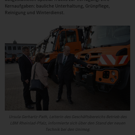
Kernaufgaben: bauliche Unterhaltung, Grünpflege,
Reinigung und Winterdienst.
Ursula Gerhartz-Path, Leiterin des Geschäftsbereichs Betrieb des
LBM Rheinlad-Pfalz, informierte sich über den Stand der neuen
Technik bei den Unimog.