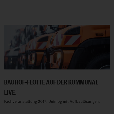
BAUHOF-FLOTTE AUF DER KOMMUNAL
LIVE.
Fachveranstaltung 2017: Unimog mit Aufbaulösungen.