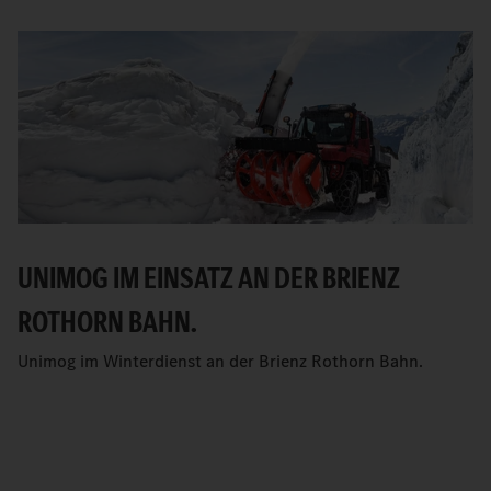
UNIMOG IM EINSATZ AN DER BRIENZ
ROTHORN BAHN.
Unimog im Winterdienst an der Brienz Rothorn Bahn.