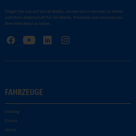
Folgen Sie uns auf Social Media, um mit uns in Kontakt zu treten
und Ihre Leidenschaft für die Marke, Produkte und Services von
Mercedes-Benz zu teilen.
FAHRZEUGE
Unimog
Econic
Zetros