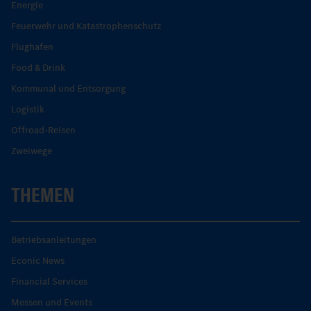
Energie
Feuerwehr und Katastrophenschutz
Flughafen
Food & Drink
Kommunal und Entsorgung
Logistik
Offroad-Reisen
Zweiwege
THEMEN
Betriebsanleitungen
Econic News
Financial Services
Messen und Events