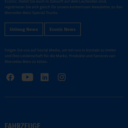
Econic: Damit Sie auch in Zukunft auf dem Laufenden sind,
registrieren Sie sich gleich für unsere kostenlosen Newsletter zu den
Mercedes-Benz Special Trucks.
Unimog News
Econic News
Folgen Sie uns auf Social Media, um mit uns in Kontakt zu treten
und Ihre Leidenschaft für die Marke, Produkte und Services von
Mercedes-Benz zu teilen.
FAHRZEUGE