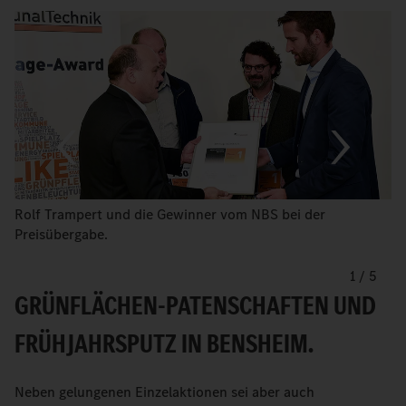
Rolf Trampert und die Gewinner vom NBS bei der
Preisübergabe.
1
/
5
GRÜNFLÄCHEN-PATENSCHAFTEN UND
FRÜHJAHRSPUTZ IN BENSHEIM.
Neben gelungenen Einzelaktionen sei aber auch