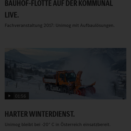
BAUHOF-FLOTTE AUF DER KOMMUNAL
LIVE.
Fachveranstaltung 2017: Unimog mit Aufbaulösungen.
01:56
HARTER WINTERDIENST.
Unimog bleibt bei -20° C in Österreich einsatzbereit.