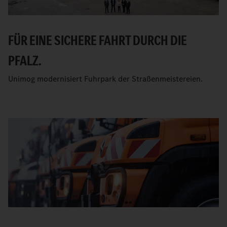
FÜR EINE SICHERE FAHRT DURCH DIE
PFALZ.
Unimog modernisiert Fuhrpark der Straßenmeistereien.