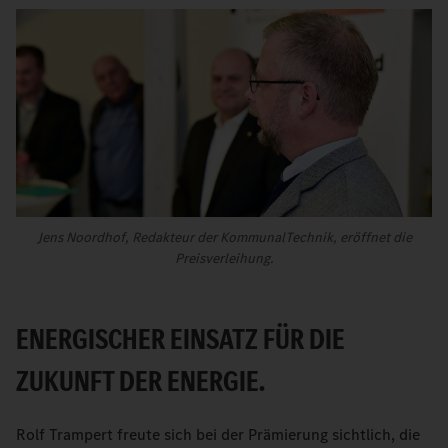
Jens Noordhof, Redakteur der KommunalTechnik, eröffnet die
Preisverleihung.
ENERGISCHER EINSATZ FÜR DIE
ZUKUNFT DER ENERGIE.
Rolf Trampert freute sich bei der Prämierung sichtlich, die