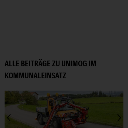
ALLE BEITRÄGE ZU UNIMOG IM
KOMMUNALEINSATZ