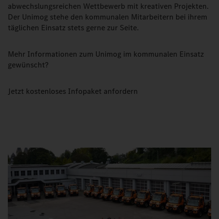
abwechslungsreichen Wettbewerb mit kreativen Projekten.
Der Unimog stehe den kommunalen Mitarbeitern bei ihrem
täglichen Einsatz stets gerne zur Seite.
Mehr Informationen zum Unimog im kommunalen Einsatz
gewünscht?
Jetzt kostenloses Infopaket anfordern