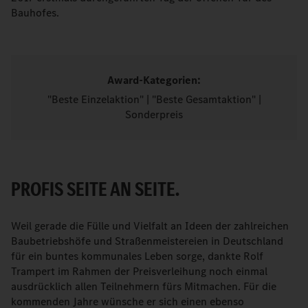
Bauhofes.
Award-Kategorien:
"Beste Einzelaktion" | "Beste Gesamtaktion" |
Sonderpreis
PROFIS SEITE AN SEITE.
Weil gerade die Fülle und Vielfalt an Ideen der zahlreichen
Baubetriebshöfe und Straßenmeistereien in Deutschland
für ein buntes kommunales Leben sorge, dankte Rolf
Trampert im Rahmen der Preisverleihung noch einmal
ausdrücklich allen Teilnehmern fürs Mitmachen. Für die
kommenden Jahre wünsche er sich einen ebenso