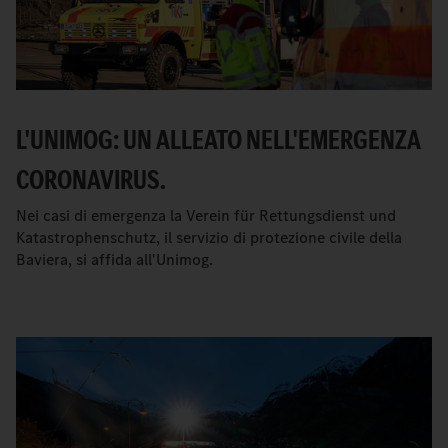
L'UNIMOG: UN ALLEATO NELL'EMERGENZA
CORONAVIRUS.
Nei casi di emergenza la Verein für Rettungsdienst und
Katastrophenschutz, il servizio di protezione civile della
Baviera, si affida all'Unimog.