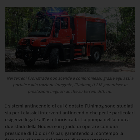
Nei terreni fuoristrada non scende a compromessi: grazie agli assi a
portale e alla trazione integrale, l'Unimog U 218 garantisce le
prestazioni migliori anche su terreni difficili.
I sistemi antincendio di cui è dotato l'Unimog sono studiati
sia per i classici interventi antincendio che per le particolari
esigenze legate all'uso fuoristrada. La pompa dell'acqua a
due stadi della Godiva è in grado di operare con una
pressione di 10 o di 40 bar, garantendo al contempo la