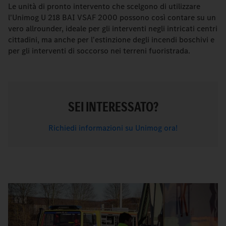
Le unità di pronto intervento che scelgono di utilizzare
l'Unimog U 218 BAI VSAF 2000 possono così contare su un
vero allrounder, ideale per gli interventi negli intricati centri
cittadini, ma anche per l'estinzione degli incendi boschivi e
per gli interventi di soccorso nei terreni fuoristrada.
SEI INTERESSATO?
Richiedi informazioni su Unimog ora!