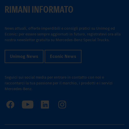
RIMANI INFORMATO
News attuali, offerte imperdibili e consigli pratici su Unimog ed
Econic: per essere sempre aggiornati in futuro, registratevi ora alla
nostra newsletter gratuita su Mercedes-Benz Special Trucks.
Unimog News
Econic News
Seguici sui social media per entrare in contatto con noi e
raccontarci la tua passione per il marchio, i prodotti e i servizi
Mercedes-Benz.