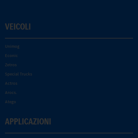
VEICOLI
Unimog
Econic
Zetros
Special Trucks
Actros
Arocs.
Atego
APPLICAZIONI