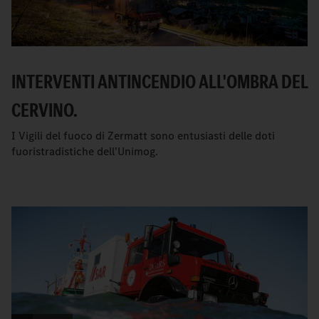
INTERVENTI ANTINCENDIO ALL'OMBRA DEL
CERVINO.
I Vigili del fuoco di Zermatt sono entusiasti delle doti
fuoristradistiche dell'Unimog.