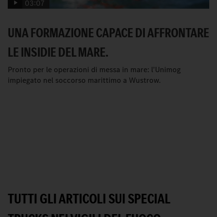
03:07
UNA FORMAZIONE CAPACE DI AFFRONTARE
LE INSIDIE DEL MARE.
Pronto per le operazioni di messa in mare: l'Unimog
impiegato nel soccorso marittimo a Wustrow.
TUTTI GLI ARTICOLI SUI SPECIAL