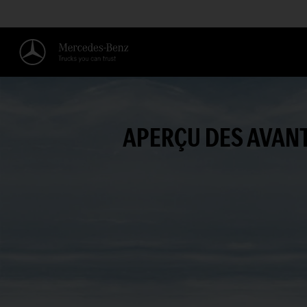
APERÇU DES AVANT