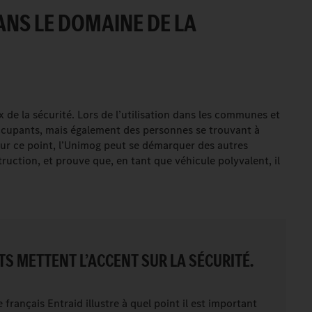
NS LE DOMAINE DE LA
ix de la sécurité. Lors de l’utilisation dans les communes et
 occupants, mais également des personnes se trouvant à
 Sur ce point, l’Unimog peut se démarquer des autres
ruction, et prouve que, en tant que véhicule polyvalent, il
TS METTENT L’ACCENT SUR LA SÉCURITÉ.
français Entraid illustre à quel point il est important