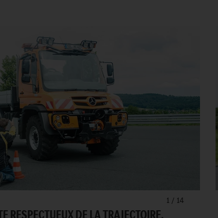
1
/
14
 RESPECTUEUX DE LA TRAJECTOIRE.