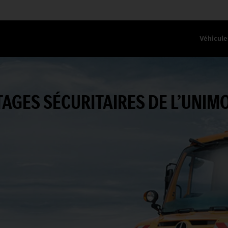
Véhicule
AGES SÉCURITAIRES DE L’UNIM