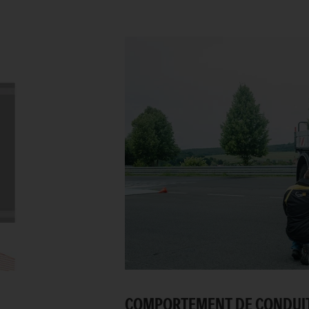
COMPORTEMENT DE CONDUITE