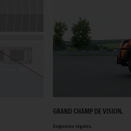
GRAND CHAMP DE VISION.
Exigences légales.