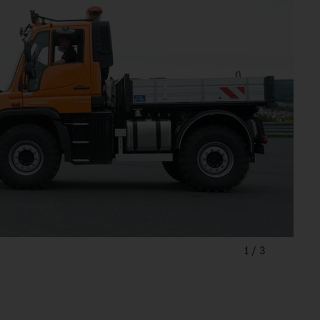
1
/
3