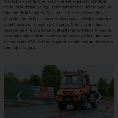
trayectoria al frenar en seco y se detiene justo donde el
conductor desea. La regulación automática del frenado en
función de la carga (ALB) ajusta la fuerza de frenado y la
distribución de la misma entre las ruedas del eje delantero
y del trasero en función de la carga. Con la ayuda de un
secador de aire calefactado, el sistema de frenos funciona
con fiabilidad incluso en climas húmedos y fríos. Una base
de conexión ABS de fábrica garantiza además un modo con
remolque seguro.