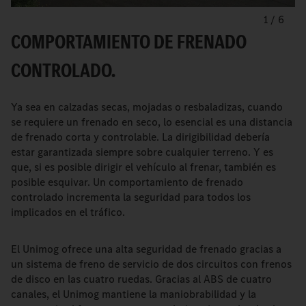
1
/
6
COMPORTAMIENTO DE FRENADO
CONTROLADO.
Ya sea en calzadas secas, mojadas o resbaladizas, cuando
se requiere un frenado en seco, lo esencial es una distancia
de frenado corta y controlable. La dirigibilidad debería
estar garantizada siempre sobre cualquier terreno. Y es
que, si es posible dirigir el vehículo al frenar, también es
posible esquivar. Un comportamiento de frenado
controlado incrementa la seguridad para todos los
implicados en el tráfico.
El Unimog ofrece una alta seguridad de frenado gracias a
un sistema de freno de servicio de dos circuitos con frenos
de disco en las cuatro ruedas. Gracias al ABS de cuatro
canales, el Unimog mantiene la maniobrabilidad y la