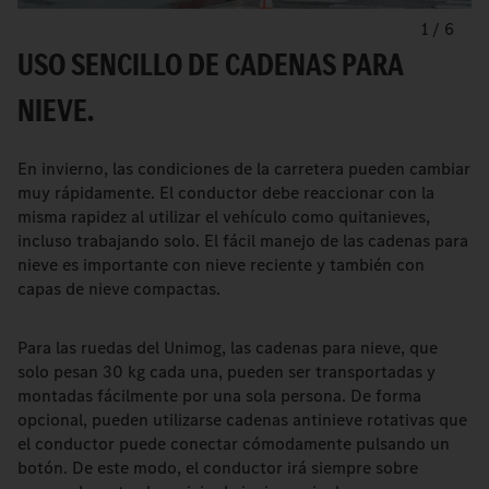
1
/
6
USO SENCILLO DE CADENAS PARA
NIEVE.
En invierno, las condiciones de la carretera pueden cambiar
muy rápidamente. El conductor debe reaccionar con la
misma rapidez al utilizar el vehículo como quitanieves,
incluso trabajando solo. El fácil manejo de las cadenas para
nieve es importante con nieve reciente y también con
capas de nieve compactas.
Para las ruedas del Unimog, las cadenas para nieve, que
solo pesan 30 kg cada una, pueden ser transportadas y
montadas fácilmente por una sola persona. De forma
opcional, pueden utilizarse cadenas antinieve rotativas que
el conductor puede conectar cómodamente pulsando un
botón. De este modo, el conductor irá siempre sobre