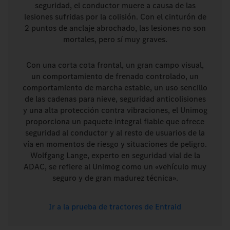
seguridad, el conductor muere a causa de las
lesiones sufridas por la colisión. Con el cinturón de
2 puntos de anclaje abrochado, las lesiones no son
mortales, pero sí muy graves.
Con una corta cota frontal, un gran campo visual,
un comportamiento de frenado controlado, un
comportamiento de marcha estable, un uso sencillo
de las cadenas para nieve, seguridad anticolisiones
y una alta protección contra vibraciones, el Unimog
proporciona un paquete integral fiable que ofrece
seguridad al conductor y al resto de usuarios de la
vía en momentos de riesgo y situaciones de peligro.
Wolfgang Lange, experto en seguridad vial de la
ADAC, se refiere al Unimog como un «vehículo muy
seguro y de gran madurez técnica».
Ir a la prueba de tractores de Entraid