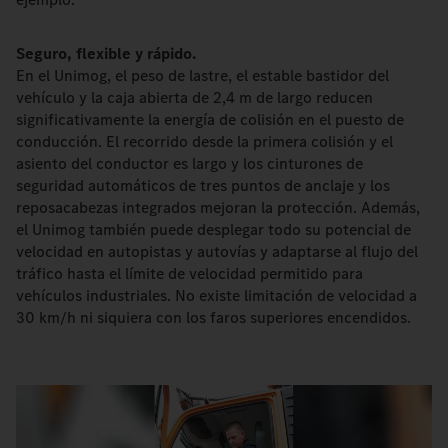
Seguro, flexible y rápido.
En el Unimog, el peso de lastre, el estable bastidor del
vehículo y la caja abierta de 2,4 m de largo reducen
significativamente la energía de colisión en el puesto de
conducción. El recorrido desde la primera colisión y el
asiento del conductor es largo y los cinturones de
seguridad automáticos de tres puntos de anclaje y los
reposacabezas integrados mejoran la protección. Además,
el Unimog también puede desplegar todo su potencial de
velocidad en autopistas y autovías y adaptarse al flujo del
tráfico hasta el límite de velocidad permitido para
vehículos industriales. No existe limitación de velocidad a
30 km/h ni siquiera con los faros superiores encendidos.