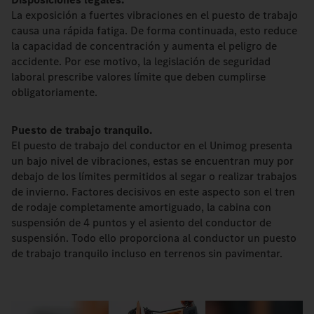
La exposición a fuertes vibraciones en el puesto de trabajo
causa una rápida fatiga. De forma continuada, esto reduce
la capacidad de concentración y aumenta el peligro de
accidente. Por ese motivo, la legislación de seguridad
laboral prescribe valores límite que deben cumplirse
obligatoriamente.
Puesto de trabajo tranquilo.
El puesto de trabajo del conductor en el Unimog presenta
un bajo nivel de vibraciones, estas se encuentran muy por
debajo de los límites permitidos al segar o realizar trabajos
de invierno. Factores decisivos en este aspecto son el tren
de rodaje completamente amortiguado, la cabina con
suspensión de 4 puntos y el asiento del conductor de
suspensión. Todo ello proporciona al conductor un puesto
de trabajo tranquilo incluso en terrenos sin pavimentar.