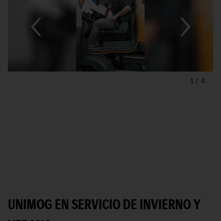
1
/
4
UNIMOG EN SERVICIO DE INVIERNO Y