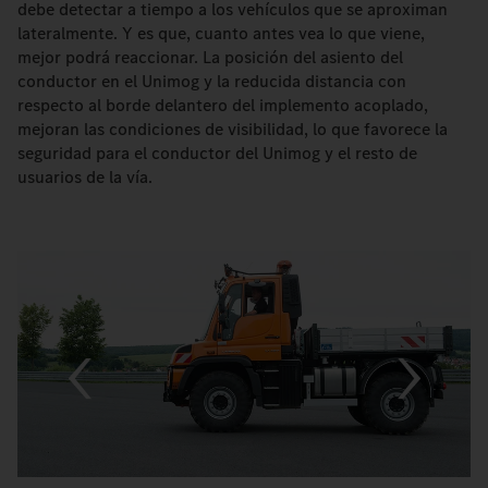
debe detectar a tiempo a los vehículos que se aproximan
lateralmente. Y es que, cuanto antes vea lo que viene,
mejor podrá reaccionar. La posición del asiento del
conductor en el Unimog y la reducida distancia con
respecto al borde delantero del implemento acoplado,
mejoran las condiciones de visibilidad, lo que favorece la
seguridad para el conductor del Unimog y el resto de
usuarios de la vía.