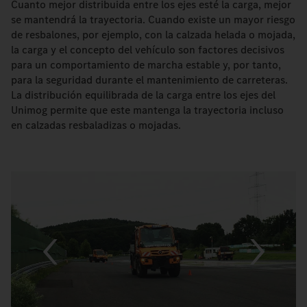
Cuanto mejor distribuida entre los ejes esté la carga, mejor
se mantendrá la trayectoria. Cuando existe un mayor riesgo
de resbalones, por ejemplo, con la calzada helada o mojada,
la carga y el concepto del vehículo son factores decisivos
para un comportamiento de marcha estable y, por tanto,
para la seguridad durante el mantenimiento de carreteras.
La distribución equilibrada de la carga entre los ejes del
Unimog permite que este mantenga la trayectoria incluso
en calzadas resbaladizas o mojadas.