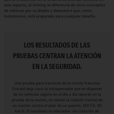
este aspecto, el Unimog se diferencia de otros conceptos
de vehículo por su diseño y demuestra que, como
todoterreno, está preparado para cualquier desafío.
LOS RESULTADOS DE LAS
PRUEBAS CENTRAN LA ATENCIÓN
EN LA SEGURIDAD.
Una prueba para tractores de la revista francesa
Entraid deja claro lo indispensable que es disponer
de un vehículo seguro en el día a día laboral: en la
prueba de la revista, se simuló la colisión frontal de
un tractor contra el pilar de un puente, 160 CV, 30
km/h. El resultado es aterrador: sin cinturón de