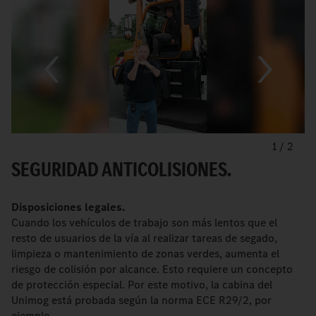
1
/
2
SEGURIDAD ANTICOLISIONES.
Disposiciones legales.
Cuando los vehículos de trabajo son más lentos que el
resto de usuarios de la vía al realizar tareas de segado,
limpieza o mantenimiento de zonas verdes, aumenta el
riesgo de colisión por alcance. Esto requiere un concepto
de protección especial. Por este motivo, la cabina del
Unimog está probada según la norma ECE R29/2, por
ejemplo.