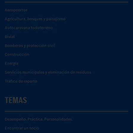
Aeropuertos
Agricultura, bosques y paisajismo
Autocaravana todoterreno
Bivial
Bomberos y protección civil
Construcción
Energía
Servicios municipales y eliminación de residuos
Tráfico de reparto
TEMAS
Desempeño. Práctica. Personalidades.
Encontrar un socio