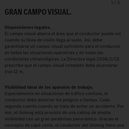
1
/
3
GRAN CAMPO VISUAL.
Disposiciones legales.
El campo visual abarca el área que el conductor puede ver
cuando su línea de visión llega al suelo. Así, debe
garantizarse un campo visual suficiente para el conductor
en todas las situaciones operativas y en todas las
condiciones climatológicas. La Directiva legal 2008/2/CE
prescribe que el campo visual completo debe alcanzarse
tras 12 m.
Visibilidad ideal de los aparatos de trabajo.
Especialmente en situaciones de tráfico confuso, el
conductor debe detectar los peligros a tiempo. Cada
segundo cuenta cuando se trata de evitar un accidente. Por
eso, el Unimog está provisto de una cabina de amplia
visibilidad con un gran parabrisas panorámico. Gracias el
concepto de capó corto, el conductor del Unimog tiene una