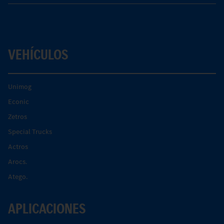
VEHÍCULOS
Unimog
Econic
Zetros
Special Trucks
Actros
Arocs.
Atego.
APLICACIONES