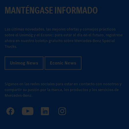
MANTÉNGASE INFORMADO
Las últimas novedades, las mejores ofertas y consejos prácticos
sobre el Unimog y el Econic: para estar al día en el futuro, regístrese
ahora en nuestro boletín gratuito sobre Mercedes-Benz Special
Trucks.
Unimog News
Econic News
Síganos en las redes sociales para estar en contacto con nosotros y
compartir su pasión por la marca, los productos y los servicios de
Mercedes-Benz.