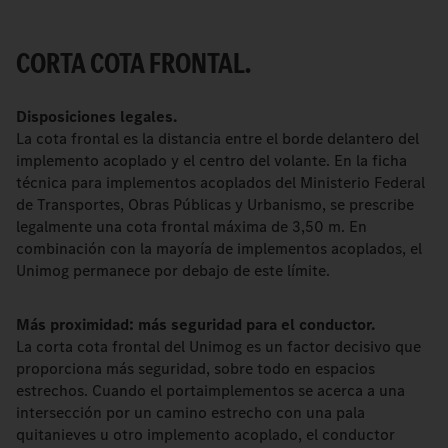
CORTA COTA FRONTAL.
Disposiciones legales.
La cota frontal es la distancia entre el borde delantero del
implemento acoplado y el centro del volante. En la ficha
técnica para implementos acoplados del Ministerio Federal
de Transportes, Obras Públicas y Urbanismo, se prescribe
legalmente una cota frontal máxima de 3,50 m. En
combinación con la mayoría de implementos acoplados, el
Unimog permanece por debajo de este límite.
Más proximidad: más seguridad para el conductor.
La corta cota frontal del Unimog es un factor decisivo que
proporciona más seguridad, sobre todo en espacios
estrechos. Cuando el portaimplementos se acerca a una
intersección por un camino estrecho con una pala
quitanieves u otro implemento acoplado, el conductor