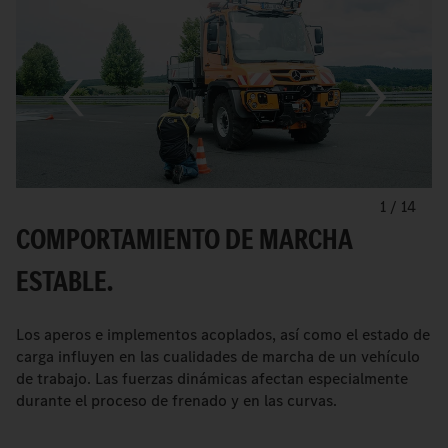
1
/
14
COMPORTAMIENTO DE MARCHA
ESTABLE.
Los aperos e implementos acoplados, así como el estado de
carga influyen en las cualidades de marcha de un vehículo
de trabajo. Las fuerzas dinámicas afectan especialmente
durante el proceso de frenado y en las curvas.