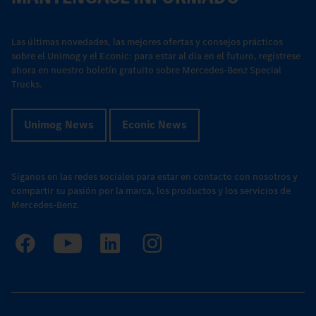
Las últimas novedades, las mejores ofertas y consejos prácticos
sobre el Unimog y el Econic: para estar al día en el futuro, regístrese
ahora en nuestro boletín gratuito sobre Mercedes-Benz Special
Trucks.
Unimog News
Econic News
Síganos en las redes sociales para estar en contacto con nosotros y
compartir su pasión por la marca, los productos y los servicios de
Mercedes-Benz.