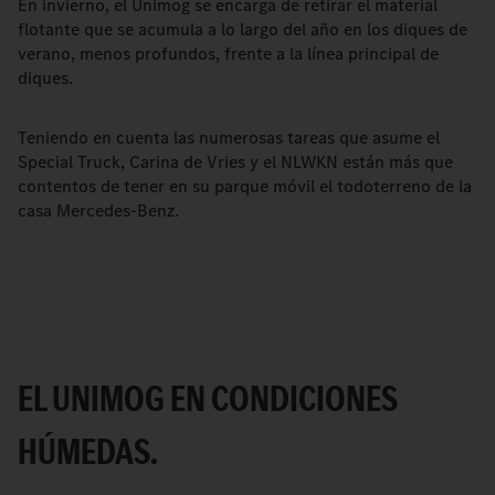
En invierno, el Unimog se encarga de retirar el material
flotante que se acumula a lo largo del año en los diques de
verano, menos profundos, frente a la línea principal de
diques.
Teniendo en cuenta las numerosas tareas que asume el
Special Truck, Carina de Vries y el NLWKN están más que
contentos de tener en su parque móvil el todoterreno de la
casa Mercedes-Benz.
EL UNIMOG EN CONDICIONES
HÚMEDAS.