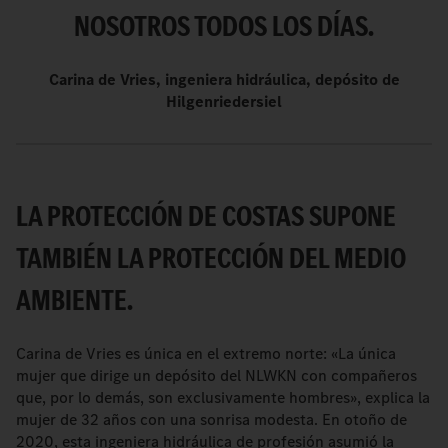
NOSOTROS TODOS LOS DÍAS.
Carina de Vries, ingeniera hidráulica, depósito de
Hilgenriedersiel
LA PROTECCIÓN DE COSTAS SUPONE
TAMBIÉN LA PROTECCIÓN DEL MEDIO
AMBIENTE.
Carina de Vries es única en el extremo norte: «La única
mujer que dirige un depósito del NLWKN con compañeros
que, por lo demás, son exclusivamente hombres», explica la
mujer de 32 años con una sonrisa modesta. En otoño de
2020, esta ingeniera hidráulica de profesión asumió la