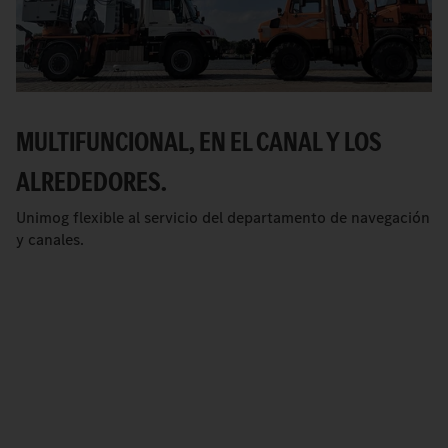
MULTIFUNCIONAL, EN EL CANAL Y LOS
ALREDEDORES.
Unimog flexible al servicio del departamento de navegación
y canales.