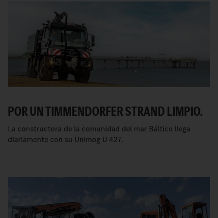
POR UN TIMMENDORFER STRAND LIMPIO.
La constructora de la comunidad del mar Báltico llega
diariamente con su Unimog U 427.