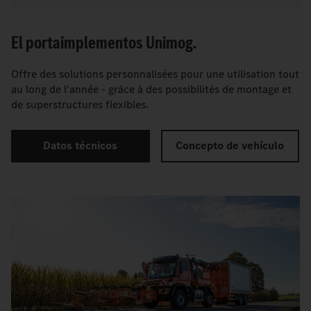
El portaimplementos Unimog.
Offre des solutions personnalisées pour une utilisation tout
au long de l'année - grâce à des possibilités de montage et
de superstructures flexibles.
Datos técnicos
Concepto de vehículo