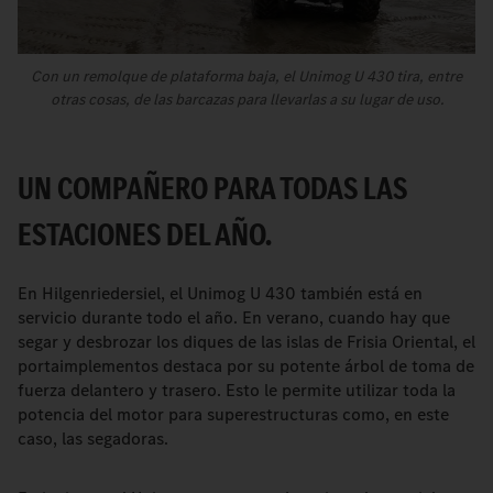
Con un remolque de plataforma baja, el Unimog U 430 tira, entre
otras cosas, de las barcazas para llevarlas a su lugar de uso.
UN COMPAÑERO PARA TODAS LAS
ESTACIONES DEL AÑO.
En Hilgenriedersiel, el Unimog U 430 también está en
servicio durante todo el año. En verano, cuando hay que
segar y desbrozar los diques de las islas de Frisia Oriental, el
portaimplementos destaca por su potente árbol de toma de
fuerza delantero y trasero. Esto le permite utilizar toda la
potencia del motor para superestructuras como, en este
caso, las segadoras.