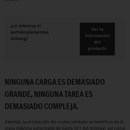
¿Le interesa el
Ver la
portaimplementos
información
Unimog?
del
producto
NINGUNA CARGA ES DEMASIADO
GRANDE, NINGUNA TAREA ES
DEMASIADO COMPLEJA.
Además, la protección de costas también se beneficia de la
masa máxima autorizada de hasta 14 t del Unimog, así como