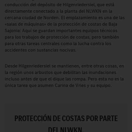
conducción del depósito de Hilgenriedersiel, que está
directamente conectado a la planta del NLWKN en la
cercana ciudad de Norden. El emplazamiento es una de las
«salas de máquinas» de la protección de costas de Baja
Sajonia: Aquí se guardan importantes equipos técnicos
para los trabajos de protección de costas, pero también
para otras tareas centrales como la lucha contra los
accidentes con sustancias nocivas.
Desde Hilgenriedersiel se mantienen, entre otras cosas, en
la región unos arbustos que debilitan las inundaciones
incluso antes de que el dique las rompa. Pero esta no es la
única tarea que asumen Carina de Vries y su equipo.
PROTECCIÓN DE COSTAS POR PARTE
DEL NLWKN.