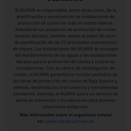
El NLWKN es responsable, entre otras cosas, de la
planificación y construcción de instalaciones de
protección de costas en todo el estado federal.
Además de los proyectos de protección de costas
propios del país, también asume el papel de socio
de planificación de las 22 principales asociaciones
de diques. Las instalaciones del NLWKN se encargan
del mantenimiento de las aguas y las instalaciones
del país para la protección de costas y contra las
inundaciones. Con su centro de investigación de
costas, el NLWKN garantiza la revisión periódica de
las obras de protección de costas de Baja Sajonia y,
además, desarrolla los instrumentos y herramientas
necesarios. Además, el NLWKN opera un servicio de
alerta de tormentas e inundaciones para prevenir
situaciones peligrosas.
Más información sobre el organismo estatal
en:
nlwkn.niedersachsen.de