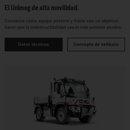
El Unimog de alta movilidad.
Convence como equipo potente y fiable con un objetivo:
hacer que la indestructibilidad sea lo más potente posible.
Datos técnicos
Concepto de vehículo