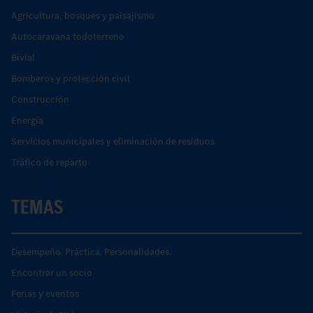
Agricultura, bosques y paisajismo
Autocaravana todoterreno
Bivial
Bomberos y protección civil
Construcción
Energía
Servicios municipales y eliminación de residuos
Tráfico de reparto
TEMAS
Desempeño. Práctica. Personalidades.
Encontrar un socio
Ferias y eventos