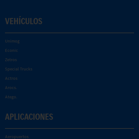
VEHÍCULOS
Unimog
Econic
Zetros
Special Trucks
Actros
Arocs.
Atego.
APLICACIONES
Aeropuertos