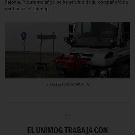
Sajonia. Y durante años, se ha servido de su compañero de
confianza: el Unimog.
Todas las fotos: NLWKN
EL UNIMOG TRABAJA CON