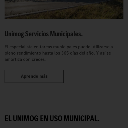
Unimog Servicios Municipales.
El especialista en tareas municipales puede utilizarse a
pleno rendimiento hasta los 365 días del año. Y así se
amortiza con creces.
Aprende más
EL UNIMOG EN USO MUNICIPAL.