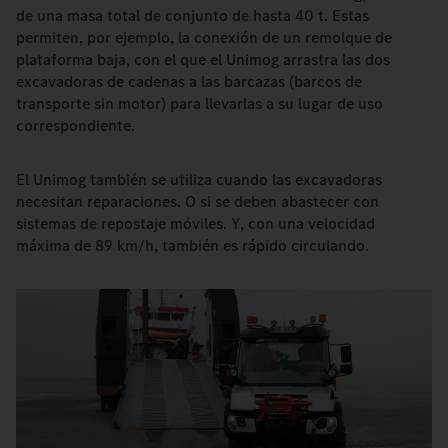
de una masa total de conjunto de hasta 40 t. Estas
permiten, por ejemplo, la conexión de un remolque de
plataforma baja, con el que el Unimog arrastra las dos
excavadoras de cadenas a las barcazas (barcos de
transporte sin motor) para llevarlas a su lugar de uso
correspondiente.
El Unimog también se utiliza cuando las excavadoras
necesitan reparaciones. O si se deben abastecer con
sistemas de repostaje móviles. Y, con una velocidad
máxima de 89 km/h, también es rápido circulando.