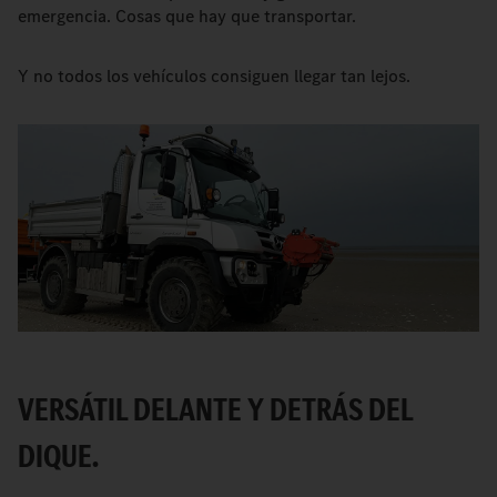
emergencia. Cosas que hay que transportar.
Y no todos los vehículos consiguen llegar tan lejos.
VERSÁTIL DELANTE Y DETRÁS DEL
DIQUE.