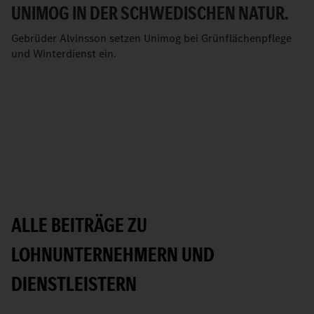
UNIMOG IN DER SCHWEDISCHEN NATUR.
Gebrüder Alvinsson setzen Unimog bei Grünflächenpflege
und Winterdienst ein.
ALLE BEITRÄGE ZU
LOHNUNTERNEHMERN UND
DIENSTLEISTERN