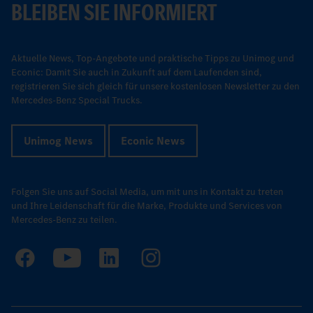
BLEIBEN SIE INFORMIERT
Aktuelle News, Top-Angebote und praktische Tipps zu Unimog und
Econic: Damit Sie auch in Zukunft auf dem Laufenden sind,
registrieren Sie sich gleich für unsere kostenlosen Newsletter zu den
Mercedes-Benz Special Trucks.
Unimog News
Econic News
Folgen Sie uns auf Social Media, um mit uns in Kontakt zu treten
und Ihre Leidenschaft für die Marke, Produkte und Services von
Mercedes-Benz zu teilen.