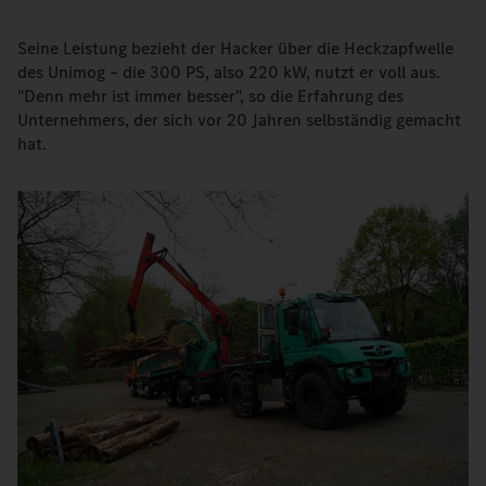
Seine Leistung bezieht der Hacker über die Heckzapfwelle
des Unimog – die 300 PS, also 220 kW, nutzt er voll aus.
"Denn mehr ist immer besser", so die Erfahrung des
Unternehmers, der sich vor 20 Jahren selbständig gemacht
hat.