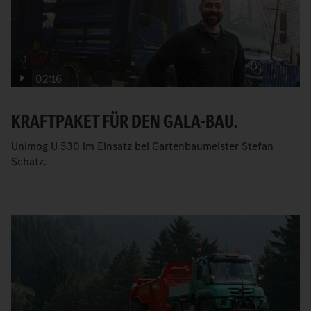
02:16
KRAFTPAKET FÜR DEN GALA-BAU.
Unimog U 530 im Einsatz bei Gartenbaumeister Stefan
Schatz.