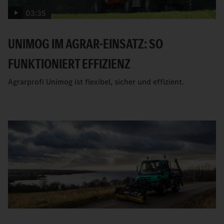
03:35
UNIMOG IM AGRAR-EINSATZ: SO
FUNKTIONIERT EFFIZIENZ
Agrarprofi Unimog ist flexibel, sicher und effizient.