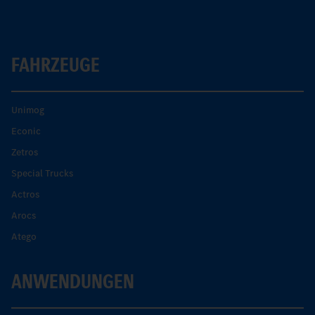
FAHRZEUGE
Unimog
Econic
Zetros
Special Trucks
Actros
Arocs
Atego
ANWENDUNGEN