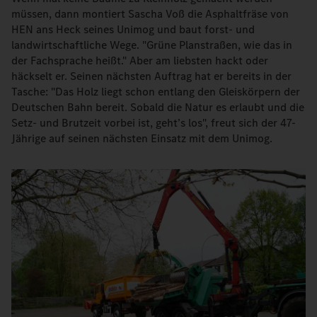
müssen, dann montiert Sascha Voß die Asphaltfräse von
HEN ans Heck seines Unimog und baut forst- und
landwirtschaftliche Wege. "Grüne Planstraßen, wie das in
der Fachsprache heißt." Aber am liebsten hackt oder
häckselt er. Seinen nächsten Auftrag hat er bereits in der
Tasche: "Das Holz liegt schon entlang den Gleiskörpern der
Deutschen Bahn bereit. Sobald die Natur es erlaubt und die
Setz- und Brutzeit vorbei ist, geht’s los", freut sich der 47-
Jährige auf seinen nächsten Einsatz mit dem Unimog.