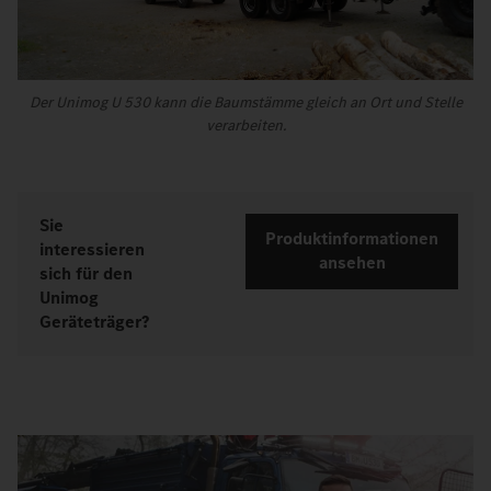
Der Unimog U 530 kann die Baumstämme gleich an Ort und Stelle
verarbeiten.
Sie
Produktinformationen
interessieren
ansehen
sich für den
Unimog
Geräteträger?