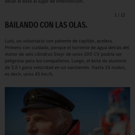
llevar el bote al lugar de intervención.
1
/
12
BAILANDO CON LAS OLAS.
Lutz, un voluntario con patente de capitán, acelera.
Primero con cuidado, porque el torrente de agua detrás del
motor de seis cilindros Steyr de unos 300 CV podría ser
peligroso para los compañeros. Luego, el bote de aluminio
de 3,5 t gana velocidad en un santiamén. Hasta 24 nudos,
es decir, unos 45 km/h.