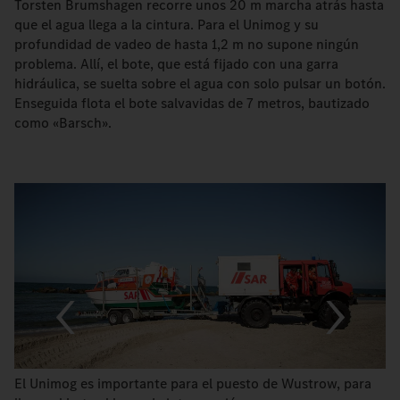
Torsten Brumshagen recorre unos 20 m marcha atrás hasta
que el agua llega a la cintura. Para el Unimog y su
profundidad de vadeo de hasta 1,2 m no supone ningún
problema. Allí, el bote, que está fijado con una garra
hidráulica, se suelta sobre el agua con solo pulsar un botón.
Enseguida flota el bote salvavidas de 7 metros, bautizado
como «Barsch».
El Unimog es importante para el puesto de Wustrow, para