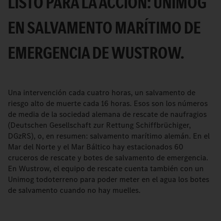
LISTO PARA LA ACCIÓN: UNIMOG
EN SALVAMENTO MARÍTIMO DE
EMERGENCIA DE WUSTROW.
Una intervención cada cuatro horas, un salvamento de
riesgo alto de muerte cada 16 horas. Esos son los números
de media de la sociedad alemana de rescate de naufragios
(Deutschen Gesellschaft zur Rettung Schiffbrüchiger,
DGzRS), o, en resumen: salvamento marítimo alemán. En el
Mar del Norte y el Mar Báltico hay estacionados 60
cruceros de rescate y botes de salvamento de emergencia.
En Wustrow, el equipo de rescate cuenta también con un
Unimog todoterreno para poder meter en el agua los botes
de salvamento cuando no hay muelles.