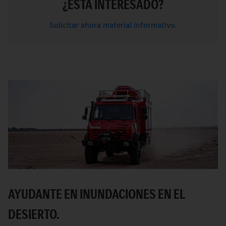
¿ESTÁ INTERESADO?
Solicitar ahora material informativo.
AYUDANTE EN INUNDACIONES EN EL
DESIERTO.