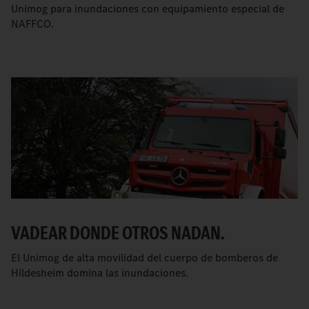
Unimog para inundaciones con equipamiento especial de
NAFFCO.
VADEAR DONDE OTROS NADAN.
El Unimog de alta movilidad del cuerpo de bomberos de
Hildesheim domina las inundaciones.