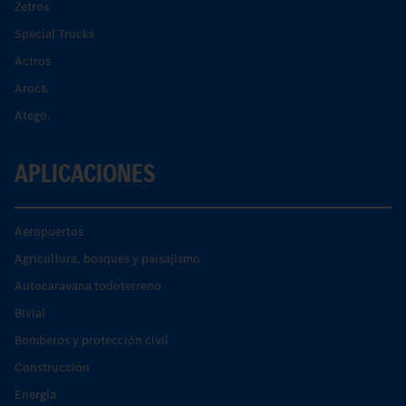
Zetros
Special Trucks
Actros
Arocs.
Atego.
APLICACIONES
Aeropuertos
Agricultura, bosques y paisajismo
Autocaravana todoterreno
Bivial
Bomberos y protección civil
Construcción
Energía