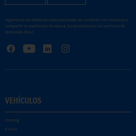
Síganos en las redes sociales para estar en contacto con nosotros y
compartir su pasión por la marca, los productos y los servicios de
Mercedes-Benz.
VEHÍCULOS
Unimog
Econic