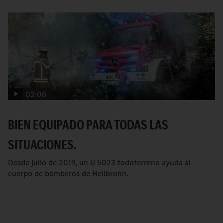
02:06
BIEN EQUIPADO PARA TODAS LAS
SITUACIONES.
Desde julio de 2019, un U 5023 todoterreno ayuda al
cuerpo de bomberos de Heilbronn.