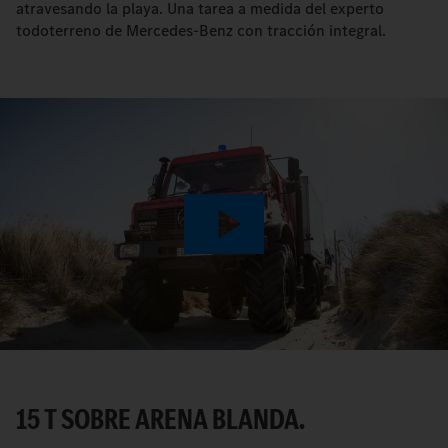
atravesando la playa. Una tarea a medida del experto
todoterreno de Mercedes-Benz con tracción integral.
Play
Video
15 T SOBRE ARENA BLANDA.