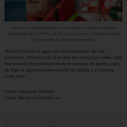
«Aquí no se trata de nosotros. Se trata de la vida de los demás»,
explica Karl-Heinz Priebe, de 65 años, que lleva el amor por el mar
en los genes. Su padre era pescador.
«Barsch está en el agua con una tripulación de tres
hombres», informa Lutz al puesto de control por radio. Solo
han pasado diez minutos desde el mensaje de alarma, pero
ya llega la siguiente intervención. El equipo y el Unimog
están listo.
Fotos: Sebastian Vollmert
Vídeo: Martin Schneider-Lau