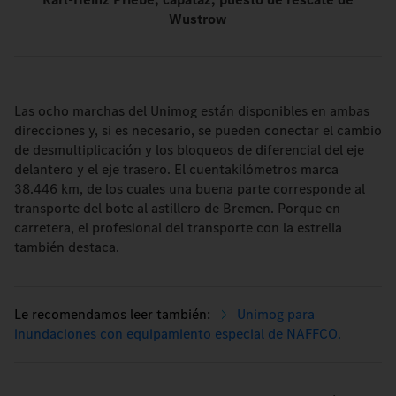
Wustrow
Las ocho marchas del Unimog están disponibles en ambas
direcciones y, si es necesario, se pueden conectar el cambio
de desmultiplicación y los bloqueos de diferencial del eje
delantero y el eje trasero. El cuentakilómetros marca
38.446 km, de los cuales una buena parte corresponde al
transporte del bote al astillero de Bremen. Porque en
carretera, el profesional del transporte con la estrella
también destaca.
Unimog para
inundaciones con equipamiento especial de NAFFCO.