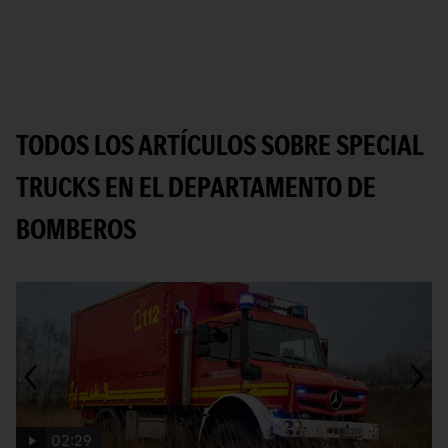
TODOS LOS ARTÍCULOS SOBRE SPECIAL
TRUCKS EN EL DEPARTAMENTO DE
BOMBEROS
02:29