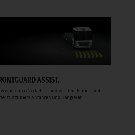
RONTGUARD ASSIST.
erwacht den Verkehrsraum vor dem Econic und
terstützt beim Anfahren und Rangieren.