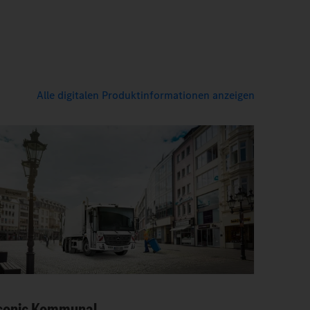
Alle digitalen Produktinformationen anzeigen
conic Kommunal.