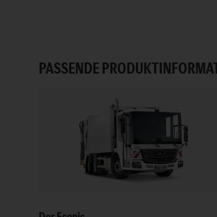
PASSENDE PRODUKTINFORMA
Der Econic.