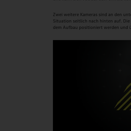
Zwei weitere Kameras sind an den unt
Situation seitlich nach hinten auf. Di
dem Aufbau positioniert werden und 