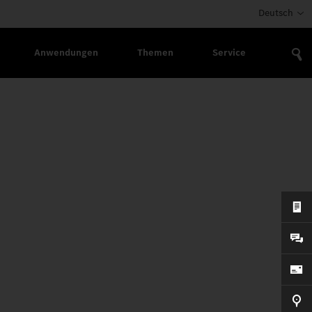
Deutsch
Anwendungen
Themen
Service