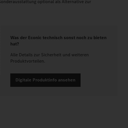
onderausstattung optional als Alternative zur
Was der Econic technisch sonst noch zu bieten
hat?
Alle Details zur Sicherheit und weiteren
Produktvorteilen.
Digitale Produktinfo ansehen