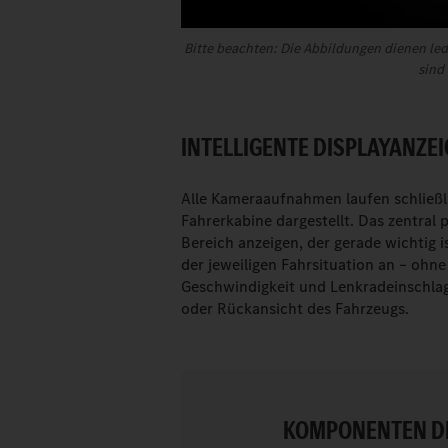
Bitte beachten: Die Abbildungen dienen led
sind
INTELLIGENTE DISPLAYANZEI
Alle Kameraaufnahmen laufen schließ
Fahrerkabine dargestellt. Das zentral 
Bereich anzeigen, der gerade wichtig i
der jeweiligen Fahrsituation an – ohne
Geschwindigkeit und Lenkradeinschlag 
oder Rückansicht des Fahrzeugs.
KOMPONENTEN D