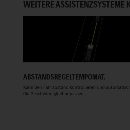
WEITERE ASSISTENZSYSTEME
ABSTANDSREGELTEMPOMAT.
Kann den Fahrabstand kontrollieren und automatisc
die Geschwindigkeit anpassen.