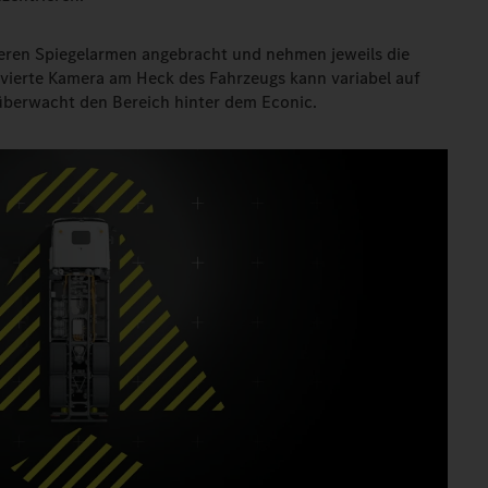
eren Spiegelarmen angebracht und nehmen jeweils die
e vierte Kamera am Heck des Fahrzeugs kann variabel auf
überwacht den Bereich hinter dem Econic.