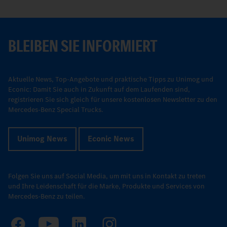
BLEIBEN SIE INFORMIERT
Aktuelle News, Top-Angebote und praktische Tipps zu Unimog und
Econic: Damit Sie auch in Zukunft auf dem Laufenden sind,
registrieren Sie sich gleich für unsere kostenlosen Newsletter zu den
Mercedes-Benz Special Trucks.
Unimog News
Econic News
Folgen Sie uns auf Social Media, um mit uns in Kontakt zu treten
und Ihre Leidenschaft für die Marke, Produkte und Services von
Mercedes-Benz zu teilen.