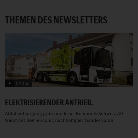
THEMEN DES NEWSLETTERS
03:04
ELEKTRISIERENDER ANTRIEB.
Abfallentsorgung grün und leise: Remondis Schweiz AG
treibt mit dem eEconic nachhaltigen Wandel voran.