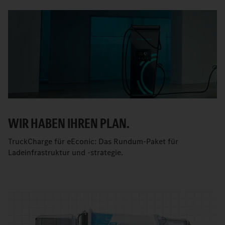
WIR HABEN IHREN PLAN.
TruckCharge für eEconic: Das Rundum-Paket für
Ladeinfrastruktur und -strategie.