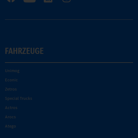
FAHRZEUGE
Unimog
Econic
Zetros
Special Trucks
Actros
Arocs
Atego