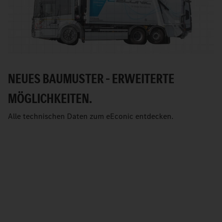
NEUES BAUMUSTER – ERWEITERTE
MÖGLICHKEITEN.
Alle technischen Daten zum eEconic entdecken.