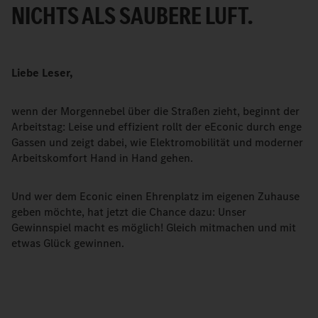
NICHTS ALS SAUBERE LUFT.
Liebe Leser,
wenn der Morgennebel über die Straßen zieht, beginnt der
Arbeitstag: Leise und effizient rollt der eEconic durch enge
Gassen und zeigt dabei, wie Elektromobilität und moderner
Arbeitskomfort Hand in Hand gehen.
Und wer dem Econic einen Ehrenplatz im eigenen Zuhause
geben möchte, hat jetzt die Chance dazu: Unser
Gewinnspiel macht es möglich! Gleich mitmachen und mit
etwas Glück gewinnen.