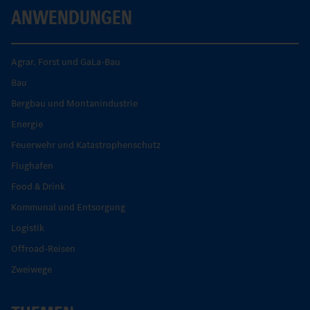
ANWENDUNGEN
Agrar, Forst und GaLa-Bau
Bau
Bergbau und Montanindustrie
Energie
Feuerwehr und Katastrophenschutz
Flughafen
Food & Drink
Kommunal und Entsorgung
Logistik
Offroad-Reisen
Zweiwege