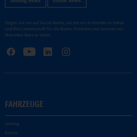
Unimog News
Econic News
Folgen Sie uns auf Social Media, um mit uns in Kontakt zu treten
und Ihre Leidenschaft für die Marke, Produkte und Services von
Mercedes-Benz zu teilen.
FAHRZEUGE
Unimog
Econic