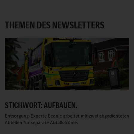
THEMEN DES NEWSLETTERS
STICHWORT: AUFBAUEN.
Entsorgung-Experte Econic arbeitet mit zwei abgedichteten
Abteilen für separate Abfallströme.