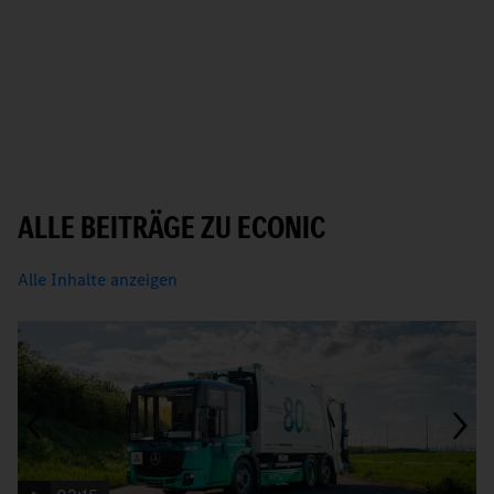
ALLE BEITRÄGE ZU ECONIC
Alle Inhalte anzeigen