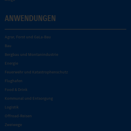
ANWENDUNGEN
Agrar, Forst und GaLa-Bau
Bau
Bergbau und Montanindustrie
Energie
Feuerwehr und Katastrophenschutz
Flughafen
Food & Drink
Kommunal und Entsorgung
Logistik
Offroad-Reisen
Zweiwege