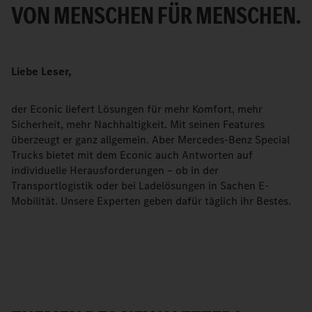
VON MENSCHEN FÜR MENSCHEN.
Liebe Leser,
der Econic liefert Lösungen für mehr Komfort, mehr
Sicherheit, mehr Nachhaltigkeit. Mit seinen Features
überzeugt er ganz allgemein. Aber Mercedes-Benz Special
Trucks bietet mit dem Econic auch Antworten auf
individuelle Herausforderungen – ob in der
Transportlogistik oder bei Ladelösungen in Sachen E-
Mobilität. Unsere Experten geben dafür täglich ihr Bestes.