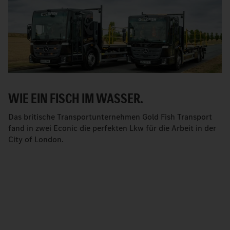
WIE EIN FISCH IM WASSER.
Das britische Transportunternehmen Gold Fish Transport
fand in zwei Econic die perfekten Lkw für die Arbeit in der
City of London.