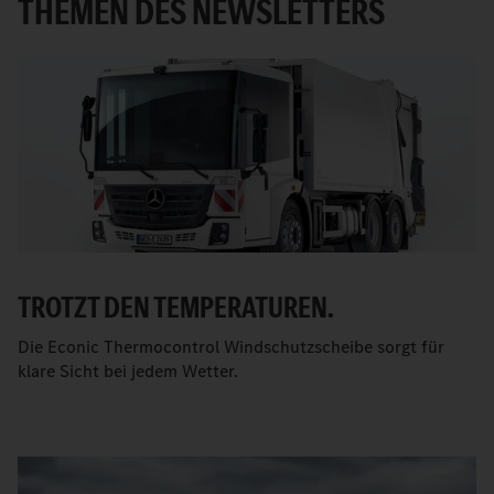
THEMEN DES NEWSLETTERS
TROTZT DEN TEMPERATUREN.
Die Econic Thermocontrol Windschutzscheibe sorgt für
klare Sicht bei jedem Wetter.