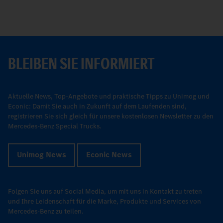
BLEIBEN SIE INFORMIERT
Aktuelle News, Top-Angebote und praktische Tipps zu Unimog und
Econic: Damit Sie auch in Zukunft auf dem Laufenden sind,
registrieren Sie sich gleich für unsere kostenlosen Newsletter zu den
Mercedes-Benz Special Trucks.
Unimog News
Econic News
Folgen Sie uns auf Social Media, um mit uns in Kontakt zu treten
und Ihre Leidenschaft für die Marke, Produkte und Services von
Mercedes-Benz zu teilen.