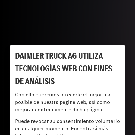
DAIMLER TRUCK AG UTILIZA
TECNOLOGÍAS WEB CON FINES
DE ANÁLISIS
Con ello queremos ofrecerle el mejor uso
posible de nuestra página web, así como
mejorar continuamente dicha página.
Puede revocar su consentimiento voluntario
en cualquier momento. Encontrará más