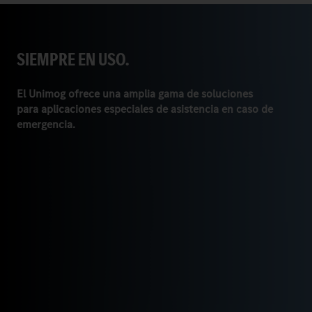
SIEMPRE EN USO.
El Unimog ofrece una amplia gama de soluciones
para aplicaciones especiales de asistencia en caso de
emergencia.