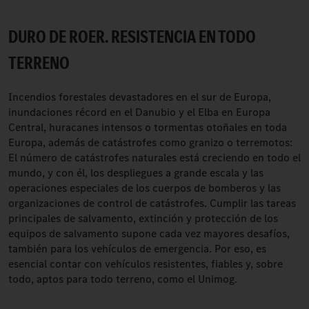
DURO DE ROER. RESISTENCIA EN TODO
TERRENO
Incendios forestales devastadores en el sur de Europa,
inundaciones récord en el Danubio y el Elba en Europa
Central, huracanes intensos o tormentas otoñales en toda
Europa, además de catástrofes como granizo o terremotos:
El número de catástrofes naturales está creciendo en todo el
mundo, y con él, los despliegues a grande escala y las
operaciones especiales de los cuerpos de bomberos y las
organizaciones de control de catástrofes. Cumplir las tareas
principales de salvamento, extinción y protección de los
equipos de salvamento supone cada vez mayores desafíos,
también para los vehículos de emergencia. Por eso, es
esencial contar con vehículos resistentes, fiables y, sobre
todo, aptos para todo terreno, como el Unimog.