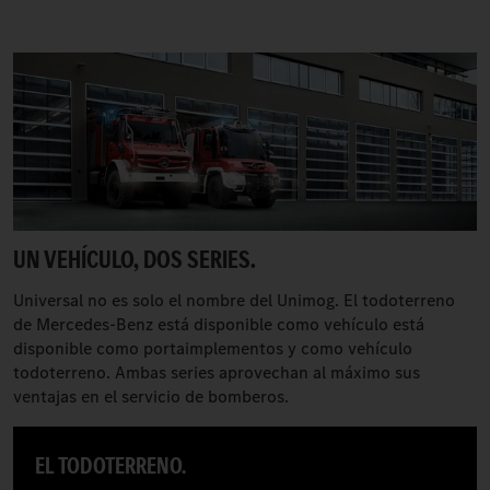
UN VEHÍCULO, DOS SERIES.
Universal no es solo el nombre del Unimog. El todoterreno
de Mercedes-Benz está disponible como vehículo está
disponible como portaimplementos y como vehículo
todoterreno. Ambas series aprovechan al máximo sus
ventajas en el servicio de bomberos.
EL TODOTERRENO.