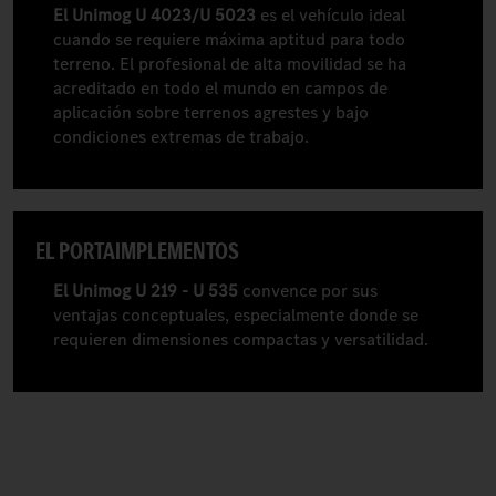
El Unimog U 4023/U 5023
es el vehículo ideal
cuando se requiere máxima aptitud para todo
terreno. El profesional de alta movilidad se ha
acreditado en todo el mundo en campos de
aplicación sobre terrenos agrestes y bajo
condiciones extremas de trabajo.
EL PORTAIMPLEMENTOS
El Unimog U 219 - U 535
convence por sus
ventajas conceptuales, especialmente donde se
requieren dimensiones compactas y versatilidad.