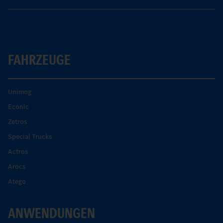
FAHRZEUGE
Unimog
Econic
Zetros
Special Trucks
Actros
Arocs
Atego
ANWENDUNGEN