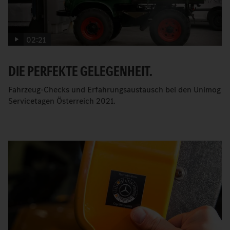
02:21
DIE PERFEKTE GELEGENHEIT.
Fahrzeug-Checks und Erfahrungsaustausch bei den Unimog
Servicetagen Österreich 2021.