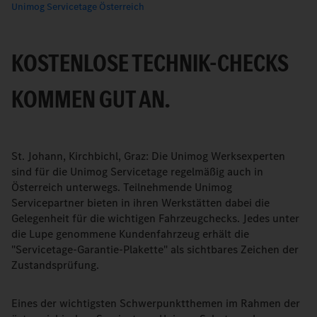
Unimog Servicetage Österreich
KOSTENLOSE TECHNIK-CHECKS
KOMMEN GUT AN.
St. Johann, Kirchbichl, Graz: Die Unimog Werksexperten
sind für die Unimog Servicetage regelmäßig auch in
Österreich unterwegs. Teilnehmende Unimog
Servicepartner bieten in ihren Werkstätten dabei die
Gelegenheit für die wichtigen Fahrzeugchecks. Jedes unter
die Lupe genommene Kundenfahrzeug erhält die
"Servicetage-Garantie-Plakette" als sichtbares Zeichen der
Zustandsprüfung.
Eines der wichtigsten Schwerpunktthemen im Rahmen der