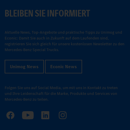
BLEIBEN SIE INFORMIERT
Aktuelle News, Top-Angebote und praktische Tipps zu Unimog und
Econic: Damit Sie auch in Zukunft auf dem Laufenden sind,
registrieren Sie sich gleich für unsere kostenlosen Newsletter zu den
Mercedes-Benz Special Trucks.
Unimog News
Econic News
Folgen Sie uns auf Social Media, um mit uns in Kontakt zu treten
und Ihre Leidenschaft für die Marke, Produkte und Services von
Mercedes-Benz zu teilen.