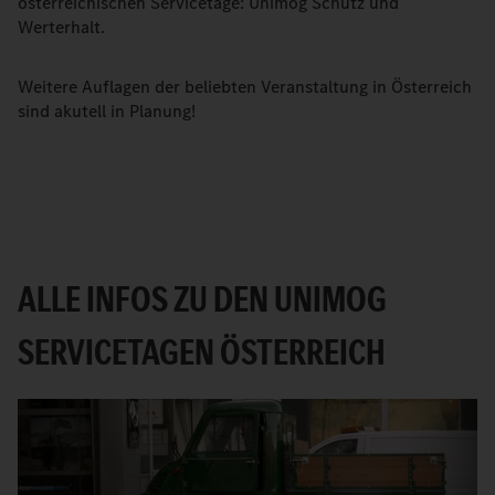
österreichischen Servicetage: Unimog Schutz und
Werterhalt.
Weitere Auflagen der beliebten Veranstaltung in Österreich
sind akutell in Planung!
ALLE INFOS ZU DEN UNIMOG
SERVICETAGEN ÖSTERREICH