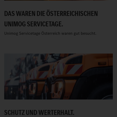
DAS WAREN DIE ÖSTERREICHISCHEN
UNIMOG SERVICETAGE.
Unimog Servicetage Österreich waren gut besucht.
SCHUTZ UND WERTERHALT.