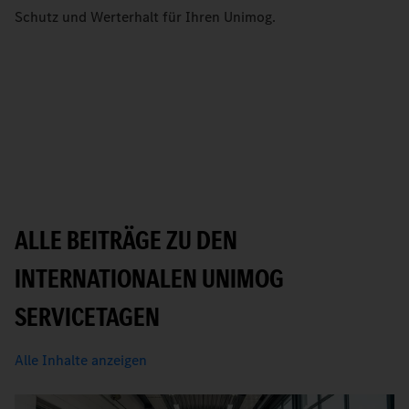
Schutz und Werterhalt für Ihren Unimog.
ALLE BEITRÄGE ZU DEN
INTERNATIONALEN UNIMOG
SERVICETAGEN
Alle Inhalte anzeigen