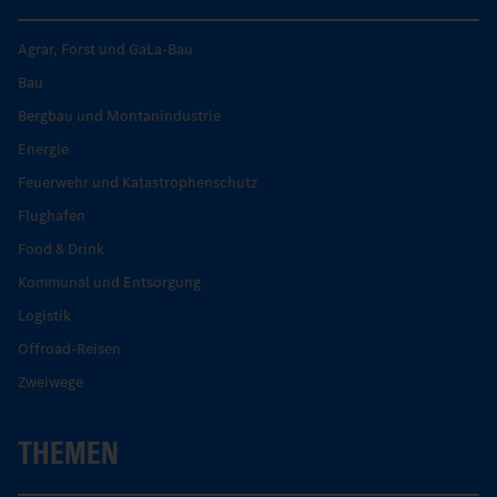
Agrar, Forst und GaLa-Bau
Bau
Bergbau und Montanindustrie
Energie
Feuerwehr und Katastrophenschutz
Flughafen
Food & Drink
Kommunal und Entsorgung
Logistik
Offroad-Reisen
Zweiwege
THEMEN