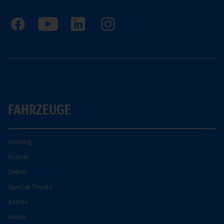
FAHRZEUGE
Unimog
Econic
Zetros
Special Trucks
Actros
Arocs