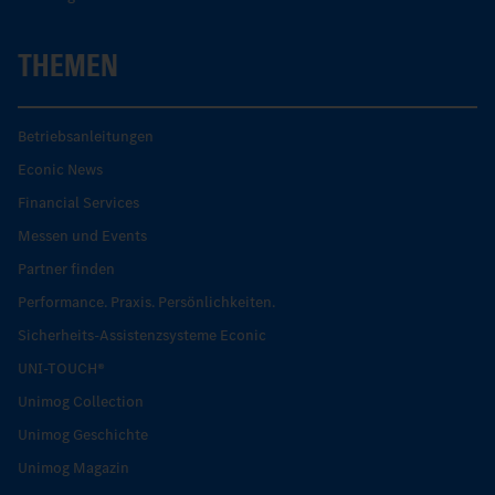
THEMEN
Betriebsanleitungen
Econic News
Financial Services
Messen und Events
Partner finden
Performance. Praxis. Persönlichkeiten.
Sicherheits-Assistenzsysteme Econic
UNI-TOUCH®
Unimog Collection
Unimog Geschichte
Unimog Magazin