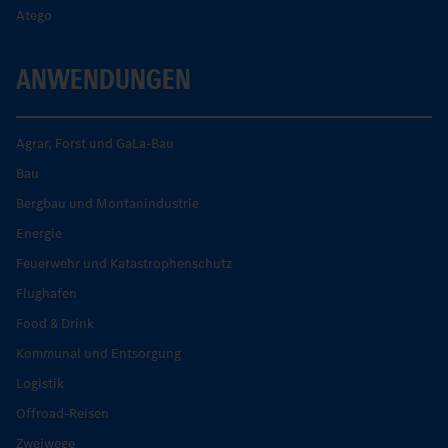
Atego
ANWENDUNGEN
Agrar, Forst und GaLa-Bau
Bau
Bergbau und Montanindustrie
Energie
Feuerwehr und Katastrophenschutz
Flughafen
Food & Drink
Kommunal und Entsorgung
Logistik
Offroad-Reisen
Zweiwege