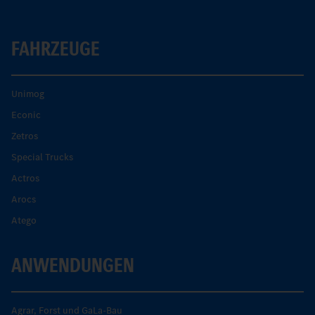
FAHRZEUGE
Unimog
Econic
Zetros
Special Trucks
Actros
Arocs
Atego
ANWENDUNGEN
Agrar, Forst und GaLa-Bau