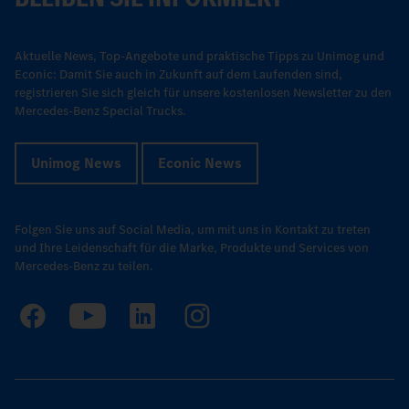
Aktuelle News, Top-Angebote und praktische Tipps zu Unimog und
Econic: Damit Sie auch in Zukunft auf dem Laufenden sind,
registrieren Sie sich gleich für unsere kostenlosen Newsletter zu den
Mercedes-Benz Special Trucks.
Unimog News
Econic News
Folgen Sie uns auf Social Media, um mit uns in Kontakt zu treten
und Ihre Leidenschaft für die Marke, Produkte und Services von
Mercedes-Benz zu teilen.