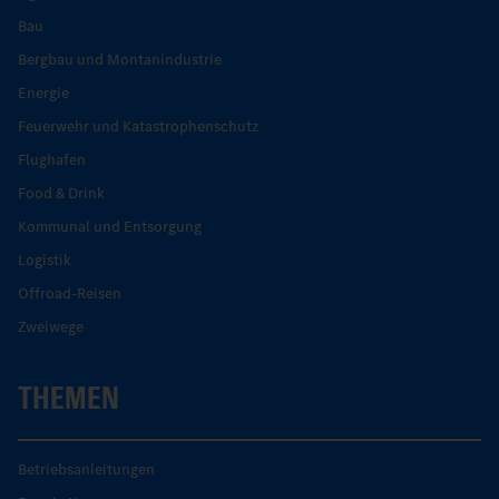
Bau
Bergbau und Montanindustrie
Energie
Feuerwehr und Katastrophenschutz
Flughafen
Food & Drink
Kommunal und Entsorgung
Logistik
Offroad-Reisen
Zweiwege
THEMEN
Betriebsanleitungen