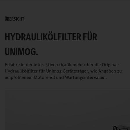
ÜBERSICHT
HYDRAULIKÖLFILTER FÜR
UNIMOG.
Erfahre in der interaktiven Grafik mehr über die Original-
Hydraulikölfilter für Unimog Geräteträger, wie Angaben zu
empfohlenem Motorenöl und Wartungsintervallen.