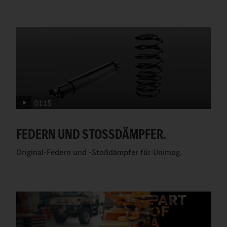
01:15
FEDERN UND STOSSDÄMPFER.
Original-Federn und -Stoßdämpfer für Unimog.