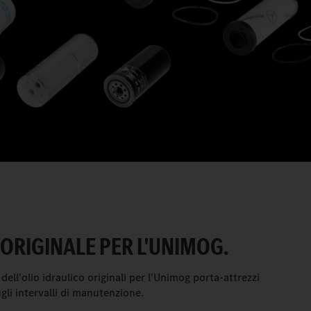
 ORIGINALE PER L'UNIMOG.
i dell'olio idraulico originali per l'Unimog porta-attrezzi
gli intervalli di manutenzione.