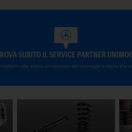
ROVA SUBITO IL SERVICE PARTNER UNIMO
nsigliarti nella scelta, occupandosi del montaggio a regola d'arte d