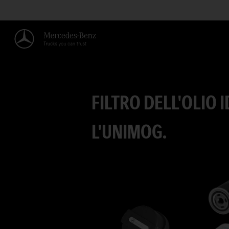
FILTRO DELL'OLIO
L'UNIMOG.