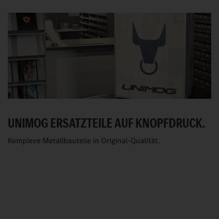
UNIMOG ERSATZTEILE AUF KNOPFDRUCK.
Komplexe Metallbauteile in Original-Qualität.