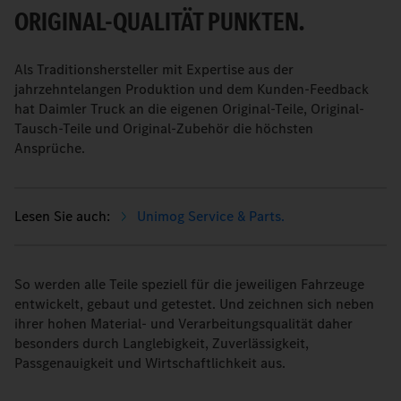
ORIGINAL-QUALITÄT PUNKTEN.
Als Traditionshersteller mit Expertise aus der
jahrzehntelangen Produktion und dem Kunden-Feedback
hat Daimler Truck an die eigenen Original-Teile, Original-
Tausch-Teile und Original-Zubehör die höchsten
Ansprüche.
Unimog Service & Parts.
So werden alle Teile speziell für die jeweiligen Fahrzeuge
entwickelt, gebaut und getestet. Und zeichnen sich neben
ihrer hohen Material- und Verarbeitungsqualität daher
besonders durch Langlebigkeit, Zuverlässigkeit,
Passgenauigkeit und Wirtschaftlichkeit aus.