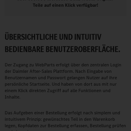
Teile auf einen Klick verfügbar!
ÜBERSICHTLICHE UND INTUITIV
BEDIENBARE BENUTZEROBERFLÄCHE.
Der Zugang zu WebParts erfolgt über den zentralen Login
der Daimler After-Sales Plattform. Nach Eingabe von
Benutzernamen und Passwort gelangen Nutzer auf ihre
persönliche Startseite. Und haben von dort aus mit nur
einem Klick direkten Zugriff auf alle Funktionen und
Inhalte.
Das Aufgeben einer Bestellung erfolgt nach simplem und
intuitivem Prinzip: gewünschtes Teil in den Warenkorb
legen, Kopfdaten zur Bestellung erfassen, Bestellung prüfen