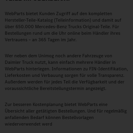
WebParts bietet Kunden Zugriff auf den kompletten
Hersteller-Teile-Katalog (Teileinformation) und damit auf
über 650.000 Mercedes-Benz Trucks Original-Teile. Für
Bestellungen rund um die Uhr online beim Händler ihres
Vertrauens – an 365 Tagen im Jahr.
Wer neben dem Unimog noch andere Fahrzeuge von
Daimler Truck nutzt, kann einfach mehrere Händler in
WebParts hinterlegen. Informationen zu FIN-Identifikation,
Lieferkosten und Verbauung sorgen für volle Transparenz.
Außerdem werden für jedes Teil die Verfügbarkeit und der
voraussichtliche Bereitstellungstermin angezeigt.
Zur besseren Kostenplanung bietet WebParts eine
Übersicht aller getätigten Bestellungen. Und für regelmäßig
anfallenden Bedarf können Bestellvorlagen
wiederverwendet werd