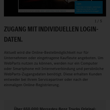
1
/
5
ZUGANG MIT INDIVIDUELLEN LOGIN-
DATEN.
Aktuell wird die Online-Bestellmöglichkeit nur für
Unternehmen oder eingetragene Kaufleute angeboten. Um
WebParts nutzen zu können, werden nur ein Computer
oder Smartphone mit Internetverbindung und persönliche
WebParts-Zugangsdaten benötigt. Diese erhalten Kunden
entweder bei ihrem Servicepartner oder nach der
einmaligen Online-Registrierung.
Über 650.000 Mercedes-Benz Trucks Original-