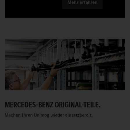
Mehr erfahren
MERCEDES-BENZ ORIGINAL-TEILE.
Machen Ihren Unimog wieder einsatzbereit.