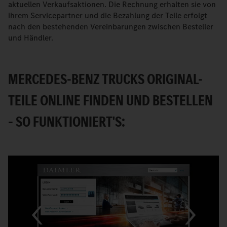
aktuellen Verkaufsaktionen. Die Rechnung erhalten sie von
ihrem Servicepartner und die Bezahlung der Teile erfolgt
nach den bestehenden Vereinbarungen zwischen Besteller
und Händler.
MERCEDES-BENZ TRUCKS ORIGINAL-
TEILE ONLINE FINDEN UND BESTELLEN
– SO FUNKTIONIERT'S: