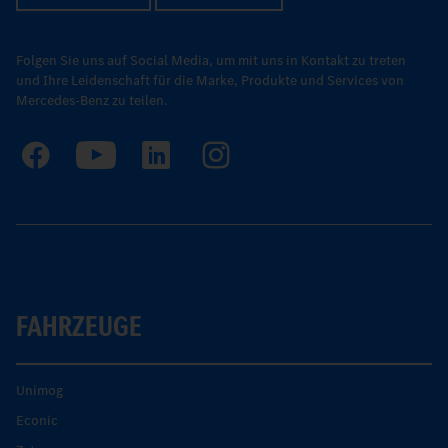
Folgen Sie uns auf Social Media, um mit uns in Kontakt zu treten
und Ihre Leidenschaft für die Marke, Produkte und Services von
Mercedes-Benz zu teilen.
FAHRZEUGE
Unimog
Econic