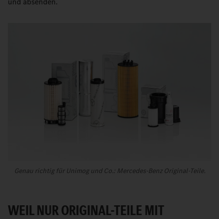
und absenden.
Genau richtig für Unimog und Co.: Mercedes-Benz Original-Teile.
WEIL NUR ORIGINAL-TEILE MIT