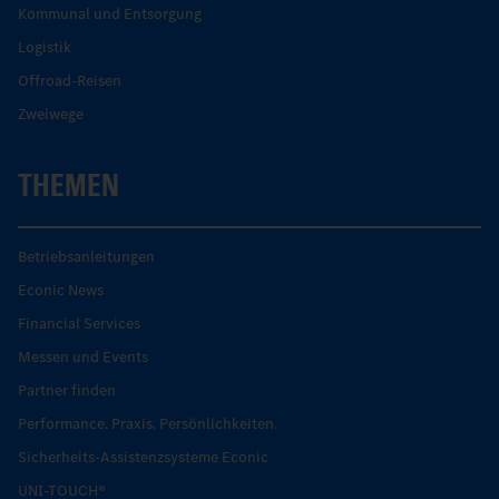
Kommunal und Entsorgung
Logistik
Offroad-Reisen
Zweiwege
THEMEN
Betriebsanleitungen
Econic News
Financial Services
Messen und Events
Partner finden
Performance. Praxis. Persönlichkeiten.
Sicherheits-Assistenzsysteme Econic
UNI-TOUCH®