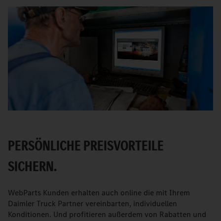
PERSÖNLICHE PREISVORTEILE
SICHERN.
WebParts Kunden erhalten auch online die mit Ihrem
Daimler Truck Partner vereinbarten, individuellen
Konditionen. Und profitieren außerdem von Rabatten und