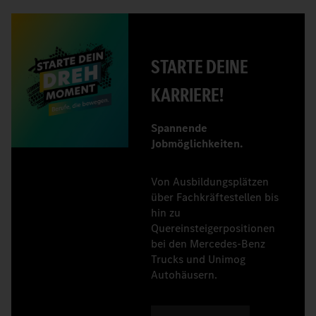
STARTE DEINE
KARRIERE!
Spannende
Jobmöglichkeiten.
Von Ausbildungsplätzen
über Fachkräftestellen bis
hin zu
Quereinsteigerpositionen
bei den Mercedes‑Benz
Trucks und Unimog
Autohäusern.