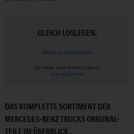
GLEICH LOSLEGEN.
Webparts-Portal öffnen
Sie haben noch keinen Zugang?
Jetzt registrieren
DAS KOMPLETTE SORTIMENT DER
MERCEDES-BENZ TRUCKS ORIGINAL-
TEILE IM ÜBERBLICK.