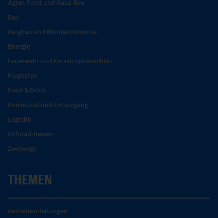
Agrar, Forst und GaLa-Bau
Bau
Bergbau und Montanindustrie
Energie
Feuerwehr und Katastrophenschutz
Flughafen
Food & Drink
Kommunal und Entsorgung
Logistik
Offroad-Reisen
Zweiwege
THEMEN
Betriebsanleitungen