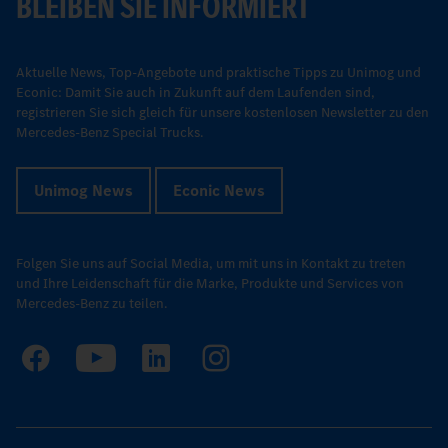
BLEIBEN SIE INFORMIERT
Aktuelle News, Top-Angebote und praktische Tipps zu Unimog und
Econic: Damit Sie auch in Zukunft auf dem Laufenden sind,
registrieren Sie sich gleich für unsere kostenlosen Newsletter zu den
Mercedes-Benz Special Trucks.
Unimog News
Econic News
Folgen Sie uns auf Social Media, um mit uns in Kontakt zu treten
und Ihre Leidenschaft für die Marke, Produkte und Services von
Mercedes-Benz zu teilen.