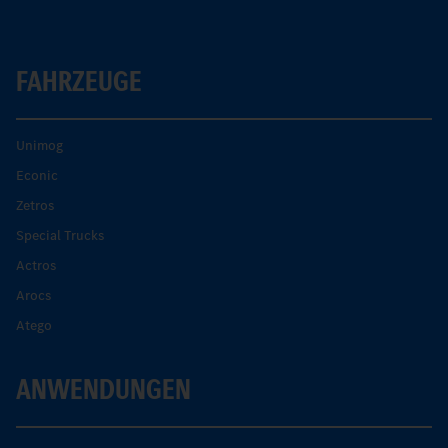
FAHRZEUGE
Unimog
Econic
Zetros
Special Trucks
Actros
Arocs
Atego
ANWENDUNGEN