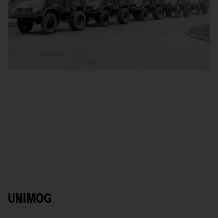
UNIMOG