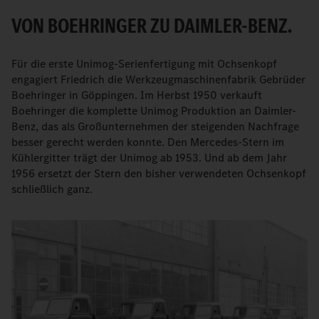
VON BOEHRINGER ZU DAIMLER-BENZ.
Für die erste Unimog-Serienfertigung mit Ochsenkopf
engagiert Friedrich die Werkzeugmaschinenfabrik Gebrüder
Boehringer in Göppingen. Im Herbst 1950 verkauft
Boehringer die komplette Unimog Produktion an Daimler-
Benz, das als Großunternehmen der steigenden Nachfrage
besser gerecht werden konnte. Den Mercedes-Stern im
Kühlergitter trägt der Unimog ab 1953. Und ab dem Jahr
1956 ersetzt der Stern den bisher verwendeten Ochsenkopf
schließlich ganz.