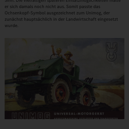
Sinn. Die vielfältigen späteren Einsatzmöglichkeiten malte
er sich damals noch nicht aus. Somit passte das
Ochsenkopf-Symbol ausgezeichnet zum Unimog, der
zunächst hauptsächlich in der Landwirtschaft eingesetzt
wurde.