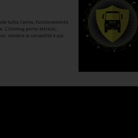
zabile tutto l'anno, funzionamento
o. L'Unimog porta-attrezzi,
 rendere la versatilità il più