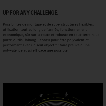
UP FOR ANY CHALLENGE.
Possibilités de montage et de superstructures flexibles,
utilisation tout au long de l’année, fonctionnement
économique, sûr sur la route et robuste en tout-terrain. Le
porte-outils Unimog – conçu pour être polyvalent et
performant avec un seul objectif : faire preuve d’une
polyvalence aussi efficace que possible.