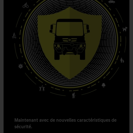
Maintenant avec de nouvelles caractéristiques de
sécurité.