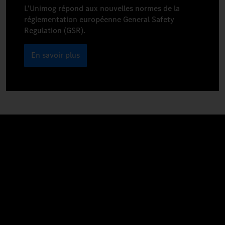
L'Unimog répond aux nouvelles normes de la
réglementation européenne General Safety
Regulation (GSR).
En savoir plus