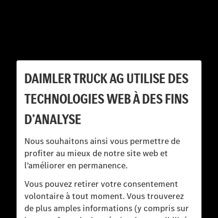
DAIMLER TRUCK AG UTILISE DES
TECHNOLOGIES WEB À DES FINS
D’ANALYSE
Nous souhaitons ainsi vous permettre de
profiter au mieux de notre site web et
l’améliorer en permanence.
Vous pouvez retirer votre consentement
volontaire à tout moment. Vous trouverez
de plus amples informations (y compris sur