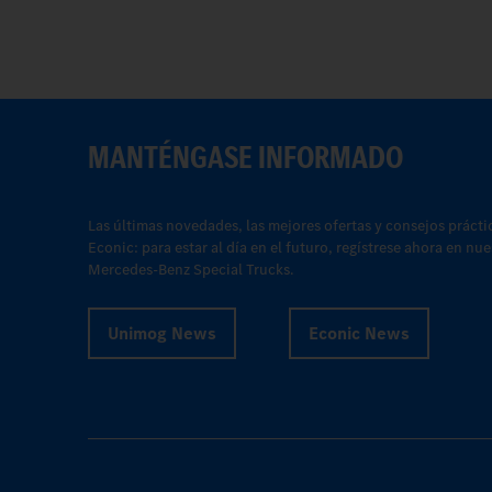
MANTÉNGASE INFORMADO
Las últimas novedades, las mejores ofertas y consejos prácti
Econic: para estar al día en el futuro, regístrese ahora en nu
Mercedes-Benz Special Trucks.
Unimog News
Econic News