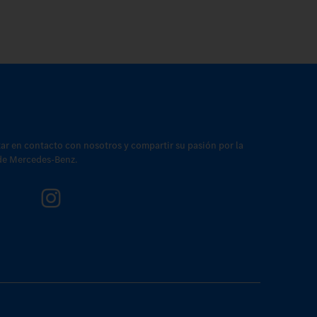
tar en contacto con nosotros y compartir su pasión por la
 de Mercedes-Benz.