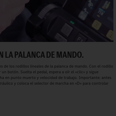
EN LA PALANCA DE MANDO.
de los rodillos lineales de la palanca de mando. Con el rodillo
n botón. Suelta el pedal, espera a oír el «clic» y sigue
ha en punto muerto y velocidad de trabajo. Importante: antes
ráulico y coloca el selector de marcha en «D» para controlar