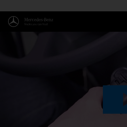
RODILLOS LINEALES EN LA PA