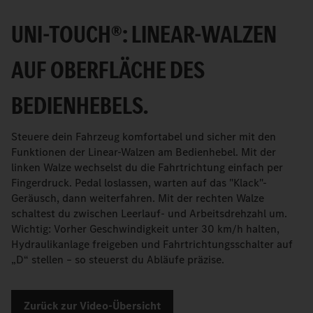
UNI-TOUCH®: LINEAR-WALZEN
AUF OBERFLÄCHE DES
BEDIENHEBELS.
Steuere dein Fahrzeug komfortabel und sicher mit den
Funktionen der Linear-Walzen am Bedienhebel. Mit der
linken Walze wechselst du die Fahrtrichtung einfach per
Fingerdruck. Pedal loslassen, warten auf das "Klack"-
Geräusch, dann weiterfahren. Mit der rechten Walze
schaltest du zwischen Leerlauf- und Arbeitsdrehzahl um.
Wichtig: Vorher Geschwindigkeit unter 30 km/h halten,
Hydraulikanlage freigeben und Fahrtrichtungsschalter auf
„D“ stellen – so steuerst du Abläufe präzise.
Zurück zur Video-Übersicht