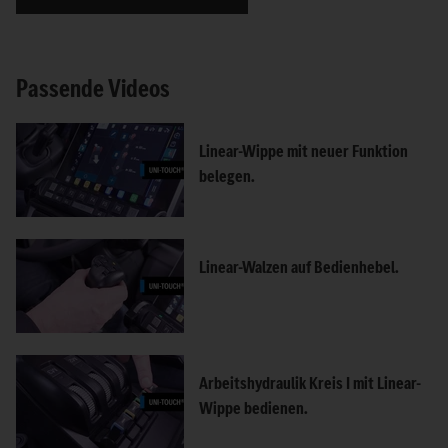
Passende Videos
Linear-Wippe mit neuer Funktion
belegen.
Linear-Walzen auf Bedienhebel.
Arbeitshydraulik Kreis I mit Linear-
Wippe bedienen.