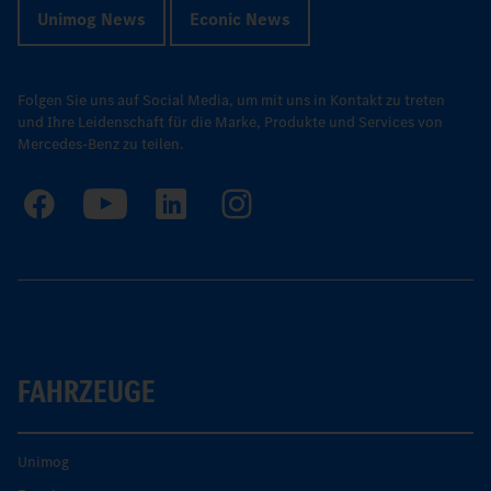
Unimog News
Econic News
Folgen Sie uns auf Social Media, um mit uns in Kontakt zu treten
und Ihre Leidenschaft für die Marke, Produkte und Services von
Mercedes-Benz zu teilen.
FAHRZEUGE
Unimog