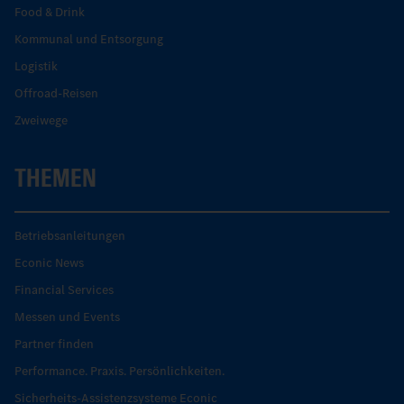
Food & Drink
Kommunal und Entsorgung
Logistik
Offroad-Reisen
Zweiwege
THEMEN
Betriebsanleitungen
Econic News
Financial Services
Messen und Events
Partner finden
Performance. Praxis. Persönlichkeiten.
Sicherheits-Assistenzsysteme Econic