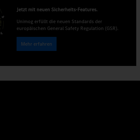
Jetzt mit neuen Sicherheits-Features.
Unimog erfüllt die neuen Standards der
europäischen General Safety Regulation (GSR).
Mehr erfahren