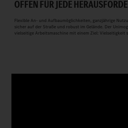
OFFEN FÜR JEDE HERAUSFORD
Flexible An- und Aufbaumöglichkeiten, ganzjährige Nutzun
sicher auf der Straße und robust im Gelände. Der Unimog 
vielseitige Arbeitsmaschine mit einem Ziel: Vielseitigkeit