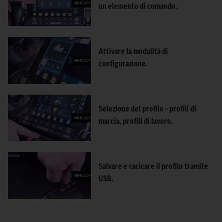
un elemento di comando.
Attivare la modalità di
configurazione.
Selezione del profilo – profili di
marcia, profili di lavoro.
Salvare e caricare il profilo tramite
USB.