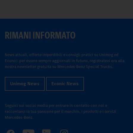
RIMANI INFORMATO
News attuali, offerte imperdibili e consigli pratici su Unimog ed
Econic: per essere sempre aggiornati in futuro, registratevi ora alla
nostra newsletter gratuita su Mercedes-Benz Special Trucks.
Unimog News
Econic News
Seguici sui social media per entrare in contatto con noi e
raccontarci la tua passione per il marchio, i prodotti e i servizi
Mercedes-Benz.