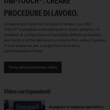
UNI-TOUCH®: CREARE
PROCEDURE DI LAVORO.
Le operazioni ripetitive richiedono tempo: con UNI-
TOUCH® è possibile automatizzarle in modo semplice. In
modalità di configurazione è possibile definire procedure
per l'inizio e la fine del lavoro e inserire fino a dieci funzioni
in una sequenza, per una giornata lavorativa
particolarmente fluida.
Torna alla panoramica video
Video corrispondenti
Assegnare le sequenze operative a