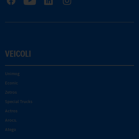
VEICOLI
Unimog
Econic
Zetros
Special Trucks
Actros
Arocs.
Atego