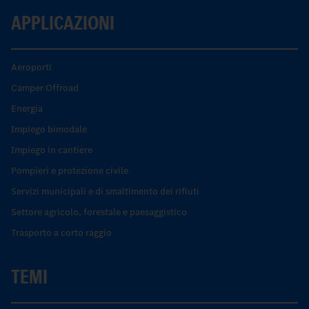
APPLICAZIONI
Aeroporti
Camper Offroad
Energia
Impiego bimodale
Impiego in cantiere
Pompieri e protezione civile
Servizi municipali e di smaltimento dei rifiuti
Settore agricolo, forestale e paesaggistico
Trasporto a corto raggio
TEMI